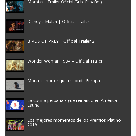
Morbius - Tráiler Oficial (Sub. Español)
Disney's Mulan | Official Trailer
BIRDS OF PREY – Official Trailer 2
Wonder Woman 1984 – Official Trailer
Moria, el horror que esconde Europa
La cocina peruana sigue reinando en América
Latina
Los mejores momentos de los Premios Platino
2019