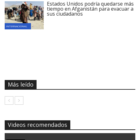
Estados Unidos podría quedarse más
tiempo en Afganistán para evacuar a
sus ciudadanos
INTERNACIONAL
Más leído
Videos recomendados