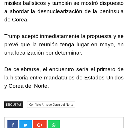
misiles balísticos y también se mostró dispuesto
a abordar la desnuclearización de la península
de Corea.
Trump aceptó inmediatamente la propuesta y se
prevé que la reunión tenga lugar en mayo, en
una localización por determinar.
De celebrarse, el encuentro sería el primero de
la historia entre mandatarios de Estados Unidos
y Corea del Norte.
ETIQUETAS
Conflicto Armado Corea del Norte