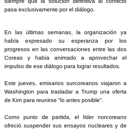
siempre que la solución definitiva al conflicto
pasa exclusivamente por el diálogo.
En las últimas semanas, la organización ya
había expresado su esperanza por los
progresos en las conversaciones entre las dos
Coreas y había animado a aprovechar el
impulso de ese diálogo para lograr resultados.
Este jueves, emisarios surcoreanos viajaron a
Washington para trasladar a Trump una oferta
de
Kim
para reunirse "lo antes posible".
Como punto de partida, el líder norcoreano
ofreció suspender sus ensayos nucleares y de