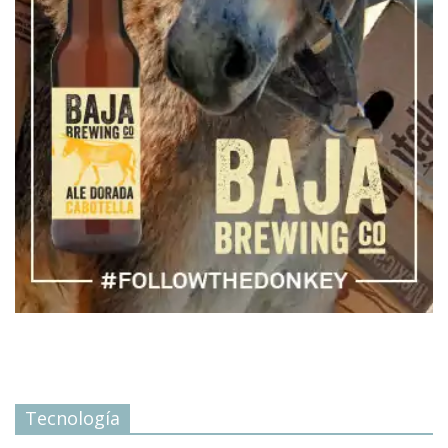
Tecnología