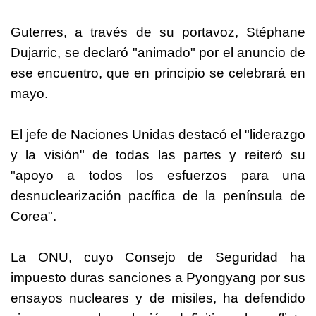
Guterres, a través de su portavoz, Stéphane
Dujarric, se declaró "animado" por el anuncio de
ese encuentro, que en principio se celebrará en
mayo.
El jefe de Naciones Unidas destacó el "liderazgo
y la visión" de todas las partes y reiteró su
"apoyo a todos los esfuerzos para una
desnuclearización pacífica de la península de
Corea".
La ONU, cuyo Consejo de Seguridad ha
impuesto duras sanciones a Pyongyang por sus
ensayos nucleares y de misiles, ha defendido