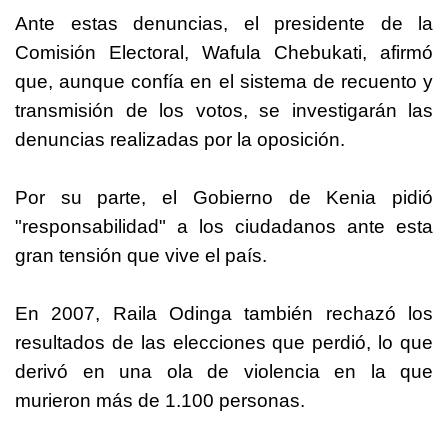
Ante estas denuncias, el presidente de la
Comisión Electoral, Wafula Chebukati, afirmó
que, aunque confía en el sistema de recuento y
transmisión de los votos, se investigarán las
denuncias realizadas por la oposición.
Por su parte, el Gobierno de Kenia pidió
"responsabilidad" a los ciudadanos ante esta
gran tensión que vive el país.
En 2007, Raila Odinga también rechazó los
resultados de las elecciones que perdió, lo que
derivó en una ola de violencia en la que
murieron más de 1.100 personas.