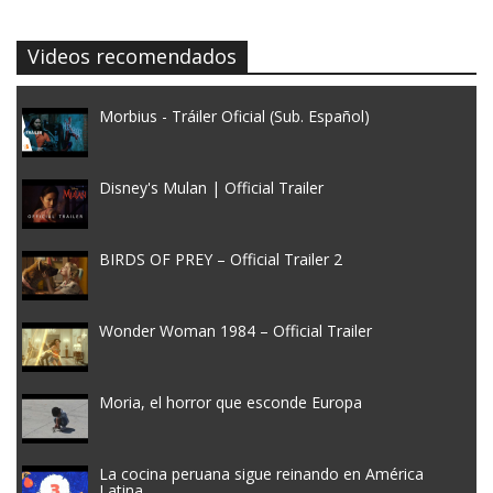
Videos recomendados
Morbius - Tráiler Oficial (Sub. Español)
Disney's Mulan | Official Trailer
BIRDS OF PREY – Official Trailer 2
Wonder Woman 1984 – Official Trailer
Moria, el horror que esconde Europa
La cocina peruana sigue reinando en América
Latina