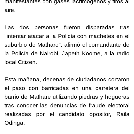
manifestantes con gases lacrimógenos y tiros al
aire.
Las dos personas fueron disparadas tras
"intentar atacar a la Policía con machetes en el
suburbio de Mathare", afirmó el comandante de
la Policía de Nairobi, Japeth Koome, a la radio
local Citizen.
Esta mañana, decenas de ciudadanos cortaron
el paso con barricadas en una carretera del
barrio de Mathare utilizando piedras y hogueras
tras conocer las denuncias de fraude electoral
realizadas por el candidato opositor, Raila
Odinga.