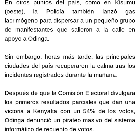
En otros puntos del país, como en Kisumu
(oeste), la Policía también lanzó gas
lacrimógeno para dispersar a un pequeño grupo
de manifestantes que salieron a la calle en
apoyo a Odinga.
Sin embargo, horas más tarde, las principales
ciudades del país recuperaron la calma tras los
incidentes registrados durante la mañana.
Después de que la Comisión Electoral divulgara
los primeros resultados parciales que dan una
victoria a Kenyatta con un 54% de los votos,
Odinga denunció un pirateo masivo del sistema
informático de recuento de votos.