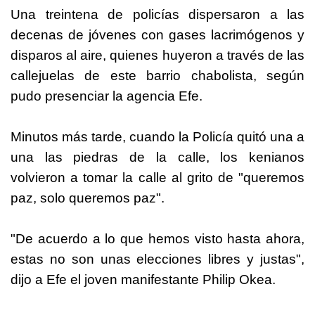
Una treintena de policías dispersaron a las
decenas de jóvenes con gases lacrimógenos y
disparos al aire, quienes huyeron a través de las
callejuelas de este barrio chabolista, según
pudo presenciar la agencia Efe.
Minutos más tarde, cuando la Policía quitó una a
una las piedras de la calle, los kenianos
volvieron a tomar la calle al grito de "queremos
paz, solo queremos paz".
"De acuerdo a lo que hemos visto hasta ahora,
estas no son unas elecciones libres y justas",
dijo a Efe el joven manifestante Philip Okea.