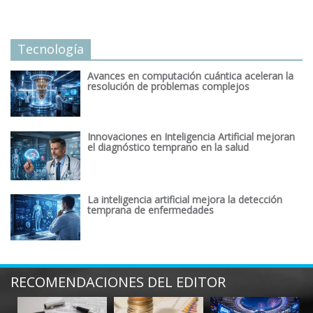
Tecnología
Avances en computación cuántica aceleran la
resolución de problemas complejos
Innovaciones en Inteligencia Artificial mejoran
el diagnóstico temprano en la salud
La inteligencia artificial mejora la detección
temprana de enfermedades
RECOMENDACIONES DEL EDITOR