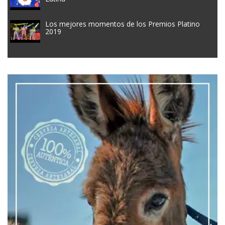
Los mejores momentos de los Premios Platino
2019