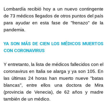
Lombardía recibió hoy a un nuevo contingente
de 73 médicos llegados de otros puntos del país
para ayudar en esta fase de "frenazo" de la
pandemia.
YA SON MÁS DE CIEN LOS MÉDICOS MUERTOS
CON CORONAVIRUS
Y entretanto, la lista de médicos fallecidos con el
coronavirus en Italia se alarga y ya son 105. En
las últimas 24 horas han muerto nueve "batas
blancas", entre ellos una doctora de Mira
(provincia de Venecia), de 62 años y madre
también de un médico.