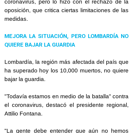
coronavirus, pero lo hizo con el rechazo de la
oposición, que critica ciertas limitaciones de las
medidas.
MEJORA LA SITUACIÓN, PERO LOMBARDÍA NO
QUIERE BAJAR LA GUARDIA
Lombardía, la región más afectada del país que
ha superado hoy los 10,000 muertos, no quiere
bajar la guardia.
"Todavía estamos en medio de la batalla" contra
el coronavirus, destacó el presidente regional,
Attilio Fontana.
"La gente debe entender que aún no hemos