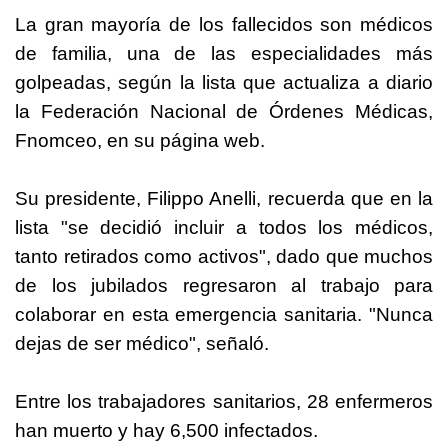
La gran mayoría de los fallecidos son médicos
de familia, una de las especialidades más
golpeadas, según la lista que actualiza a diario
la Federación Nacional de Órdenes Médicas,
Fnomceo, en su página web.
Su presidente, Filippo Anelli, recuerda que en la
lista "se decidió incluir a todos los médicos,
tanto retirados como activos", dado que muchos
de los jubilados regresaron al trabajo para
colaborar en esta emergencia sanitaria. "Nunca
dejas de ser médico", señaló.
Entre los trabajadores sanitarios, 28 enfermeros
han muerto y hay 6,500 infectados.