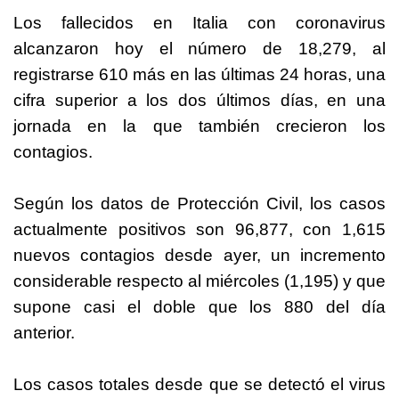
Los fallecidos en Italia con coronavirus
alcanzaron hoy el número de 18,279, al
registrarse 610 más en las últimas 24 horas, una
cifra superior a los dos últimos días, en una
jornada en la que también crecieron los
contagios.
Según los datos de Protección Civil, los casos
actualmente positivos son 96,877, con 1,615
nuevos contagios desde ayer, un incremento
considerable respecto al miércoles (1,195) y que
supone casi el doble que los 880 del día
anterior.
Los casos totales desde que se detectó el virus