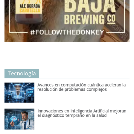
Tecnología
Avances en computación cuántica aceleran la
resolución de problemas complejos
Innovaciones en Inteligencia Artificial mejoran
el diagnóstico temprano en la salud