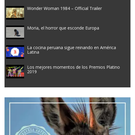
Wonder Woman 1984 – Official Trailer
Moria, el horror que esconde Europa
La cocina peruana sigue reinando en América
Latina
Los mejores momentos de los Premios Platino
2019