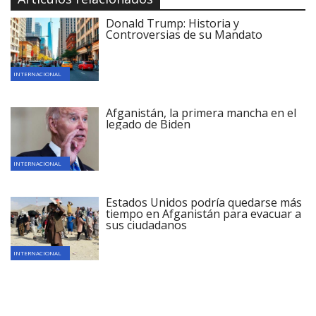
Donald Trump: Historia y
Controversias de su Mandato
INTERNACIONAL
Afganistán, la primera mancha en el
legado de Biden
INTERNACIONAL
Estados Unidos podría quedarse más
tiempo en Afganistán para evacuar a
sus ciudadanos
INTERNACIONAL