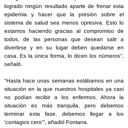
logrado ningún resultado aparte de frenar esta
epidemia y hacer que la presión sobre el
sistema de salud sea menos opresiva. Esto lo
estamos haciendo gracias al compromiso de
todos, de las personas que desean salir a
divertirse y en su lugar deben quedarse en
casa. Es la única forma, lo dicen los números",
señaló.
"Hasta hace unas semanas estábamos en una
situación en la que nuestros hospitales ya casi
no podían recibir a los enfermos. Ahora la
situación es más tranquila, pero debemos
terminar esta fase, debemos llegar a los
'contagios cero'", añadió Fontana.