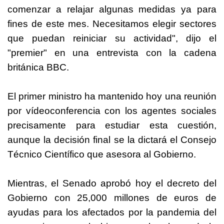
comenzar a relajar algunas medidas ya para
fines de este mes. Necesitamos elegir sectores
que puedan reiniciar su actividad", dijo el
"premier" en una entrevista con la cadena
británica BBC.
El primer ministro ha mantenido hoy una reunión
por vídeoconferencia con los agentes sociales
precisamente para estudiar esta cuestión,
aunque la decisión final se la dictará el Consejo
Técnico Científico que asesora al Gobierno.
Mientras, el Senado aprobó hoy el decreto del
Gobierno con 25,000 millones de euros de
ayudas para los afectados por la pandemia del