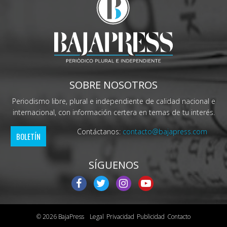
SOBRE NOSOTROS
Periodismo libre, plural e independiente de calidad nacional e
internacional, con información certera en temas de tu interés.
Contáctanos:
contacto@bajapress.com
BOLETÍN
SÍGUENOS
© 2026 BajaPress
Legal
Privacidad
Publicidad
Contacto