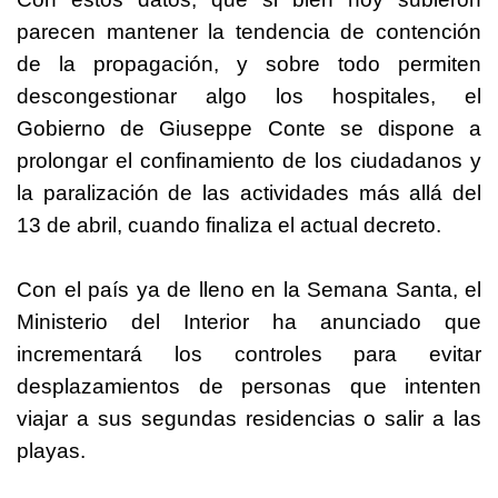
parecen mantener la tendencia de contención
de la propagación, y sobre todo permiten
descongestionar algo los hospitales, el
Gobierno de Giuseppe Conte se dispone a
prolongar el confinamiento de los ciudadanos y
la paralización de las actividades más allá del
13 de abril, cuando finaliza el actual decreto.
Con el país ya de lleno en la Semana Santa, el
Ministerio del Interior ha anunciado que
incrementará los controles para evitar
desplazamientos de personas que intenten
viajar a sus segundas residencias o salir a las
playas.