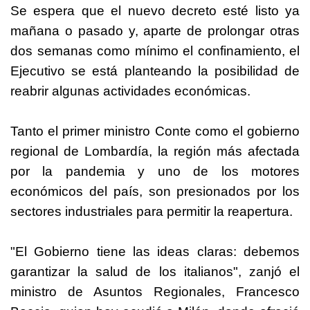
Se espera que el nuevo decreto esté listo ya
mañana o pasado y, aparte de prolongar otras
dos semanas como mínimo el confinamiento, el
Ejecutivo se está planteando la posibilidad de
reabrir algunas actividades económicas.
Tanto el primer ministro Conte como el gobierno
regional de Lombardía, la región más afectada
por la pandemia y uno de los motores
económicos del país, son presionados por los
sectores industriales para permitir la reapertura.
"El Gobierno tiene las ideas claras: debemos
garantizar la salud de los italianos", zanjó el
ministro de Asuntos Regionales, Francesco