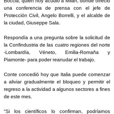
Boccia, quien hoy acudió a Milán, donde ofreció
una conferencia de prensa con el jefe de
Protección Civil, Angelo Borrelli, y el alcalde de
la ciudad, Giuseppe Sala.
Respondía a una pregunta sobre la solicitud de
la Confindustria de las cuatro regiones del norte
-Lombardía, Véneto, Emilia-Romaña y
Piamonte- para poder reanudar el trabajo.
Conte concedió hoy que Italia puede comenzar
a aliviar gradualmente el bloqueo y permitir el
regreso a la actividad a algunos sectores a fines
de este mes.
"Si los científicos lo confirman, podríamos