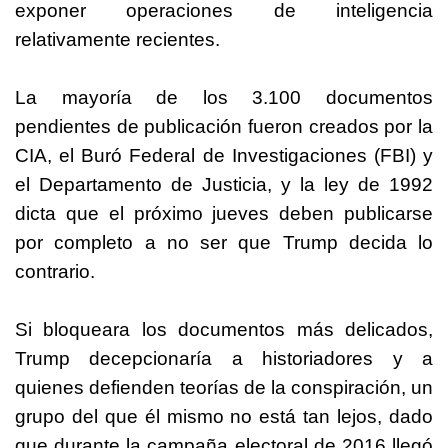
exponer operaciones de inteligencia
relativamente recientes.
La mayoría de los 3.100 documentos
pendientes de publicación fueron creados por la
CIA, el Buró Federal de Investigaciones (FBI) y
el Departamento de Justicia, y la ley de 1992
dicta que el próximo jueves deben publicarse
por completo a no ser que
Trump
decida lo
contrario.
Si bloqueara los documentos más delicados,
Trump
decepcionaría a historiadores y a
quienes defienden teorías de la conspiración, un
grupo del que él mismo no está tan lejos, dado
que durante la campaña electoral de 2016 llegó