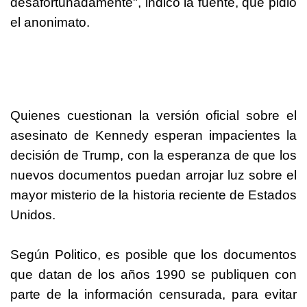
desafortunadamente", indicó la fuente, que pidió
el anonimato.
Quienes cuestionan la versión oficial sobre el
asesinato de Kennedy esperan impacientes la
decisión de
Trump
, con la esperanza de que los
nuevos documentos puedan arrojar luz sobre el
mayor misterio de la historia reciente de Estados
Unidos.
Según Politico, es posible que los documentos
que datan de los años 1990 se publiquen con
parte de la información censurada, para evitar