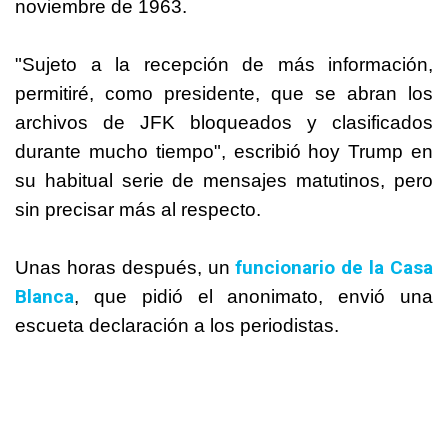
noviembre de 1963.
"Sujeto a la recepción de más información,
permitiré, como presidente, que se abran los
archivos de JFK bloqueados y clasificados
durante mucho tiempo", escribió hoy
Trump
en
su habitual serie de mensajes matutinos, pero
sin precisar más al respecto.
funcionario de la Casa
Unas horas después, un
Blanca
, que pidió el anonimato, envió una
escueta declaración a los periodistas.