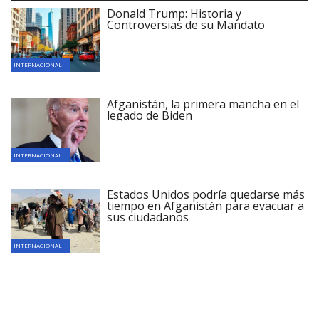
Donald Trump: Historia y
Controversias de su Mandato
INTERNACIONAL
Afganistán, la primera mancha en el
legado de Biden
INTERNACIONAL
Estados Unidos podría quedarse más
tiempo en Afganistán para evacuar a
sus ciudadanos
INTERNACIONAL