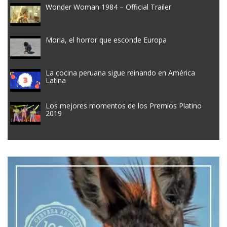
Wonder Woman 1984 – Official Trailer
Moria, el horror que esconde Europa
La cocina peruana sigue reinando en América
Latina
Los mejores momentos de los Premios Platino
2019