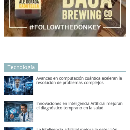
Tecnología
Avances en computación cuántica aceleran la
resolución de problemas complejos
Innovaciones en Inteligencia Artificial mejoran
el diagnóstico temprano en la salud
La inteligencia artificial mejora la detección