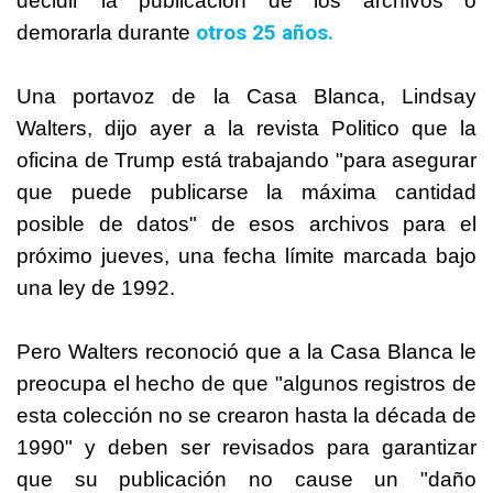
decidir la publicación de los archivos o
otros 25 años.
demorarla durante
Una portavoz de la Casa Blanca, Lindsay
Walters, dijo ayer a la revista Politico que la
oficina de
Trump
está trabajando "para asegurar
que puede publicarse la máxima cantidad
posible de datos" de esos archivos para el
próximo jueves, una fecha límite marcada bajo
una ley de 1992.
Pero Walters reconoció que a la Casa Blanca le
preocupa el hecho de que "algunos registros de
esta colección no se crearon hasta la década de
1990" y deben ser revisados para garantizar
que su publicación no cause un "daño