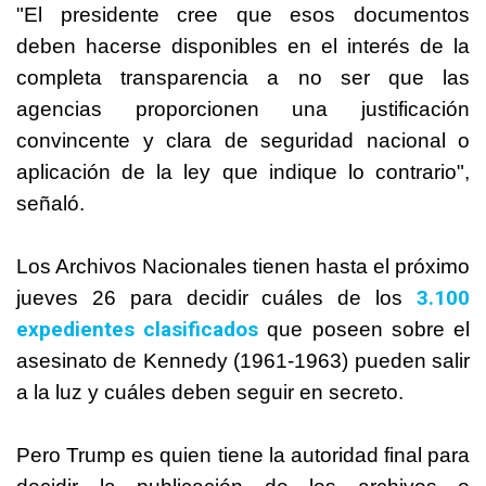
"El presidente cree que esos documentos
deben hacerse disponibles en el interés de la
completa transparencia a no ser que las
agencias proporcionen una justificación
convincente y clara de seguridad nacional o
aplicación de la ley que indique lo contrario",
señaló.
Los Archivos Nacionales tienen hasta el próximo
3.100
jueves 26 para decidir cuáles de los
expedientes clasificados
que poseen sobre el
asesinato de Kennedy (1961-1963) pueden salir
a la luz y cuáles deben seguir en secreto.
Pero
Trump
es quien tiene la autoridad final para