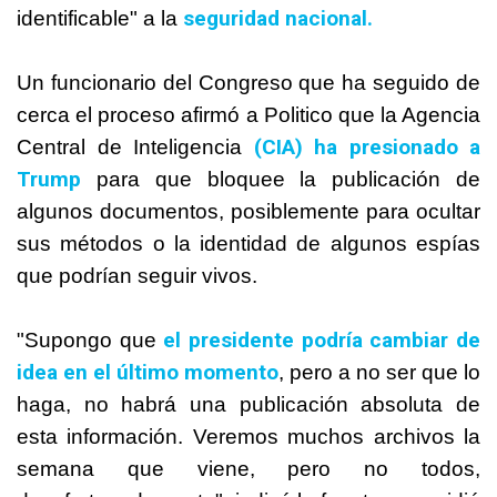
seguridad nacional.
identificable" a la
Un funcionario del Congreso que ha seguido de
cerca el proceso afirmó a Politico que la Agencia
(CIA) ha presionado a
Central de Inteligencia
Trump
para que bloquee la publicación de
algunos documentos, posiblemente para ocultar
sus métodos o la identidad de algunos espías
que podrían seguir vivos.
el presidente podría cambiar de
"Supongo que
idea en el último momento
, pero a no ser que lo
haga, no habrá una publicación absoluta de
esta información. Veremos muchos archivos la
semana que viene, pero no todos,