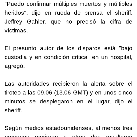
"Puedo confirmar múltiples muertos y múltiples
heridos", dijo en rueda de prensa el sheriff,
Jeffrey Gahler, que no precisó la cifra de
víctimas.
El presunto autor de los disparos está "bajo
custodia y en condición crítica" en un hospital,
agregó.
Las autoridades recibieron la alerta sobre el
tiroteo a las 09.06 (13.06 GMT) y en unos cinco
minutos se desplegaron en el lugar, dijo el
sheriff.
Según medios estadounidenses, al menos tres
personas murieron y otras dos resultaron