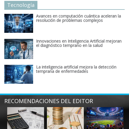
Tecnología
Avances en computación cuántica aceleran la
resolución de problemas complejos
Innovaciones en Inteligencia Artificial mejoran
el diagnóstico temprano en la salud
La inteligencia artificial mejora la detección
temprana de enfermedades
RECOMENDACIONES DEL EDITOR