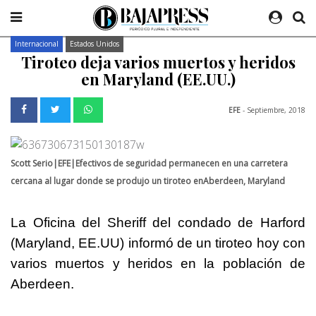
Internacional
Estados Unidos
Tiroteo deja varios muertos y heridos
en Maryland (EE.UU.)
EFE
- Septiembre, 2018
Scott Serio|EFE|Efectivos de seguridad permanecen en una carretera
cercana al lugar donde se produjo un tiroteo enAberdeen, Maryland
La Oficina del Sheriff del condado de Harford
(Maryland, EE.UU) informó de un tiroteo hoy con
varios muertos y heridos en la población de
Aberdeen.