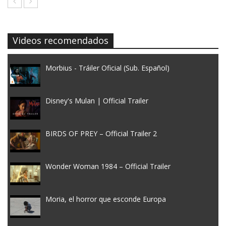
Videos recomendados
Morbius - Tráiler Oficial (Sub. Español)
Disney's Mulan | Official Trailer
BIRDS OF PREY – Official Trailer 2
Wonder Woman 1984 – Official Trailer
Moria, el horror que esconde Europa