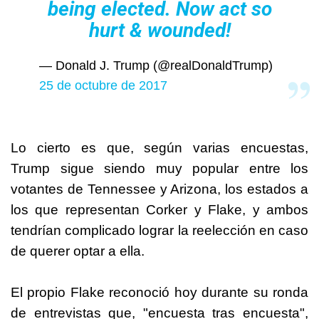
being elected. Now act so
hurt & wounded!
— Donald J. Trump (@realDonaldTrump)
25 de octubre de 2017
Lo cierto es que, según varias encuestas,
Trump sigue siendo muy popular entre los
votantes de Tennessee y Arizona, los estados a
los que representan Corker y Flake, y ambos
tendrían complicado lograr la reelección en caso
de querer optar a ella.
El propio Flake reconoció hoy durante su ronda
de entrevistas que, "encuesta tras encuesta",