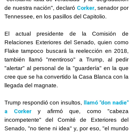
Corker
de nuestra nación", declaró
, senador por
Tennessee, en los pasillos del Capitolio.
El actual presidente de la Comisión de
Relaciones Exteriores del Senado, quien como
Flake tampoco buscará la reelección en 2018,
también llamó "mentiroso" a Trump, al pedir
"alertar" al personal de la "guardería" en la que
cree que se ha convertido la Casa Blanca con la
llegada del magnate.
llamó "don nadie"
Trump respondió con insultos,
a Corker
y afirmó que, como "cabeza
incompetente" del Comité de Exteriores del
Senado, "no tiene ni idea" y, por eso, "el mundo