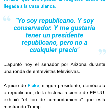
llegada a la Casa Blanca.
"Yo soy republicano. Y soy
conservador. Y me gustaría
tener un presidente
republicano, pero no a
cualquier precio"
...apuntó hoy el senador por Arizona durante
una ronda de entrevistas televisivas.
Flake
A juicio de
, ningún presidente, demócrata
o republicano, de la historia reciente de EE.UU.
exhibió "el tipo de comportamiento" que está
mostrando Trump.