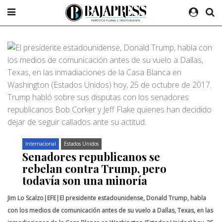
Internacional
Estados Unidos
Senadores republicanos se
rebelan contra Trump, pero
todavía son una minoría
Jim Lo Scalzo|EFE|El presidente estadounidense, Donald Trump, habla
con los medios de comunicación antes de su vuelo a Dallas, Texas, en las