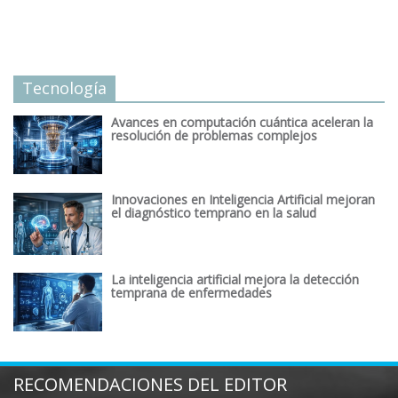
Tecnología
Avances en computación cuántica aceleran la
resolución de problemas complejos
Innovaciones en Inteligencia Artificial mejoran
el diagnóstico temprano en la salud
La inteligencia artificial mejora la detección
temprana de enfermedades
RECOMENDACIONES DEL EDITOR