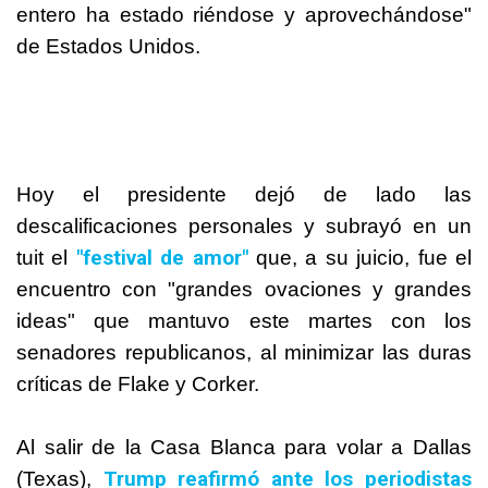
entero ha estado riéndose y aprovechándose"
de Estados Unidos.
Hoy el presidente dejó de lado las
descalificaciones personales y subrayó en un
"festival de amor"
tuit el
que, a su juicio, fue el
encuentro con "grandes ovaciones y grandes
ideas" que mantuvo este martes con los
senadores republicanos, al minimizar las duras
críticas de Flake y Corker.
Al salir de la Casa Blanca para volar a Dallas
Trump reafirmó ante los periodistas
(Texas),