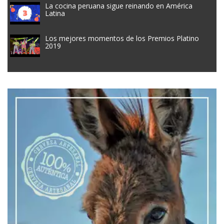
La cocina peruana sigue reinando en América
Latina
Los mejores momentos de los Premios Platino
2019