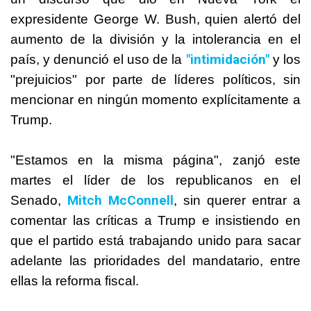
expresidente George W. Bush, quien alertó del
aumento de la división y la intolerancia en el
"intimidación"
país, y denunció el uso de la
y los
"prejuicios" por parte de líderes políticos, sin
mencionar en ningún momento explícitamente a
Trump.
"Estamos en la misma página", zanjó este
martes el líder de los republicanos en el
Mitch McConnell
Senado,
, sin querer entrar a
comentar las críticas a Trump e insistiendo en
que el partido está trabajando unido para sacar
adelante las prioridades del mandatario, entre
ellas la reforma fiscal.