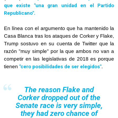
que existe "una gran unidad en el Partido
Republicano".
En línea con el argumento que ha mantenido la
Casa Blanca tras los ataques de Corker y Flake,
Trump sostuvo en su cuenta de Twitter que la
razón "muy simple" por la que ambos no van a
competir en las legislativas de 2018 es porque
"cero posibilidades de ser elegidos"
tienen
.
The reason Flake and
Corker dropped out of the
Senate race is very simple,
they had zero chance of