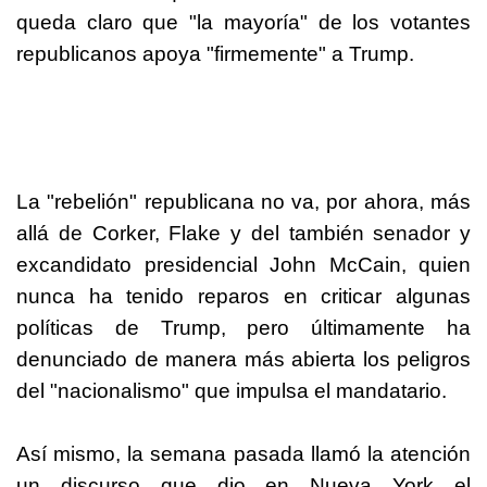
queda claro que "la mayoría" de los votantes
republicanos apoya "firmemente" a Trump.
La "rebelión" republicana no va, por ahora, más
allá de Corker, Flake y del también senador y
excandidato presidencial John McCain, quien
nunca ha tenido reparos en criticar algunas
políticas de Trump, pero últimamente ha
denunciado de manera más abierta los peligros
del "nacionalismo" que impulsa el mandatario.
Así mismo, la semana pasada llamó la atención
un discurso que dio en Nueva York el