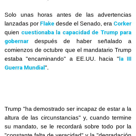
Solo unas horas antes de las advertencias
Flake
Corker
lanzadas por
desde el Senado, era
cuestionaba la capacidad de Trump para
quien
gobernar
después de haber señalado a
comienzos de octubre que el mandatario Trump
la III
estaba "encaminando" a EE.UU. hacia "
Guerra Mundial
".
Trump "ha demostrado ser incapaz de estar a la
altura de las circunstancias" y, cuando termine
su mandato, se le recordará sobre todo por la
"constante falta de veracidad" y la "degradación