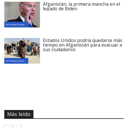
Afganistán, la primera mancha en el
legado de Biden
INTERNACIONAL
Estados Unidos podría quedarse más
tiempo en Afganistán para evacuar a
sus ciudadanos
INTERNACIONAL
Más leído