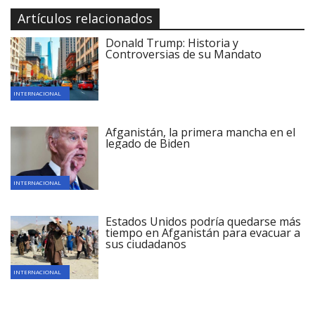
Artículos relacionados
Donald Trump: Historia y
Controversias de su Mandato
INTERNACIONAL
Afganistán, la primera mancha en el
legado de Biden
INTERNACIONAL
Estados Unidos podría quedarse más
tiempo en Afganistán para evacuar a
sus ciudadanos
INTERNACIONAL