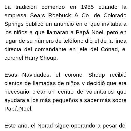
La tradición comenzó en 1955 cuando la
empresa Sears Roebuck & Co. de Colorado
Springs publicó un anuncio en el que invitaba a
los niños a que llamaran a Papá Noel, pero en
lugar de su número de teléfono dio el de la línea
directa del comandante en jefe del Conad, el
coronel Harry Shoup.
Esas Navidades, el coronel Shoup recibió
cientos de llamadas de niños y decidió que era
necesario crear un centro de voluntarios que
ayudara a los más pequeños a saber más sobre
Papá Noel.
Este año, el Norad sigue operando a pesar del