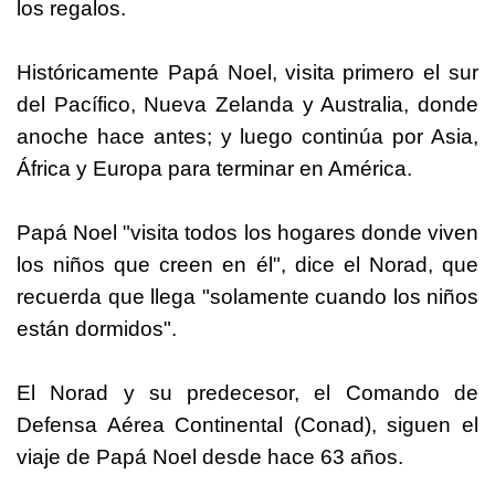
los regalos.
Históricamente Papá Noel, visita primero el sur
del Pacífico, Nueva Zelanda y Australia, donde
anoche hace antes; y luego continúa por Asia,
África y Europa para terminar en América.
Papá Noel "visita todos los hogares donde viven
los niños que creen en él", dice el Norad, que
recuerda que llega "solamente cuando los niños
están dormidos".
El Norad y su predecesor, el Comando de
Defensa Aérea Continental (Conad), siguen el
viaje de Papá Noel desde hace 63 años.