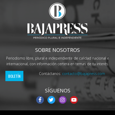
SOBRE NOSOTROS
Periodismo libre, plural e independiente de calidad nacional e
internacional, con información certera en temas de tu interés.
Contáctanos:
contacto@bajapress.com
BOLETÍN
SÍGUENOS