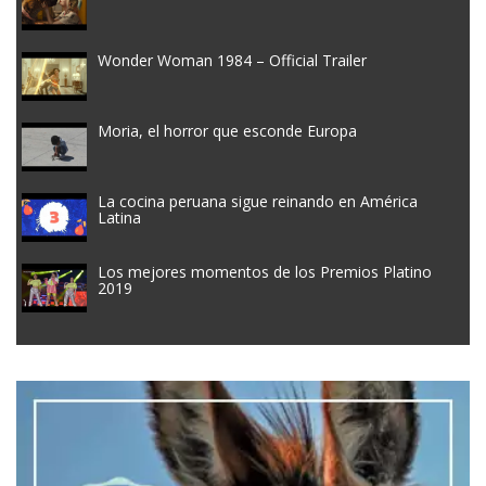
Wonder Woman 1984 – Official Trailer
Moria, el horror que esconde Europa
La cocina peruana sigue reinando en América
Latina
Los mejores momentos de los Premios Platino
2019