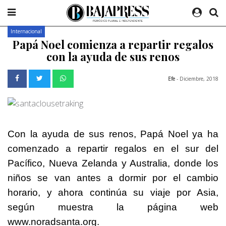
Internacional
Papá Noel comienza a repartir regalos
con la ayuda de sus renos
Efe
- Diciembre, 2018
Con la ayuda de sus renos, Papá Noel ya ha
comenzado a repartir regalos en el sur del
Pacífico, Nueva Zelanda y Australia, donde los
niños se van antes a dormir por el cambio
horario, y ahora continúa su viaje por Asia,
según muestra la página web
www.noradsanta.org.