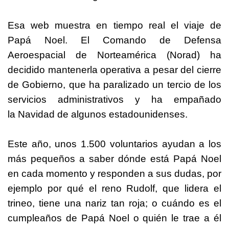
Esa web muestra en tiempo real el viaje de
Papá Noel. El Comando de Defensa
Aeroespacial de Norteamérica (Norad) ha
decidido mantenerla operativa a pesar del cierre
de Gobierno, que ha paralizado un tercio de los
servicios administrativos y ha empañado
la
Navidad
de algunos estadounidenses.
Este año, unos 1.500 voluntarios ayudan a los
más pequeños a saber dónde está Papá Noel
en cada momento y responden a sus dudas, por
ejemplo por qué el reno Rudolf, que lidera el
trineo, tiene una nariz tan roja; o cuándo es el
cumpleaños de Papá Noel o quién le trae a él