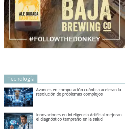
Tecnología
Avances en computación cuántica aceleran la
resolución de problemas complejos
Innovaciones en Inteligencia Artificial mejoran
el diagnóstico temprano en la salud