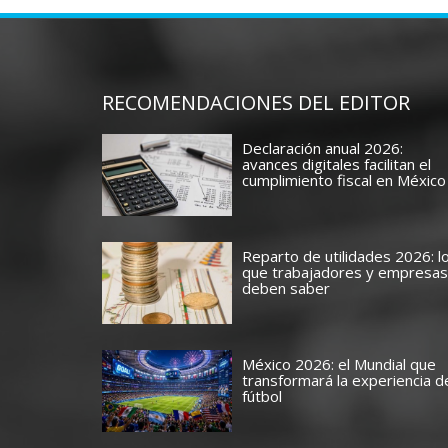
RECOMENDACIONES DEL EDITOR
Declaración anual 2026:
avances digitales facilitan el
cumplimiento fiscal en México
Reparto de utilidades 2026: l
que trabajadores y empresas
deben saber
México 2026: el Mundial que
transformará la experiencia d
fútbol