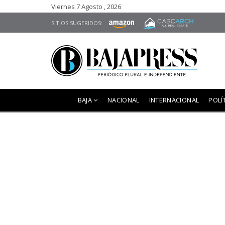
Viernes 7 Agosto , 2026
SITIOS SUGERIDOS:
BAJA
NACIONAL
INTERNACIONAL
POLÍ