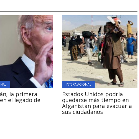
ONAL
INTERNACIONAL
án, la primera
Estados Unidos podría
en el legado de
quedarse más tiempo en
Afganistán para evacuar a
sus ciudadanos