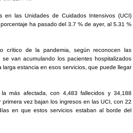
os en las Unidades de Cuidados Intensivos (UCI)
porcentaje ha pasado del 3.7 % de ayer, al 5.31 %
 crítico de la pandemia, según reconocen las
as se van acumulando los pacientes hospitalizados
larga estancia en esos servicios, que puede llegar
 la más afectada, con 4,483 fallecidos y 34,188
 primera vez bajan los ingresos en las UCI, con 22
ías en que estos servicios estaban al borde del