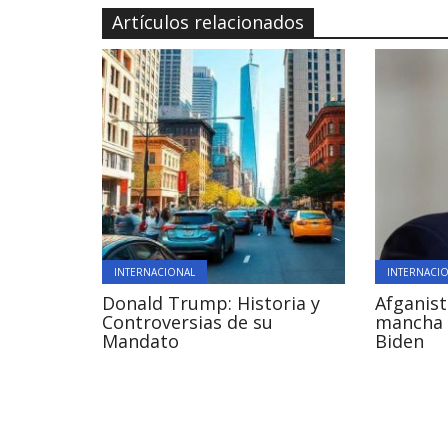
Artículos relacionados
INTERNACIONAL
INTERNACI
Donald Trump: Historia y
Afganist
Controversias de su
mancha 
Mandato
Biden