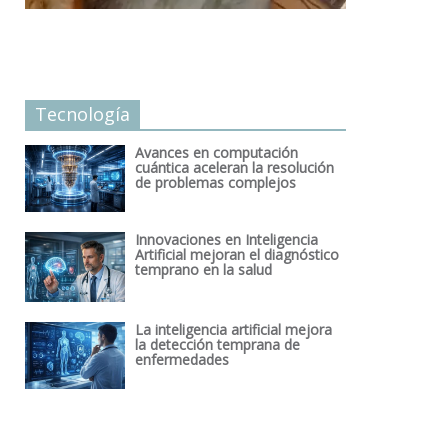
Tecnología
Avances en computación
cuántica aceleran la resolución
de problemas complejos
Innovaciones en Inteligencia
Artificial mejoran el diagnóstico
temprano en la salud
La inteligencia artificial mejora
la detección temprana de
enfermedades