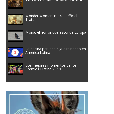
Wonder Woman 1984 – Official
Trailer
Moria, el horror que esconde Europa
La cocina peruana sigue reinando en
América Latina
Los mejores momentos de los
Premios Platino 2019