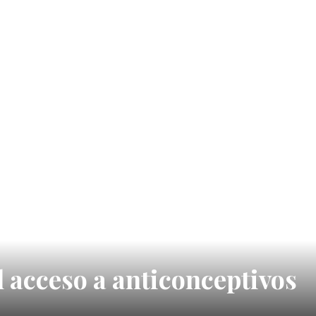
 acceso a anticonceptivos