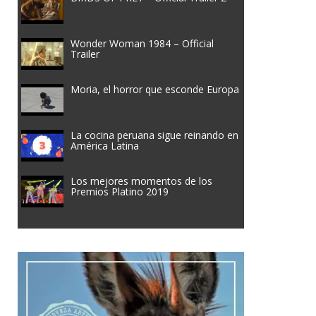
Wonder Woman 1984 – Official
Trailer
Moria, el horror que esconde Europa
La cocina peruana sigue reinando en
América Latina
Los mejores momentos de los
Premios Platino 2019