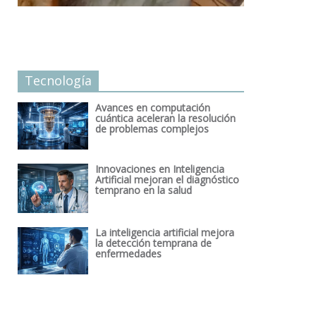
Tecnología
Avances en computación
cuántica aceleran la resolución
de problemas complejos
Innovaciones en Inteligencia
Artificial mejoran el diagnóstico
temprano en la salud
La inteligencia artificial mejora
la detección temprana de
enfermedades