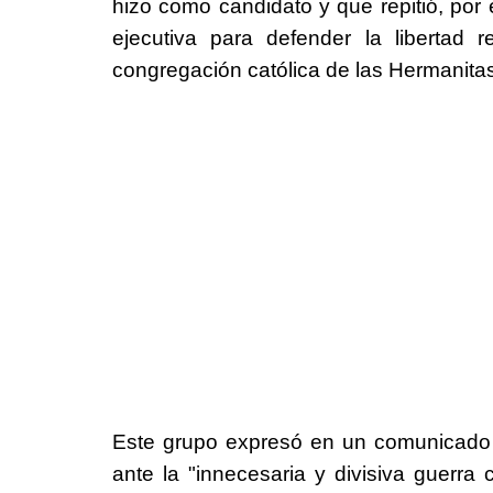
hizo como candidato y que repitió, po
ejecutiva para defender la libertad
congregación católica de las Hermanitas
Este grupo expresó en un comunicado s
ante la "innecesaria y divisiva guerr