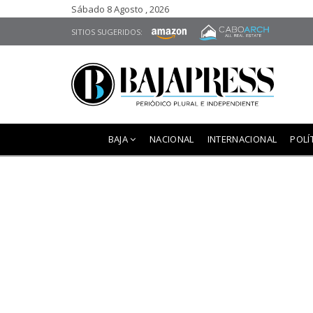
Sábado 8 Agosto , 2026
SITIOS SUGERIDOS:
BAJA
NACIONAL
INTERNACIONAL
POLÍ