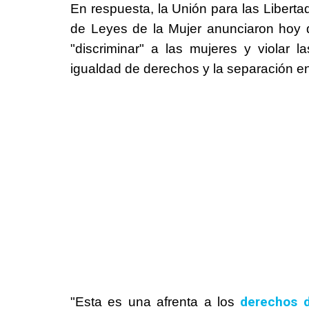
En respuesta, la Unión para las Liberta
de Leyes de la Mujer anunciaron hoy
"discriminar" a las mujeres y violar l
igualdad de derechos y la separación ent
derechos d
"Esta es una afrenta a los