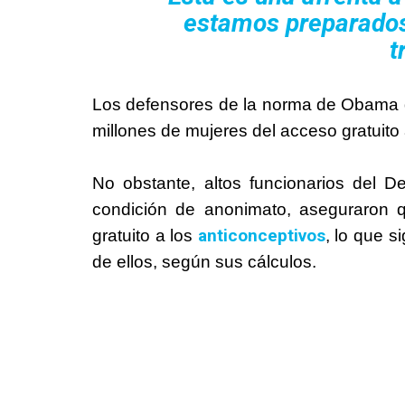
estamos preparados 
t
Los defensores de la norma de Obama
millones de mujeres del acceso gratuito 
No obstante, altos funcionarios del 
condición de anonimato, aseguraron
anticonceptivos
gratuito a los
, lo que s
de ellos, según sus cálculos.