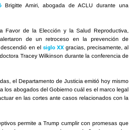
ó
Brigitte Amiri, abogada de ACLU durante una
a Favor de la Elección y la Salud Reproductiva,
lertaron de un retroceso en la prevención de
siglo XX
 descendió en el
gracias, precisamente, al
 doctora Tracey Wilkinson durante la conferencia de
das, el Departamento de Justicia emitió hoy mismo
 los abogados del Gobierno cuál es el marco legal
actuar en las cortes ante casos relacionados con la
eptivos permite a
Trump
cumplir con promesas que