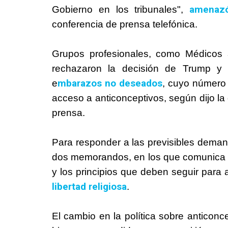
amenaz
Gobierno en los tribunales",
conferencia de prensa telefónica.
Grupos profesionales, como Médicos 
rechazaron la decisión de
Trump
y a
mbarazos no deseados
e
, cuyo número
acceso a anticonceptivos, según dijo la
prensa.
Para responder a las previsibles deman
dos memorandos, en los que comunica a
y los principios que deben seguir para 
libertad religiosa
.
El cambio en la política sobre anticonc