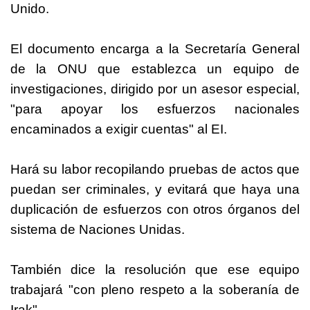
Unido.
El documento encarga a la Secretaría General
de la
ONU
que establezca un equipo de
investigaciones, dirigido por un asesor especial,
"para apoyar los esfuerzos nacionales
encaminados a exigir cuentas" al EI.
Hará su labor recopilando pruebas de actos que
puedan ser criminales, y evitará que haya una
duplicación de esfuerzos con otros órganos del
sistema de Naciones Unidas.
También dice la resolución que ese equipo
trabajará "con pleno respeto a la soberanía de
Irak".