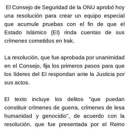
El Consejo de Seguridad de la
ONU
aprobó hoy
una resolución para crear un equipo especial
que acumule pruebas con el fin de que el
Estado Islámico (EI) rinda cuentas de sus
crímenes cometidos en Irak.
La resolución, que fue aprobada por unanimidad
en el Consejo, fija los primeros pasos para que
los líderes del EI respondan ante la Justicia por
sus actos.
El texto incluye los delitos "que puedan
constituir crímenes de guerra, crímenes de lesa
humanidad y genocidio", de acuerdo con la
resolución, que fue presentada por el Reino