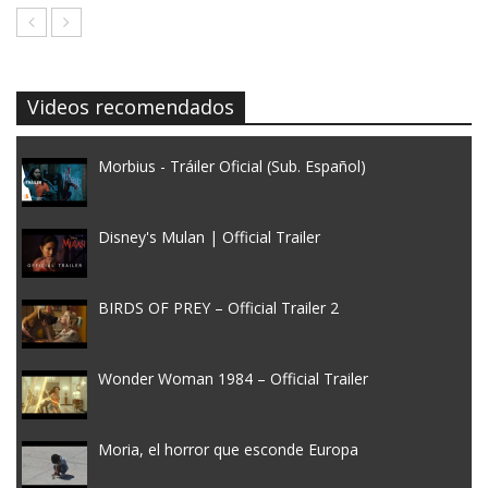
Videos recomendados
Morbius - Tráiler Oficial (Sub. Español)
Disney's Mulan | Official Trailer
BIRDS OF PREY – Official Trailer 2
Wonder Woman 1984 – Official Trailer
Moria, el horror que esconde Europa