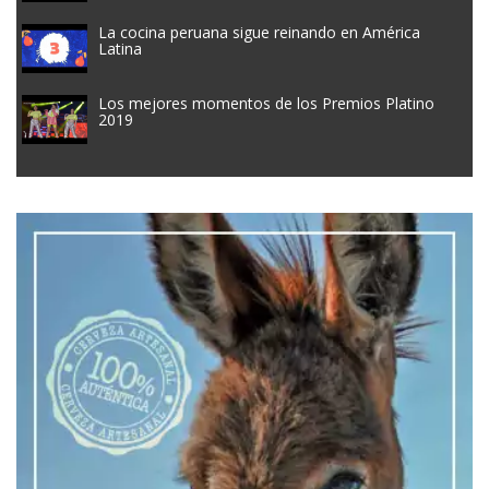
La cocina peruana sigue reinando en América
Latina
Los mejores momentos de los Premios Platino
2019