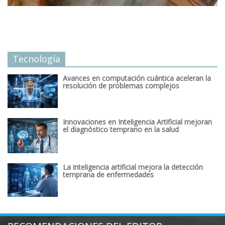
Tecnología
Avances en computación cuántica aceleran la
resolución de problemas complejos
Innovaciones en Inteligencia Artificial mejoran
el diagnóstico temprano en la salud
La inteligencia artificial mejora la detección
temprana de enfermedades