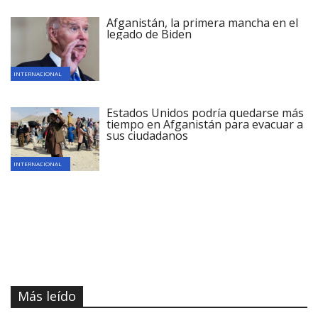
Afganistán, la primera mancha en el
legado de Biden
INTERNACIONAL
Estados Unidos podría quedarse más
tiempo en Afganistán para evacuar a
sus ciudadanos
INTERNACIONAL
Más leído