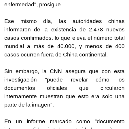
enfermedad", prosigue.
Ese mismo día, las autoridades chinas
informaron de la existencia de 2.478 nuevos
casos confirmados, lo que eleva el número total
mundial a más de 40.000, y menos de 400
casos ocurren fuera de China continental.
Sin embargo, la CNN asegura que con esta
investigación "puede revelar cómo los
documentos oficiales que circularon
internamente muestran que esto era solo una
parte de la imagen".
En un informe marcado como "documento