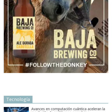
Tecnología
Avances en computación cuántica aceleran la