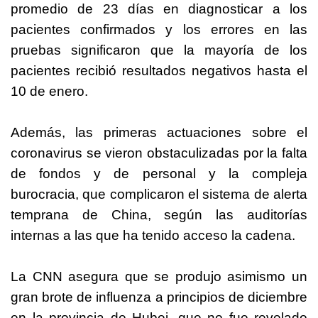
promedio de 23 días en diagnosticar a los
pacientes confirmados y los errores en las
pruebas significaron que la mayoría de los
pacientes recibió resultados negativos hasta el
10 de enero.
Además, las primeras actuaciones sobre el
coronavirus se vieron obstaculizadas por la falta
de fondos y de personal y la compleja
burocracia, que complicaron el sistema de alerta
temprana de China, según las auditorías
internas a las que ha tenido acceso la cadena.
La CNN asegura que se produjo asimismo un
gran brote de influenza a principios de diciembre
en la provincia de Hubei, que no fue revelado