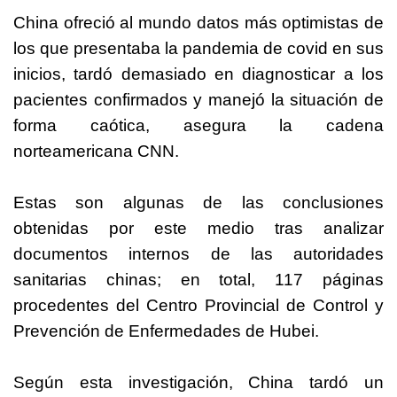
China ofreció al mundo datos más optimistas de
los que presentaba la pandemia de covid en sus
inicios, tardó demasiado en diagnosticar a los
pacientes confirmados y manejó la situación de
forma caótica, asegura la cadena
norteamericana CNN.
Estas son algunas de las conclusiones
obtenidas por este medio tras analizar
documentos internos de las autoridades
sanitarias chinas; en total, 117 páginas
procedentes del Centro Provincial de Control y
Prevención de Enfermedades de Hubei.
Según esta investigación, China tardó un