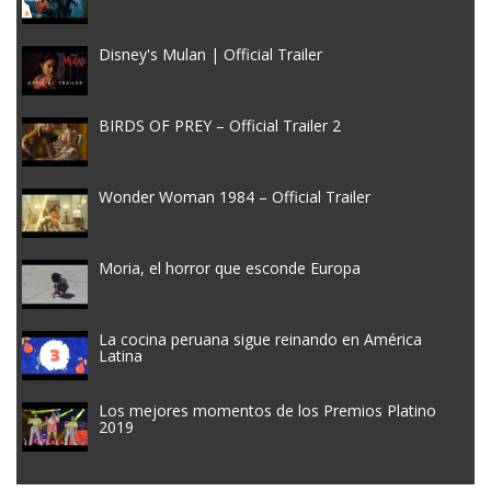
Disney's Mulan | Official Trailer
BIRDS OF PREY – Official Trailer 2
Wonder Woman 1984 – Official Trailer
Moria, el horror que esconde Europa
La cocina peruana sigue reinando en América
Latina
Los mejores momentos de los Premios Platino
2019