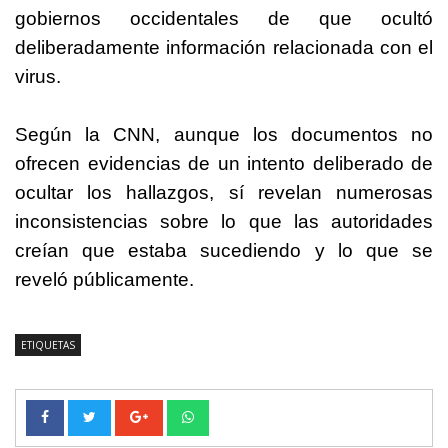
gobiernos occidentales de que ocultó
deliberadamente información relacionada con el
virus.
Según la CNN, aunque los documentos no
ofrecen evidencias de un intento deliberado de
ocultar los hallazgos, sí revelan numerosas
inconsistencias sobre lo que las autoridades
creían que estaba sucediendo y lo que se
reveló públicamente.
ETIQUETAS