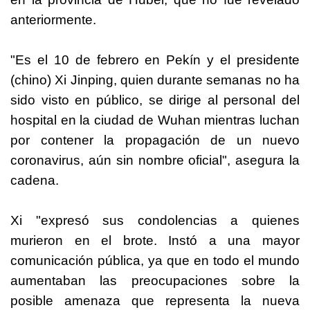
anteriormente.
"Es el 10 de febrero en Pekín y el presidente
(chino) Xi Jinping, quien durante semanas no ha
sido visto en público, se dirige al personal del
hospital en la ciudad de Wuhan mientras luchan
por contener la propagación de un nuevo
coronavirus, aún sin nombre oficial", asegura la
cadena.
Xi "expresó sus condolencias a quienes
murieron en el brote. Instó a una mayor
comunicación pública, ya que en todo el mundo
aumentaban las preocupaciones sobre la
posible amenaza que representa la nueva