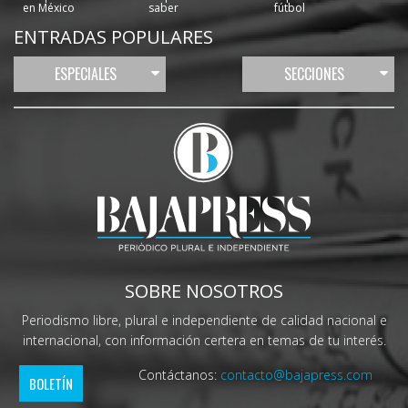
en México
saber
fútbol
ENTRADAS POPULARES
ESPECIALES
SECCIONES
SOBRE NOSOTROS
Periodismo libre, plural e independiente de calidad nacional e
internacional, con información certera en temas de tu interés.
Contáctanos:
contacto@bajapress.com
BOLETÍN