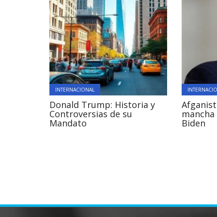
INTERNACIONAL
INTERNACI
Donald Trump: Historia y
Afganist
Controversias de su
mancha 
Mandato
Biden