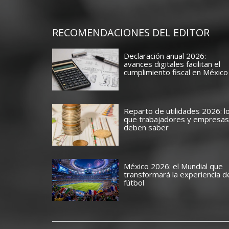
RECOMENDACIONES DEL EDITOR
Declaración anual 2026:
avances digitales facilitan el
cumplimiento fiscal en México
Reparto de utilidades 2026: l
que trabajadores y empresas
deben saber
México 2026: el Mundial que
transformará la experiencia d
fútbol