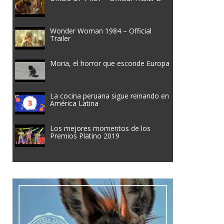
Wonder Woman 1984 – Official
Trailer
Moria, el horror que esconde Europa
La cocina peruana sigue reinando en
América Latina
Los mejores momentos de los
Premios Platino 2019