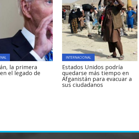
ONAL
INTERNACIONAL
án, la primera
Estados Unidos podría
en el legado de
quedarse más tiempo en
Afganistán para evacuar a
sus ciudadanos