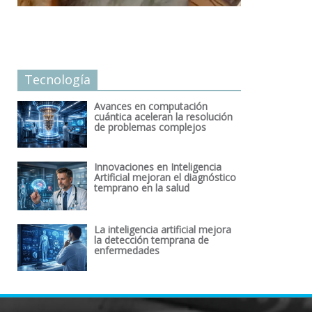
Tecnología
Avances en computación
cuántica aceleran la resolución
de problemas complejos
Innovaciones en Inteligencia
Artificial mejoran el diagnóstico
temprano en la salud
La inteligencia artificial mejora
la detección temprana de
enfermedades