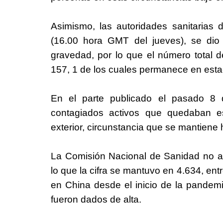
Asimismo, las autoridades sanitarias 
(16.00 hora GMT del jueves), se dio
gravedad, por lo que el número total d
157, 1 de los cuales permanece en esta
En el parte publicado el pasado 8 d
contagiados activos que quedaban es
exterior, circunstancia que se mantiene 
La Comisión Nacional de Sanidad no an
lo que la cifra se mantuvo en 4.634, ent
en China desde el inicio de la pandem
fueron dados de alta.