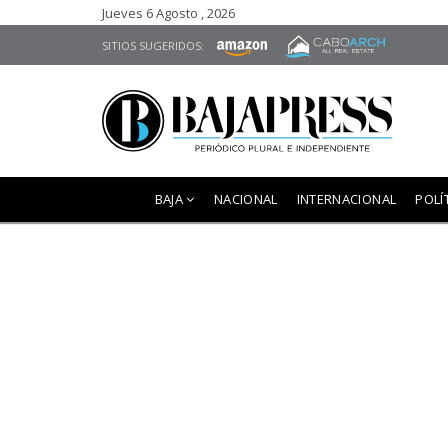
Jueves 6 Agosto , 2026
SITIOS SUGERIDOS:
BAJA
NACIONAL
INTERNACIONAL
POLÍ