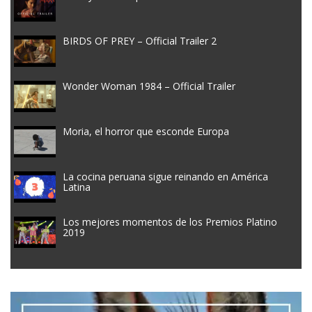
BIRDS OF PREY – Official Trailer 2
Wonder Woman 1984 – Official Trailer
Moria, el horror que esconde Europa
La cocina peruana sigue reinando en América
Latina
Los mejores momentos de los Premios Platino
2019