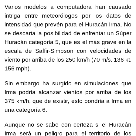
Varios modelos a computadora han causado
intriga entre meteorólogos por los datos de
intensidad que prevén para el Huracán Irma. No
se descarta la posibilidad de enfrentar un Súper
Huracán categoría 5, que es el más grave en la
escala de
Saffir-Simpson con velocidades de
viento por arriba de los 250 km/h (70 m/s, 136 kt,
156 mph).
Sin embargo ha surgido en simulaciones que
Irma podría alcanzar vientos por arriba de los
375 km/h, que de existir, esto pondría a Irma en
una categoría 6.
Aunque no se sabe con certeza si el Huracán
Irma será un peligro para el territorio de los