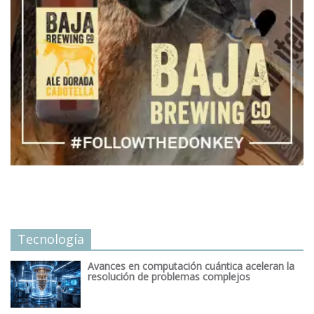
Tecnología
Avances en computación cuántica aceleran la
resolución de problemas complejos