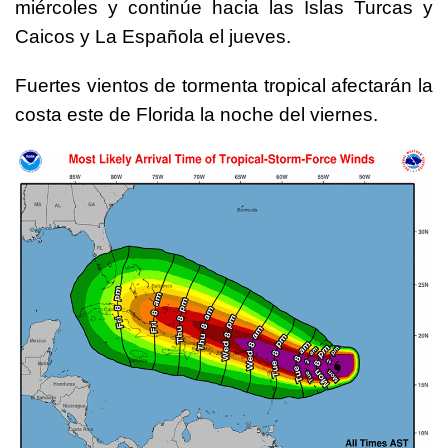
miércoles y continúe hacia las Islas Turcas y
Caicos y La Española el jueves.
Fuertes vientos de tormenta tropical afectarán la
costa este de Florida la noche del viernes.