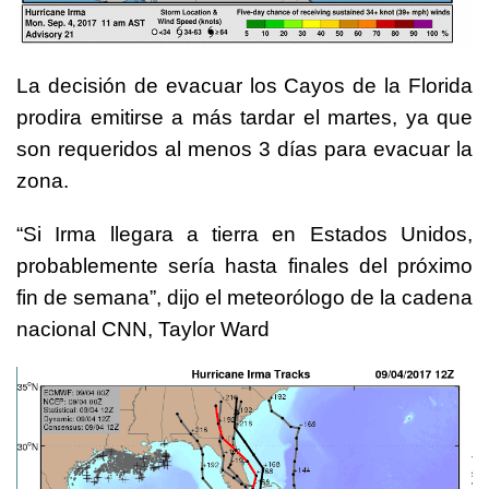
La decisión de evacuar los Cayos de la Florida
prodira emitirse a más tardar el martes, ya que
son requeridos al menos 3 días para evacuar la
zona.
“Si Irma llegara a tierra en Estados Unidos,
probablemente sería hasta finales del próximo
fin de semana”, dijo el meteorólogo de la cadena
nacional CNN, Taylor Ward