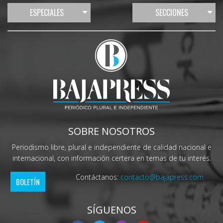
ESPECIALES
SECCIONES
SOBRE NOSOTROS
Periodismo libre, plural e independiente de calidad nacional e
internacional, con información certera en temas de tu interés.
Contáctanos:
contacto@bajapress.com
BOLETÍN
SÍGUENOS