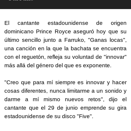
El cantante estadounidense de origen
dominicano Prince Royce aseguró hoy que su
último sencillo junto a Farruko, "Ganas locas",
una canción en la que la bachata se encuentra
con el reguetón, refleja su voluntad de "innovar"
más allá del género del que es exponente.
"Creo que para mí siempre es innovar y hacer
cosas diferentes, nunca limitarme a un sonido y
darme a mí mismo nuevos retos", dijo el
cantante que el 29 de junio emprende su gira
estadounidense de su disco "Five".