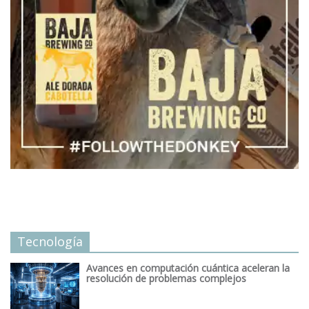
Tecnología
Avances en computación cuántica aceleran la
resolución de problemas complejos