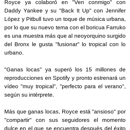
Royce ya colaboró en "Ven conmigo" con
Daddy Yankee y su "Back It Up" con Jennifer
López y Pitbull tuvo un toque de música urbana,
por lo que su nuevo tema con el boricua Farruko
es una muestra más que al neoyorquino surgido
del Bronx le gusta "fusionar" lo tropical con lo
urbano.
"Ganas locas" ya superó los 15 millones de
reproducciones en Spotify y pronto estrenará un
vídeo "muy tropical", "perfecto para el verano",
según su intérprete.
Más que ganas locas, Royce está "ansioso" por
"compartir" con sus seguidores el momento
dulce en el que se encuentra después del éxito