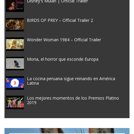
Disney's Mulan | Official Trailer
BIRDS OF PREY – Official Trailer 2
Wonder Woman 1984 – Official Trailer
Moria, el horror que esconde Europa
La cocina peruana sigue reinando en América
Latina
Los mejores momentos de los Premios Platino
2019