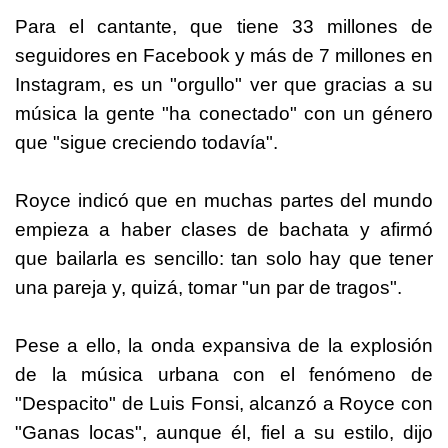
Para el cantante, que tiene 33 millones de
seguidores en Facebook y más de 7 millones en
Instagram, es un "orgullo" ver que gracias a su
música la gente "ha conectado" con un género
que "sigue creciendo todavía".
Royce indicó que en muchas partes del mundo
empieza a haber clases de bachata y afirmó
que bailarla es sencillo: tan solo hay que tener
una pareja y, quizá, tomar "un par de tragos".
Pese a ello, la onda expansiva de la explosión
de la música urbana con el fenómeno de
"Despacito" de Luis Fonsi, alcanzó a Royce con
"Ganas locas", aunque él, fiel a su estilo, dijo