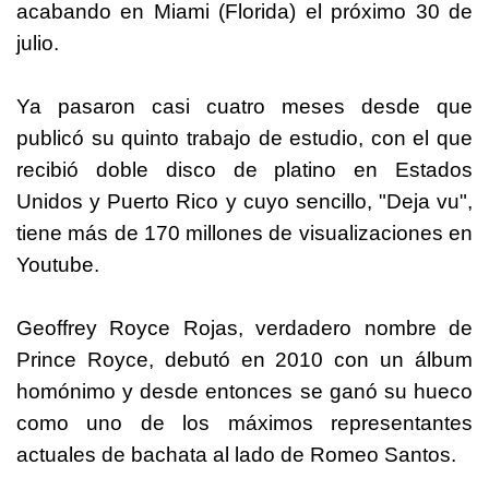
acabando en Miami (Florida) el próximo 30 de
julio.
Ya pasaron casi cuatro meses desde que
publicó su quinto trabajo de estudio, con el que
recibió doble disco de platino en Estados
Unidos y Puerto Rico y cuyo sencillo, "Deja vu",
tiene más de 170 millones de visualizaciones en
Youtube.
Geoffrey Royce Rojas, verdadero nombre de
Prince Royce, debutó en 2010 con un álbum
homónimo y desde entonces se ganó su hueco
como uno de los máximos representantes
actuales de bachata al lado de Romeo Santos.