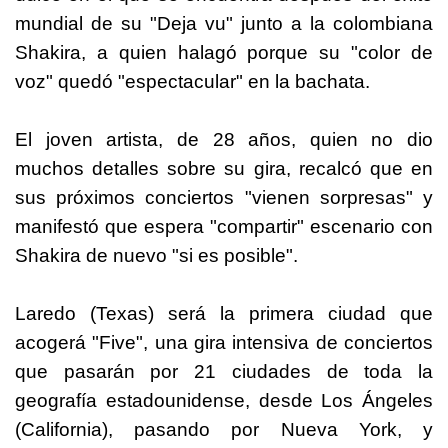
mundial de su "Deja vu" junto a la colombiana
Shakira, a quien halagó porque su "color de
voz" quedó "espectacular" en la bachata.
El joven artista, de 28 años, quien no dio
muchos detalles sobre su gira, recalcó que en
sus próximos conciertos "vienen sorpresas" y
manifestó que espera "compartir" escenario con
Shakira de nuevo "si es posible".
Laredo (Texas) será la primera ciudad que
acogerá "Five", una gira intensiva de conciertos
que pasarán por 21 ciudades de toda la
geografía estadounidense, desde Los Ángeles
(California), pasando por Nueva York, y