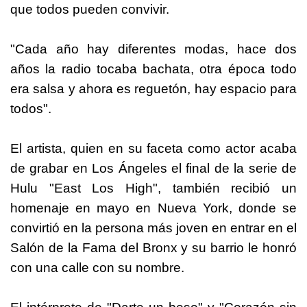
que todos pueden convivir.
"Cada año hay diferentes modas, hace dos
años la radio tocaba bachata, otra época todo
era salsa y ahora es reguetón, hay espacio para
todos".
El artista, quien en su faceta como actor acaba
de grabar en Los Ángeles el final de la serie de
Hulu "East Los High", también recibió un
homenaje en mayo en Nueva York, donde se
convirtió en la persona más joven en entrar en el
Salón de la Fama del Bronx y su barrio le honró
con una calle con su nombre.