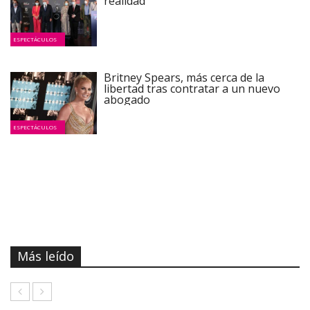
realidad
ESPECTÁCULOS
Britney Spears, más cerca de la
libertad tras contratar a un nuevo
abogado
ESPECTÁCULOS
Más leído