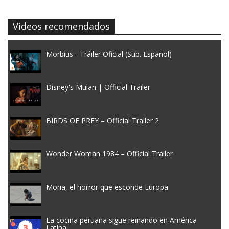
Videos recomendados
Morbius - Tráiler Oficial (Sub. Español)
Disney's Mulan | Official Trailer
BIRDS OF PREY – Official Trailer 2
Wonder Woman 1984 – Official Trailer
Moria, el horror que esconde Europa
La cocina peruana sigue reinando en América
Latina