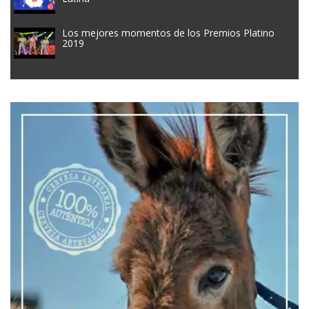
Los mejores momentos de los Premios Platino
2019