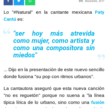
EFE
- Noviembre, 2017
Paty
Lo "#Natural" en la cantante mexicana
Cantú
es:
"ser hoy más atrevida
como mujer, como artista y
como una compositora sin
miedos"
... Dijo en la presentación de este nuevo sencillo
donde fusiona "su pop con ritmos urbanos".
La cantautora aseguró que esta nueva canción
"no es reguetón" porque no suena a "la línea
fusión
típica lírica de lo urbano, sino como una