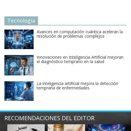
Tecnología
Avances en computación cuántica aceleran la
resolución de problemas complejos
Innovaciones en Inteligencia Artificial mejoran
el diagnóstico temprano en la salud
La inteligencia artificial mejora la detección
temprana de enfermedades
RECOMENDACIONES DEL EDITOR