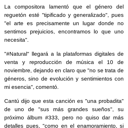
La compositora lamentó que el género del
reguetón esté "tipificado y generalizado", pues
"el arte es precisamente un lugar donde no
sentimos prejuicios, encontramos lo que uno
necesita".
"#Natural" llegará a la plataformas digitales de
venta y reproducción de música el 10 de
noviembre, dejando en claro que "no se trata de
géneros, sino de evolución y sentimientos con
mi esencia", comentó.
Cantú dijo que esta canción es "una probadita"
de uno de "sus más grandes sueños", su
próximo álbum #333, pero no quiso dar más
detalles pues, "como en el enamoramiento, si