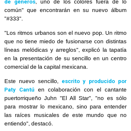
de géneros
, uno de los colores fuera de lo
común" que encontrarán en su nuevo álbum
"#333".
"Los ritmos urbanos son el nuevo pop. Un ritmo
que no tiene miedo de fusionarse con distintas
líneas melódicas y arreglos", explicó la tapatía
en la presentación de su sencillo en un centro
comercial de la capital mexicana.
escrito y producido por
Este nuevo sencillo,
Paty Cantú
en colaboración con el cantante
puertorriqueño Juhn "El All Star", "no es sólo
para mostrar lo mexicano, sino para entender
las raíces musicales de este mundo que no
entiendo", destacó.