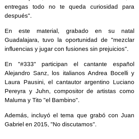
entregas todo no te queda curiosidad para
después".
En este material, grabado en su natal
Guadalajara, tuvo la oportunidad de "mezclar
influencias y jugar con fusiones sin prejuicios".
En "#333" participan el cantante español
Alejandro Sanz, los italianos Andrea Bocelli y
Laura Pausini, el cantautor argentino Luciano
Pereyra y Juhn, compositor de artistas como
Maluma y Tito "el Bambino".
Además, incluyó el tema que grabó con Juan
Gabriel en 2015, "No discutamos".