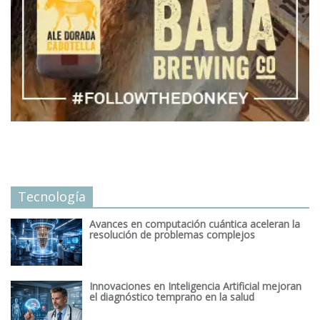
Tecnología
Avances en computación cuántica aceleran la
resolución de problemas complejos
Innovaciones en Inteligencia Artificial mejoran
el diagnóstico temprano en la salud