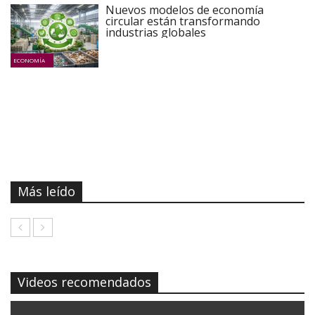
Nuevos modelos de economía
circular están transformando
industrias globales
ECONOMÍA
Más leído
Videos recomendados