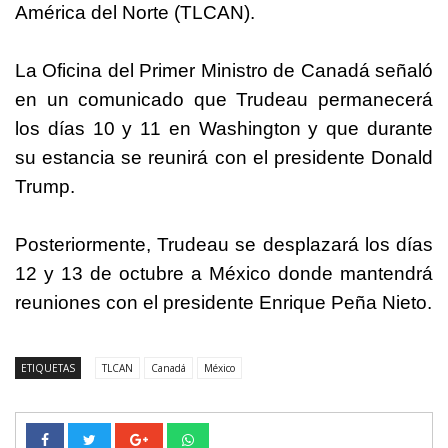
América del Norte (TLCAN).
La Oficina del Primer Ministro de Canadá señaló
en un comunicado que Trudeau permanecerá
los días 10 y 11 en Washington y que durante
su estancia se reunirá con el presidente Donald
Trump.
Posteriormente, Trudeau se desplazará los días
12 y 13 de octubre a México donde mantendrá
reuniones con el presidente Enrique Peña Nieto.
ETIQUETAS
TLCAN
Canadá
México