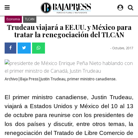
Economía
TLCAN
Trudeau viajará a EE.UU. y México para
tratar la renegociación del TLCAN
- Octubre, 2017
Archivo|Baja Press|Justin Trudeau, primer ministro canadiense.
El primer ministro canadiense, Justin Trudeau,
viajará a Estados Unidos y México del 10 al 13
de octubre para reunirse con los presidentes de
los dos países y discutir, entre otros temas, la
renegociación del Tratado de Libre Comercio de