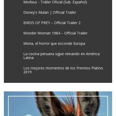
Morbius - Tráiler Oficial (Sub. Español)
Disney's Mulan | Official Trailer
BIRDS OF PREY – Official Trailer 2
Wonder Woman 1984 – Official Trailer
Moria, el horror que esconde Europa
La cocina peruana sigue reinando en América
Latina
Los mejores momentos de los Premios Platino
2019