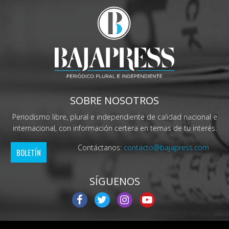
SOBRE NOSOTROS
Periodismo libre, plural e independiente de calidad nacional e
internacional, con información certera en temas de tu interés.
Contáctanos:
contacto@bajapress.com
BOLETÍN
SÍGUENOS