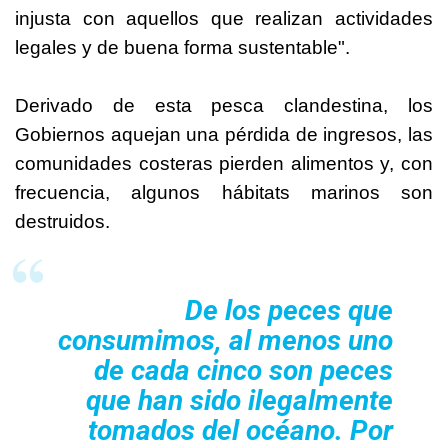
injusta con aquellos que realizan actividades
legales y de buena forma sustentable".
Derivado de esta pesca clandestina, los
Gobiernos aquejan una pérdida de ingresos, las
comunidades costeras pierden alimentos y, con
frecuencia, algunos hábitats marinos son
destruidos.
De los peces que
consumimos, al menos uno
de cada cinco son peces
que han sido ilegalmente
tomados del océano. Por