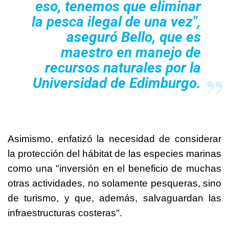
eso, tenemos que eliminar
la pesca ilegal de una vez",
aseguró Bello, que es
maestro en manejo de
recursos naturales por la
Universidad de Edimburgo.
Asimismo, enfatizó la necesidad de considerar
la protección del hábitat de las especies marinas
como una "inversión en el beneficio de muchas
otras actividades, no solamente pesqueras, sino
de turismo, y que, además, salvaguardan las
infraestructuras costeras".