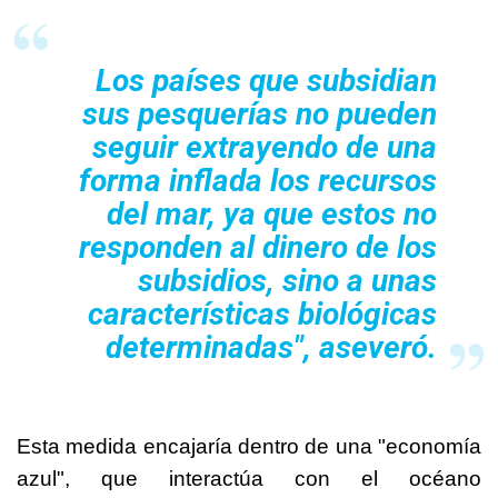
Los países que subsidian
sus pesquerías no pueden
seguir extrayendo de una
forma inflada los recursos
del mar, ya que estos no
responden al dinero de los
subsidios, sino a unas
características biológicas
determinadas", aseveró.
Esta medida encajaría dentro de una "economía
azul", que interactúa con el océano