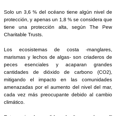
Solo un 3,6 % del océano tiene algún nivel de
protección, y apenas un 1,8 % se considera que
tiene una protección alta, según The Pew
Charitable Trusts.
Los ecosistemas de costa -manglares,
marismas y lechos de algas- son criaderos de
peces esenciales y acaparan grandes
cantidades de dióxido de carbono (CO2),
mitigando el impacto en las comunidades
amenazadas por el aumento del nivel del mar,
cada vez más preocupante debido al cambio
climático.