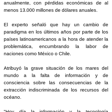
anualmente, con pérdidas económicas de al
menos 13.000 millones de dólares anuales.
El experto señaló que hay un cambio de
paradigma en los últimos años por parte de los
países latinoamericanos a la hora de atender la
problemática, encumbrando la labor de
naciones como México o Chile.
Atribuyó la grave situación de los mares del
mundo a la falta de información y de
consciencia sobre las consecuencias de la
extracción indiscriminada de los recursos del
océano.
"Hoy día la información y la tecnología