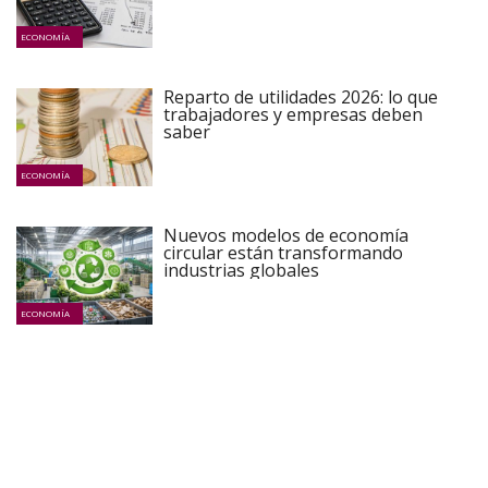
ECONOMÍA
Reparto de utilidades 2026: lo que
trabajadores y empresas deben
saber
ECONOMÍA
Nuevos modelos de economía
circular están transformando
industrias globales
ECONOMÍA