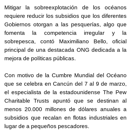
Mitigar la sobreexplotación de los océanos
requiere reducir los subsidios que los diferentes
Gobiernos otorgan a las pesquerías, algo que
fomenta la competencia irregular y la
sobrepesca, contó Maximiliano Bello, oficial
principal de una destacada ONG dedicada a la
mejora de políticas públicas.
Con motivo de la Cumbre Mundial del Océano
que se celebra en Cancún del 7 al 9 de marzo,
el especialista de la estadounidense The Pew
Charitable Trusts apuntó que se destinan al
menos 20.000 millones de dólares anuales a
subsidios que recalan en flotas industriales en
lugar de a pequeños pescadores.