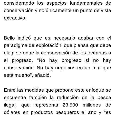
considerando los aspectos fundamentales de
conservación y no únicamente un punto de vista
extractivo.
Bello indicó que es necesario acabar con el
paradigma de explotación, que piensa que debe
elegirse entre la conservación de los océanos o
el progreso. "No hay progreso si no hay
conservación. No hay negocios en un mar que
está muerto", añadió.
Entre las medidas que propone este enfoque se
encuentra también la reducción de la pesca
ilegal, que representa 23.500 millones de
dólares en productos pesqueros al año y "es