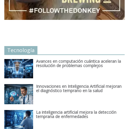
Tecnología
Avances en computación cuántica aceleran la
resolución de problemas complejos
Innovaciones en Inteligencia Artificial mejoran
el diagnóstico temprano en la salud
La inteligencia artificial mejora la detección
temprana de enfermedades