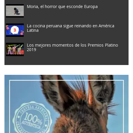
Moria, el horror que esconde Europa
La cocina peruana sigue reinando en América
Latina
Los mejores momentos de los Premios Platino
2019