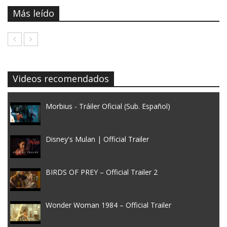
Más leído
Videos recomendados
Morbius - Tráiler Oficial (Sub. Español)
Disney's Mulan | Official Trailer
BIRDS OF PREY – Official Trailer 2
Wonder Woman 1984 – Official Trailer