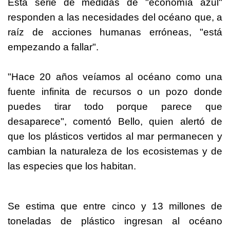
Esta serie de medidas de "economía azul"
responden a las necesidades del océano que, a
raíz de acciones humanas erróneas, "está
empezando a fallar".
"Hace 20 años veíamos al océano como una
fuente infinita de recursos o un pozo donde
puedes tirar todo porque parece que
desaparece", comentó Bello, quien alertó de
que los plásticos vertidos al mar permanecen y
cambian la naturaleza de los ecosistemas y de
las especies que los habitan.
Se estima que entre cinco y 13 millones de
toneladas de plástico ingresan al océano