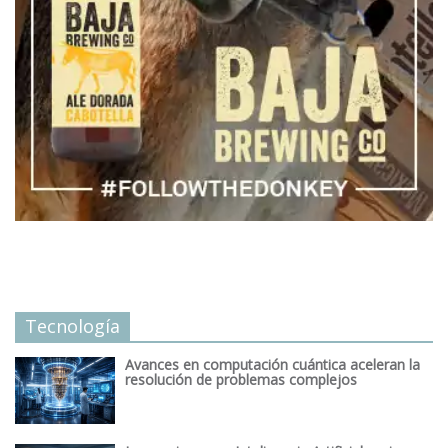
Tecnología
Avances en computación cuántica aceleran la
resolución de problemas complejos