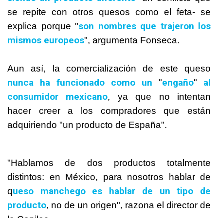
se repite con otros quesos como el feta- se
son nombres que trajeron los
explica porque "
mismos europeos
", argumenta Fonseca.
Aun así, la comercialización de este queso
nunca ha funcionado como un
engaño
al
"
"
consumidor mexicano
, ya que no intentan
hacer creer a los compradores que están
adquiriendo "un producto de España".
"Hablamos de dos productos totalmente
distintos: en
México
, para nosotros hablar de
ueso manchego es hablar de un tipo de
q
producto
, no de un origen", razona el director de