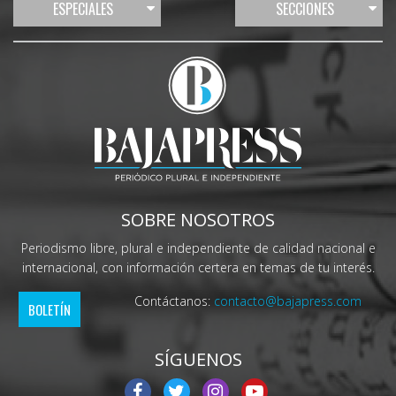
ESPECIALES
SECCIONES
SOBRE NOSOTROS
Periodismo libre, plural e independiente de calidad nacional e
internacional, con información certera en temas de tu interés.
Contáctanos:
contacto@bajapress.com
BOLETÍN
SÍGUENOS