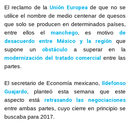
Unión Europea
El reclamo de la
de que no se
utilice el nombre de medio centenar de quesos
que solo se producen en determinados países,
manchego
de
entre ellos el
, es motivo
desacuerdo entre
México
y la región
que
obstáculo
supone un
a superar en la
modernización del tratado comercial
entre las
partes.
Ildefonso
El secretario de Economía mexicano,
Guajardo
, planteó esta semana que este
retrasando las negociaciones
aspecto está
entre ambas partes, cuyo cierre en principio se
buscaba para 2017.