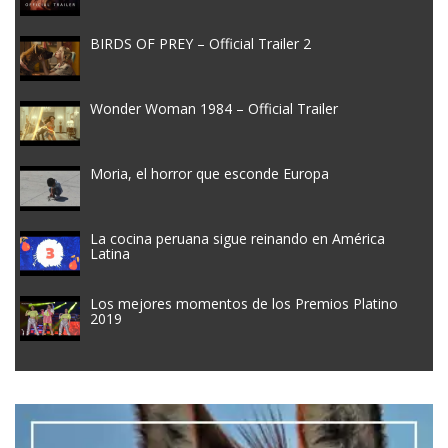
BIRDS OF PREY – Official Trailer 2
Wonder Woman 1984 – Official Trailer
Moria, el horror que esconde Europa
La cocina peruana sigue reinando en América
Latina
Los mejores momentos de los Premios Platino
2019