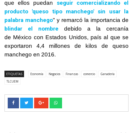
seguir comercializando el
que ellos puedan
producto 'queso tipo manchego' sin usar la
palabra manchego
" y remarcó la importancia de
blindar el nombre
debido a la cercanía
de
México
con Estados Unidos, país al que se
exportaron 4,4 millones de kilos de queso
manchego en 2016.
ETIQUETAS
Economía
Negocios
Finanzas
comercio
Ganadería
TLCUEM