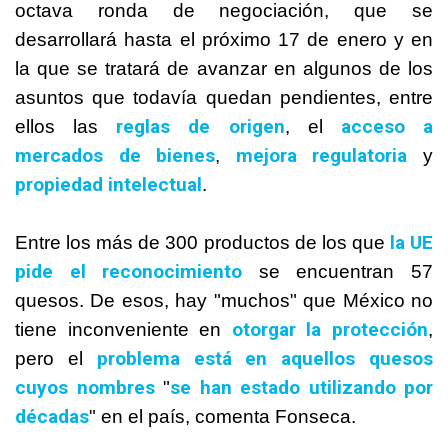
octava ronda de negociación, que se
desarrollará hasta el próximo 17 de enero y en
la que se tratará de avanzar en algunos de los
asuntos que todavía quedan pendientes, entre
reglas de origen
acceso a
ellos las
, el
mercados de bienes
mejora regulatoria
,
y
propiedad intelectual
.
la UE
Entre los más de 300 productos de los que
pide el reconocimiento
se encuentran 57
quesos. De esos, hay "muchos" que
México
no
otorgar la protección
tiene inconveniente en
,
problema está en aquellos quesos
pero el
cuyos nombres
se han estado utilizando por
"
décadas
" en el país, comenta Fonseca.