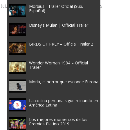
Morbius - Tráiler Oficial (Sub.
Español)
Disney's Mulan | Official Trailer
BIRDS OF PREY – Official Trailer 2
Wonder Woman 1984 – Official
Trailer
Moria, el horror que esconde Europa
La cocina peruana sigue reinando en
América Latina
Los mejores momentos de los
Premios Platino 2019