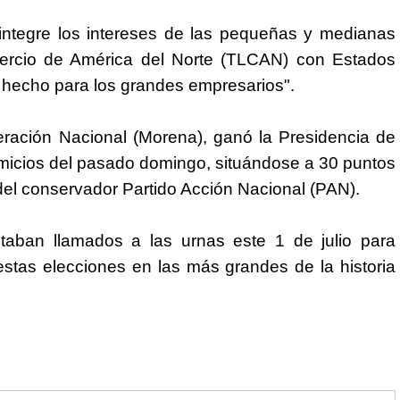
integre los intereses de las pequeñas y medianas
ercio de América del Norte (TLCAN) con Estados
 hecho para los grandes empresarios".
ración Nacional (Morena), ganó la Presidencia de
micios del pasado domingo, situándose a 30 puntos
del conservador Partido Acción Nacional (PAN).
aban llamados a las urnas este 1 de julio para
estas elecciones en las más grandes de la historia