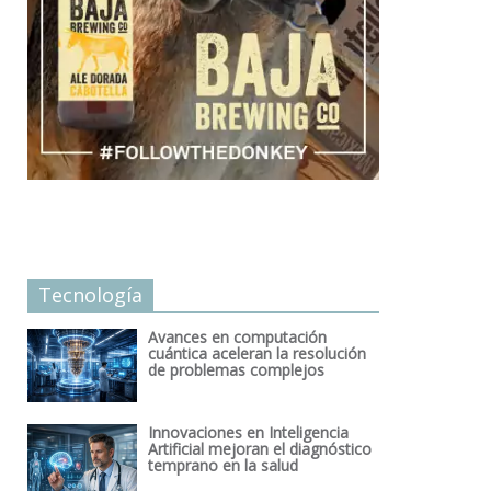
Tecnología
Avances en computación
cuántica aceleran la resolución
de problemas complejos
Innovaciones en Inteligencia
Artificial mejoran el diagnóstico
temprano en la salud