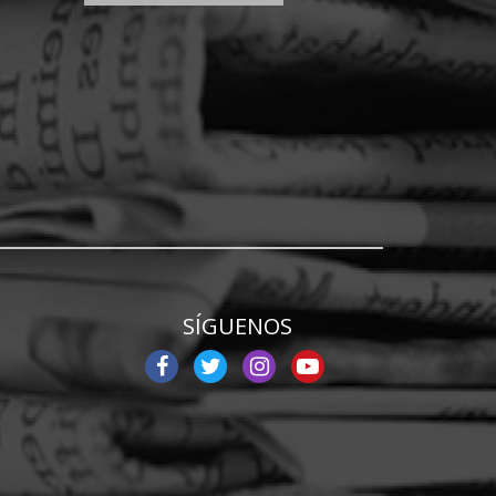
SÍGUENOS