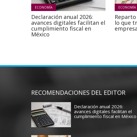
ECONOMÍA
ECONOMÍA
Declaración anual 2026:
Reparto 
avances digitales facilitan el
lo que t
cumplimiento fiscal en
empresa
México
RECOMENDACIONES DEL EDITOR
Declaración anual 2026:
avances digitales facilitan el
cumplimiento fiscal en México