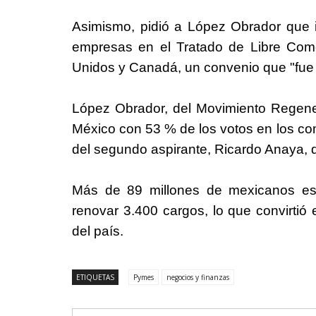
Asimismo, pidió a López Obrador que 
empresas en el Tratado de Libre Com
Unidos y Canadá, un convenio que "fue
López Obrador, del Movimiento Regene
México
con 53 % de los votos en los co
del segundo aspirante, Ricardo Anaya, 
Más de 89 millones de mexicanos est
renovar 3.400 cargos, lo que convirtió 
del país.
ETIQUETAS
Pymes
negocios y finanzas