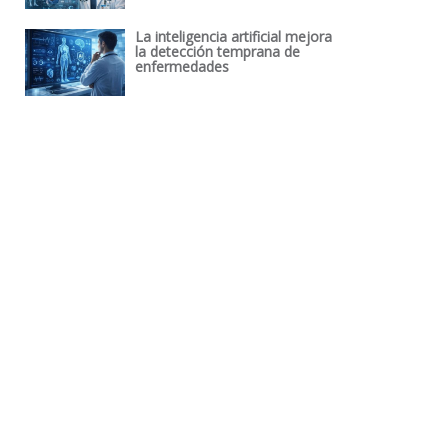
La inteligencia artificial mejora
la detección temprana de
enfermedades