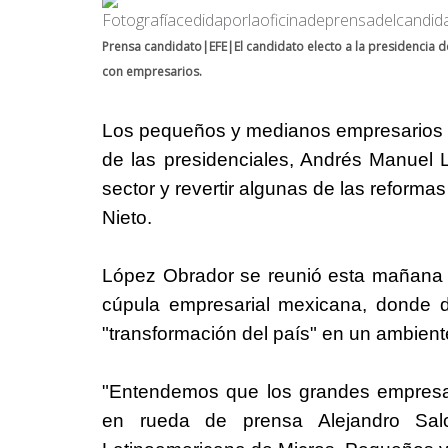
Prensa candidato|EFE|El candidato electo a la presidencia d
con empresarios.
Los pequeños y medianos empresarios
de las presidenciales, Andrés Manuel 
sector y revertir algunas de las reform
Nieto.
López Obrador se reunió esta mañana 
cúpula empresarial mexicana, donde d
"transformación del país" en un ambient
"Entendemos que los grandes empresari
en rueda de prensa Alejandro Sal