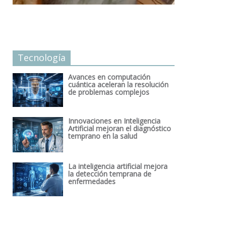
Tecnología
Avances en computación
cuántica aceleran la resolución
de problemas complejos
Innovaciones en Inteligencia
Artificial mejoran el diagnóstico
temprano en la salud
La inteligencia artificial mejora
la detección temprana de
enfermedades