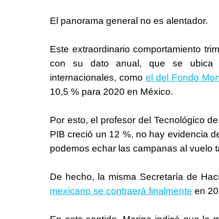
El panorama general no es alentador.
Este extraordinario comportamiento tri
con su dato anual, que se ubica 
internacionales, como
el del Fondo Mon
10,5 % para 2020 en México.
Por esto, el profesor del Tecnológico de
PIB creció un 12 %, no hay evidencia d
podemos echar las campanas al vuelo ta
De hecho, la misma Secretaría de Haci
mexicano se contraerá finalmente
en 20