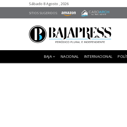
Sábado 8 Agosto , 2026
SITIOS SUGERIDOS:
BAJA
NACIONAL
INTERNACIONAL
POLÍ