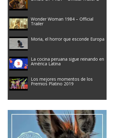
Wonder Woman 1984 – Official
Trailer
Moria, el horror que esconde Europa
La cocina peruana sigue reinando en
América Latina
Los mejores momentos de los
Premios Platino 2019