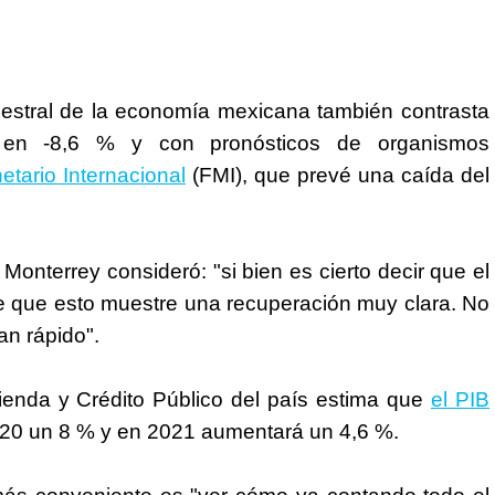
mestral de la economía mexicana también contrasta
en -8,6 % y con pronósticos de organismos
etario Internacional
(FMI), que prevé una caída del
 Monterrey consideró: "si bien es cierto decir que el
e que esto muestre una recuperación muy clara. No
n rápido".
enda y Crédito Público del país estima que
el PIB
20 un 8 % y en 2021 aumentará un 4,6 %.