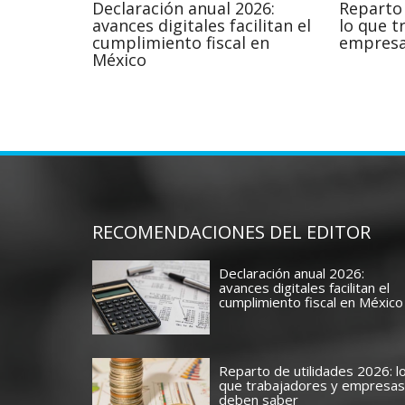
Declaración anual 2026:
Reparto 
avances digitales facilitan el
lo que t
cumplimiento fiscal en
empresa
México
RECOMENDACIONES DEL EDITOR
Declaración anual 2026:
avances digitales facilitan el
cumplimiento fiscal en México
Reparto de utilidades 2026: l
que trabajadores y empresas
deben saber