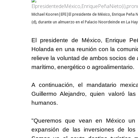
Michael Kooren|EFE|El presidente de México, Enrique Peña Ni
(d), durante un almuerzo en el Palacio Noordeinde en La Hay
El presidente de
México
, Enrique Pe
Holanda en una reunión con la comunid
relieve la voluntad de ambos socios de
marítimo, energético o agroalimentario.
A continuación, el mandatario mexic
Guillermo Alejandro, quien valoró las
humanos.
"Queremos que vean en
México
un d
expansión de las inversiones de los