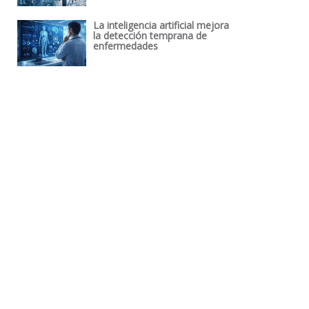
La inteligencia artificial mejora
la detección temprana de
enfermedades