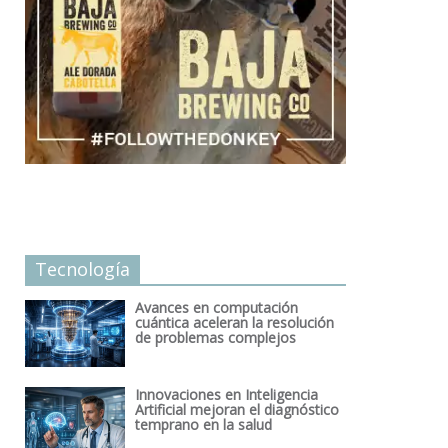
Tecnología
Avances en computación
cuántica aceleran la resolución
de problemas complejos
Innovaciones en Inteligencia
Artificial mejoran el diagnóstico
temprano en la salud