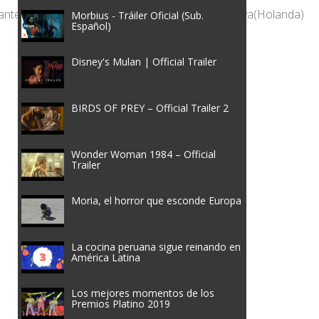
Morbius - Tráiler Oficial (Sub.
Español)
Disney's Mulan | Official Trailer
BIRDS OF PREY – Official Trailer 2
Wonder Woman 1984 – Official
Trailer
Moria, el horror que esconde Europa
La cocina peruana sigue reinando en
América Latina
Los mejores momentos de los
Premios Platino 2019