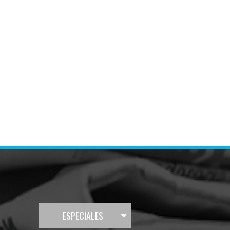
ESPECIALES