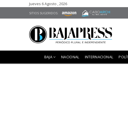
Jueves 6 Agosto , 2026
SITIOS SUGERIDOS:
BAJA
NACIONAL
INTERNACIONAL
POLÍ