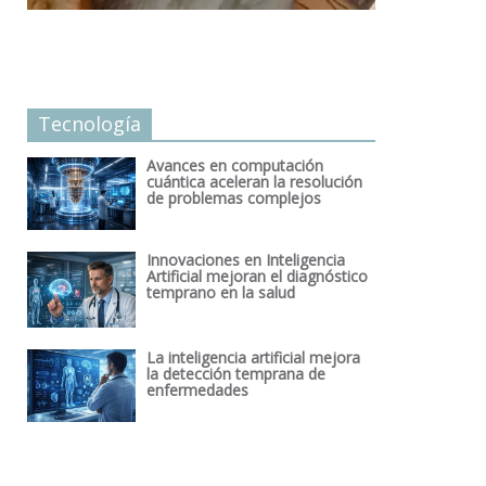
Tecnología
Avances en computación
cuántica aceleran la resolución
de problemas complejos
Innovaciones en Inteligencia
Artificial mejoran el diagnóstico
temprano en la salud
La inteligencia artificial mejora
la detección temprana de
enfermedades