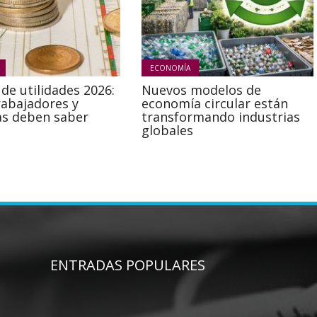
ECONOMÍA
de utilidades 2026:
Nuevos modelos de
rabajadores y
economía circular están
s deben saber
transformando industrias
globales
ENTRADAS POPULARES