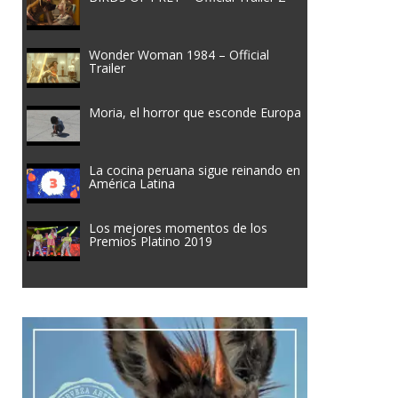
Wonder Woman 1984 – Official
Trailer
Moria, el horror que esconde Europa
La cocina peruana sigue reinando en
América Latina
Los mejores momentos de los
Premios Platino 2019