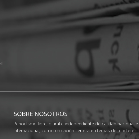
o
el
SOBRE NOSOTROS
Periodismo libre, plural e independiente de calidad nacional e
internacional, con información certera en temas de tu interés.