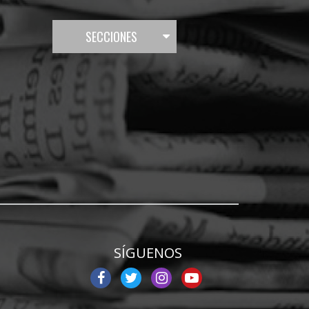
SECCIONES
SÍGUENOS