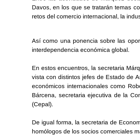
Davos, en los que se tratarán temas co
retos del comercio internacional, la ind
Así como una ponencia sobre las opor
interdependencia económica global.
En estos encuentros, la secretaria Má
vista con distintos jefes de Estado de 
económicos internacionales como Rober
Bárcena, secretaria ejecutiva de la C
(Cepal).
De igual forma, la secretaria de Econom
homólogos de los socios comerciales m