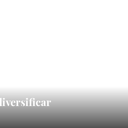
iversificar