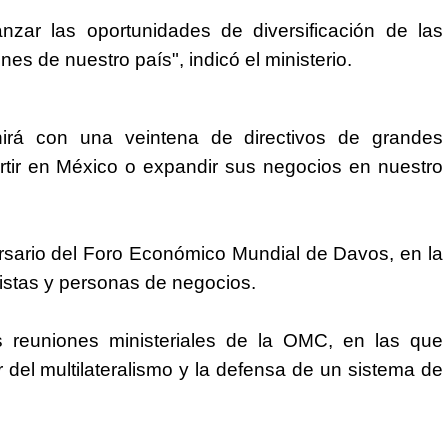
nzar las oportunidades de diversificación de las
es de nuestro país", indicó el ministerio.
unirá con una veintena de directivos de grandes
rtir en México o expandir sus negocios en nuestro
rsario del Foro Económico Mundial de Davos, en la
istas y personas de negocios.
as reuniones ministeriales de la OMC, en las que
 del multilateralismo y la defensa de un sistema de