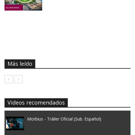
ECONOMÍA
Más leído
Videos recomendados
Morbius - Tráiler Oficial (Sub. Español)