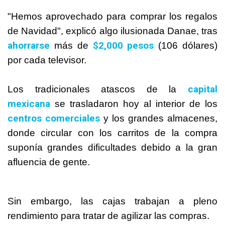
"Hemos aprovechado para comprar los regalos
de Navidad", explicó algo ilusionada Danae, tras
ahorrarse
$2,000 pesos
más de
(106 dólares)
por cada televisor.
capital
Los tradicionales atascos de la
mexicana
se trasladaron hoy al interior de los
centros comerciales
y los grandes almacenes,
donde circular con los carritos de la compra
suponía grandes dificultades debido a la gran
afluencia de gente.
Sin embargo, las cajas trabajan a pleno
rendimiento para tratar de agilizar las compras.