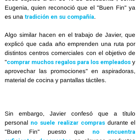
Eugenia, quien reconoció que el "Buen Fin" ya
tradición en su compañía
es una
.
Algo similar hacen en el trabajo de Javier, que
explicó que cada año emprenden una ruta por
distintos centros comerciales con el objetivo de
comprar muchos regalos para los empleados
"
y
aprovechar las promociones" en aspiradoras,
material de cocina y pantallas táctiles.
Sin embargo, Javier confesó que a título
no suele realizar compras
personal
durante el
no encuentra
"Buen Fin" puesto que