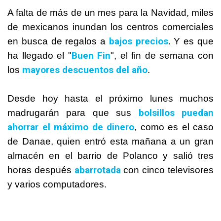
A falta de más de un mes para la Navidad, miles
de mexicanos inundan los centros comerciales
bajos precios
en busca de regalos a
. Y es que
Buen Fin
ha llegado el "
", el fin de semana con
mayores descuentos del año
los
.
Desde hoy hasta el próximo lunes muchos
bolsillos puedan
madrugarán para que sus
ahorrar el máximo de dinero
, como es el caso
de Danae, quien entró esta mañana a un gran
almacén en el barrio de Polanco y salió tres
abarrotada
horas después
con cinco televisores
y varios computadores.