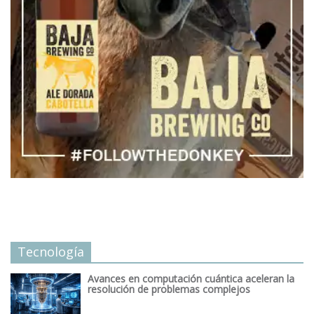
Tecnología
Avances en computación cuántica aceleran la
resolución de problemas complejos