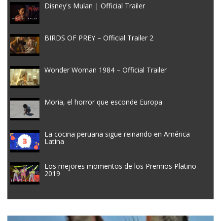
Disney's Mulan | Official Trailer
BIRDS OF PREY – Official Trailer 2
Wonder Woman 1984 – Official Trailer
Moria, el horror que esconde Europa
La cocina peruana sigue reinando en América
Latina
Los mejores momentos de los Premios Platino
2019