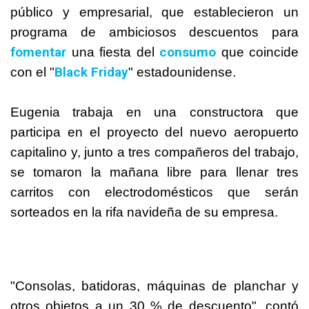
público y empresarial, que establecieron un
programa de ambiciosos descuentos para
fomentar
consumo
una fiesta del
que coincide
Black Friday
con el "
" estadounidense.
Eugenia trabaja en una constructora que
participa en el proyecto del nuevo aeropuerto
capitalino y, junto a tres compañeros del trabajo,
se tomaron la mañana libre para llenar tres
carritos con electrodomésticos que serán
sorteados en la rifa navideña de su empresa.
"Consolas, batidoras, máquinas de planchar y
otros objetos a un 30 % de descuento", contó