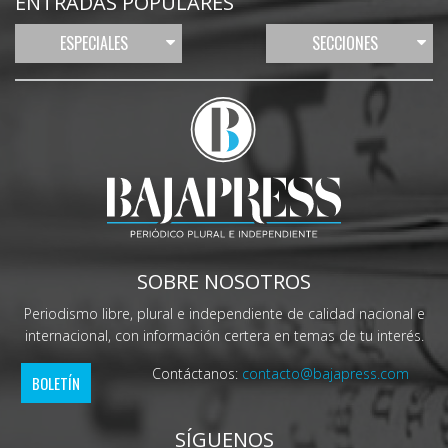
ENTRADAS POPULARES
ESPECIALES
SECCIONES
SOBRE NOSOTROS
Periodismo libre, plural e independiente de calidad nacional e
internacional, con información certera en temas de tu interés.
Contáctanos:
contacto@bajapress.com
BOLETÍN
SÍGUENOS