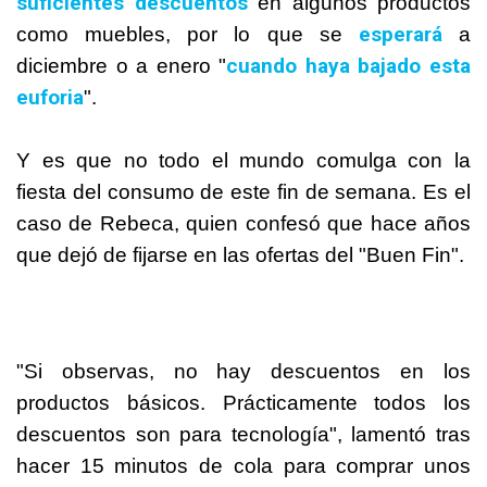
suficientes descuentos
en algunos productos
esperará
como muebles, por lo que se
a
cuando haya bajado esta
diciembre o a enero "
euforia
".
Y es que no todo el mundo comulga con la
fiesta del consumo de este fin de semana. Es el
caso de Rebeca, quien confesó que hace años
que dejó de fijarse en las ofertas del "Buen Fin".
"Si observas, no hay descuentos en los
productos básicos. Prácticamente todos los
descuentos son para tecnología", lamentó tras
hacer 15 minutos de cola para comprar unos