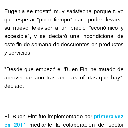
Eugenia se mostró muy satisfecha porque tuvo
que esperar "poco tiempo" para poder llevarse
su nuevo televisor a un precio "económico y
accesible", y se declaró una incondicional de
este fin de semana de descuentos en productos
y servicios.
"Desde que empezó el 'Buen Fin' he tratado de
aprovechar año tras año las ofertas que hay",
declaró.
primera vez
El "Buen Fin" fue implementado por
en 2011
mediante la colaboración del sector