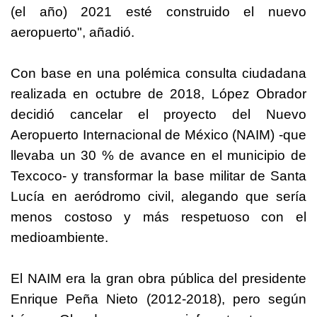
(el año) 2021 esté construido el nuevo
aeropuerto", añadió.
Con base en una polémica consulta ciudadana
realizada en octubre de 2018, López Obrador
decidió cancelar el proyecto del Nuevo
Aeropuerto Internacional de México (NAIM) -que
llevaba un 30 % de avance en el municipio de
Texcoco- y transformar la base militar de Santa
Lucía en aeródromo civil, alegando que sería
menos costoso y más respetuoso con el
medioambiente.
El NAIM era la gran obra pública del presidente
Enrique Peña Nieto (2012-2018), pero según