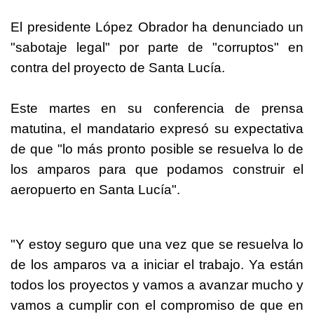
El presidente López Obrador ha denunciado un
"sabotaje legal" por parte de "corruptos" en
contra del proyecto de Santa Lucía.
Este martes en su conferencia de prensa
matutina, el mandatario expresó su expectativa
de que "lo más pronto posible se resuelva lo de
los amparos para que podamos construir el
aeropuerto en Santa Lucía".
"Y estoy seguro que una vez que se resuelva lo
de los amparos va a iniciar el trabajo. Ya están
todos los proyectos y vamos a avanzar mucho y
vamos a cumplir con el compromiso de que en