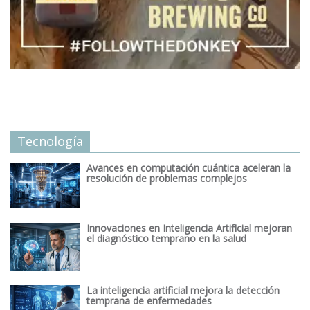
Tecnología
Avances en computación cuántica aceleran la
resolución de problemas complejos
Innovaciones en Inteligencia Artificial mejoran
el diagnóstico temprano en la salud
La inteligencia artificial mejora la detección
temprana de enfermedades