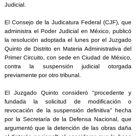
Judicial.
El Consejo de la Judicatura Federal (CJF), que
administra el Poder Judicial en México, publicó
la resolución adoptada el lunes por el Juzgado
Quinto de Distrito en Materia Administrativa del
Primer Circuito, con sede en Ciudad de México,
contra la suspensión judicial otorgada
previamente por otro tribunal.
El Juzgado Quinto consideró "procedente y
fundada la solicitud de modificación o
revocación de la suspensión definitiva" hecha
por la Secretaría de la Defensa Nacional, que
argumentó que la detención de las obras daña