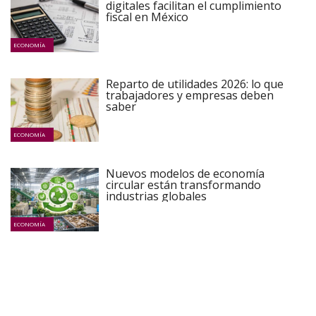
digitales facilitan el cumplimiento
fiscal en México
ECONOMÍA
Reparto de utilidades 2026: lo que
trabajadores y empresas deben
saber
ECONOMÍA
Nuevos modelos de economía
circular están transformando
industrias globales
ECONOMÍA