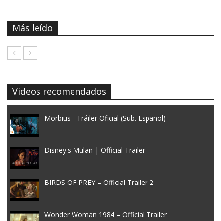
Más leído
Videos recomendados
Morbius - Tráiler Oficial (Sub. Español)
Disney's Mulan | Official Trailer
BIRDS OF PREY – Official Trailer 2
Wonder Woman 1984 – Official Trailer