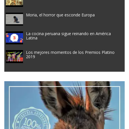
Moria, el horror que esconde Europa
La cocina peruana sigue reinando en América
Latina
Los mejores momentos de los Premios Platino
2019