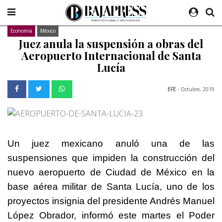
Economía
México
Juez anula la suspensión a obras del
Aeropuerto Internacional de Santa
Lucía
EFE
- Octubre, 2019
Un juez mexicano anuló una de las
suspensiones que impiden la construcción del
nuevo aeropuerto de Ciudad de México en la
base aérea militar de Santa Lucía, uno de los
proyectos insignia del presidente Andrés Manuel
López Obrador, informó este martes el Poder