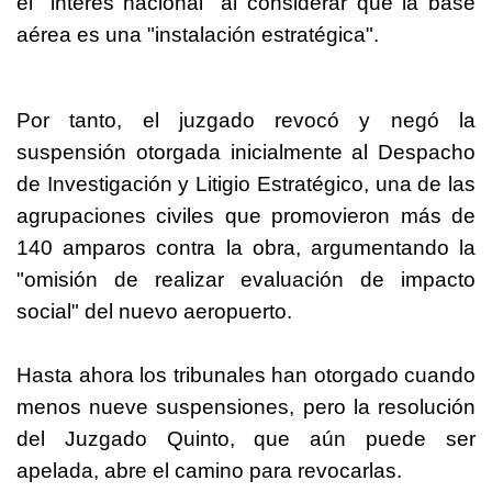
el "interés nacional" al considerar que la base
aérea es una "instalación estratégica".
Por tanto, el juzgado revocó y negó la
suspensión otorgada inicialmente al Despacho
de Investigación y Litigio Estratégico, una de las
agrupaciones civiles que promovieron más de
140 amparos contra la obra, argumentando la
"omisión de realizar evaluación de impacto
social" del nuevo aeropuerto.
Hasta ahora los tribunales han otorgado cuando
menos nueve suspensiones, pero la resolución
del Juzgado Quinto, que aún puede ser
apelada, abre el camino para revocarlas.