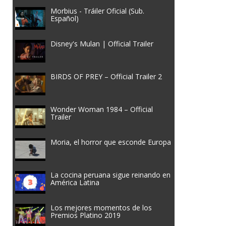
Morbius - Tráiler Oficial (Sub.
Español)
Disney's Mulan | Official Trailer
BIRDS OF PREY – Official Trailer 2
Wonder Woman 1984 – Official
Trailer
Moria, el horror que esconde Europa
La cocina peruana sigue reinando en
América Latina
Los mejores momentos de los
Premios Platino 2019