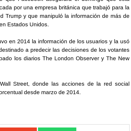
vocada por una empresa británica que trabajó para la
d Trump y que manipuló la información de más de
l en Estados Unidos.
vo en 2014 la información de los usuarios y la usó
destinado a predecir las decisiones de los votantes
 sábado los diarios The London Observer y The New
Wall Street, donde las acciones de la red social
orcentual desde marzo de 2014.