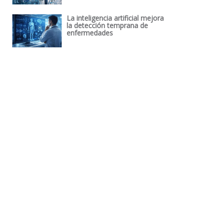
La inteligencia artificial mejora
la detección temprana de
enfermedades