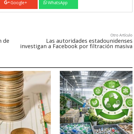
Google+
WhatsApp
Otro Artículo
n de
Las autoridades estadounidenses
investigan a Facebook por filtración masiva