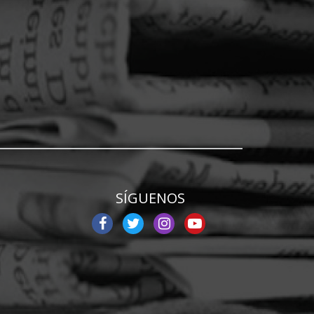
SÍGUENOS