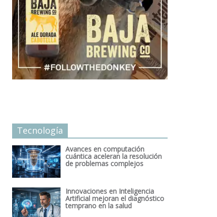
Tecnología
Avances en computación
cuántica aceleran la resolución
de problemas complejos
Innovaciones en Inteligencia
Artificial mejoran el diagnóstico
temprano en la salud