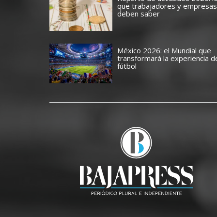
que trabajadores y empresas
deben saber
México 2026: el Mundial que
transformará la experiencia d
fútbol