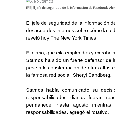
EFE|El jefe de seguridad de la información de Facebook, Ale
El jefe de seguridad de la información 
desacuerdos internos sobre cómo la red 
reveló hoy The New York Times.
El diario, que cita empleados y extrabaj
Stamos ha sido un fuerte defensor de in
pese a la consternación de otros altos e
la famosa red social, Sheryl Sandberg.
Stamos había comunicado su decis
responsabilidades diarias fueran re
permanecer hasta agosto mientras
responsabilidades, agregó el rotativo.