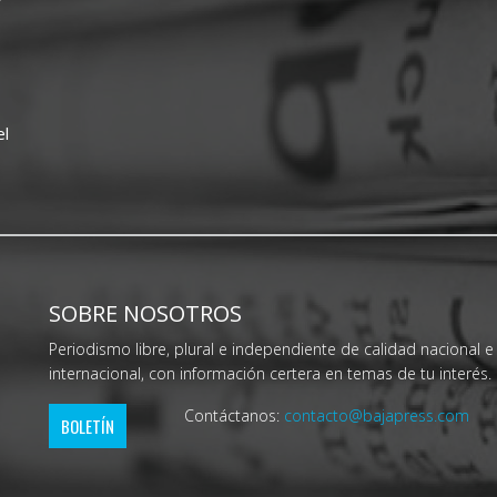
el
SOBRE NOSOTROS
Periodismo libre, plural e independiente de calidad nacional e
internacional, con información certera en temas de tu interés.
Contáctanos:
contacto@bajapress.com
BOLETÍN