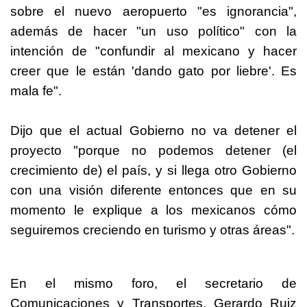
sobre el nuevo aeropuerto "es ignorancia",
además de hacer "un uso político" con la
intención de "confundir al mexicano y hacer
creer que le están 'dando gato por liebre'. Es
mala fe".
Dijo que el actual Gobierno no va detener el
proyecto "porque no podemos detener (el
crecimiento de) el país, y si llega otro Gobierno
con una visión diferente entonces que en su
momento le explique a los mexicanos cómo
seguiremos creciendo en turismo y otras áreas".
En el mismo foro, el secretario de
Comunicaciones y Transportes, Gerardo Ruiz