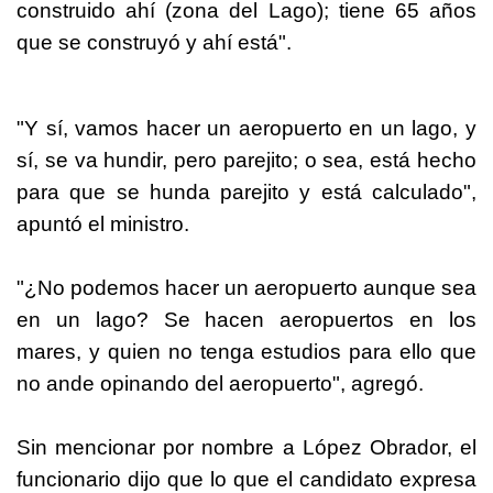
construido ahí (zona del Lago); tiene 65 años
que se construyó y ahí está".
"Y sí, vamos hacer un aeropuerto en un lago, y
sí, se va hundir, pero parejito; o sea, está hecho
para que se hunda parejito y está calculado",
apuntó el ministro.
"¿No podemos hacer un aeropuerto aunque sea
en un lago? Se hacen aeropuertos en los
mares, y quien no tenga estudios para ello que
no ande opinando del aeropuerto", agregó.
Sin mencionar por nombre a López Obrador, el
funcionario dijo que lo que el candidato expresa