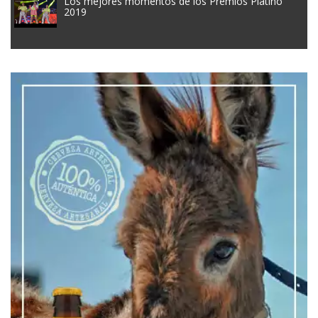
Los mejores momentos de los Premios Platino
2019