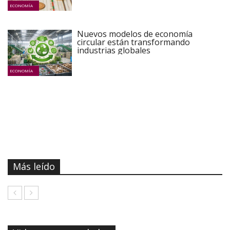
ECONOMÍA
Nuevos modelos de economía
circular están transformando
industrias globales
ECONOMÍA
Más leído