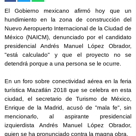
El Gobierno mexicano afirmó hoy que un
hundimiento en la zona de construcción del
Nuevo Aeropuerto Internacional de la Ciudad de
México (NAICM), denunciado por el candidato
presidencial Andrés Manuel López Obrador,
"está calculado" y que el proyecto no se
detendrá porque a una persona se le ocurre.
En un foro sobre conectividad aérea en la feria
turística Mazatlán 2018 que se celebra en esta
ciudad, el secretario de Turismo de México,
Enrique de la Madrid, acusó de "mala fe", sin
mencionarlo, al aspirante presidencial
izquierdista Andrés Manuel López Obrador,
quien se ha pronunciado contra la magna obra.