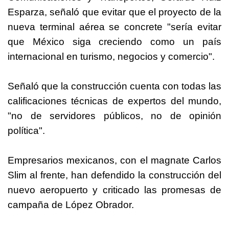
Esparza, señaló que evitar que el proyecto de la
nueva terminal aérea se concrete "sería evitar
que México siga creciendo como un país
internacional en turismo, negocios y comercio".
Señaló que la construcción cuenta con todas las
calificaciones técnicas de expertos del mundo,
"no de servidores públicos, no de opinión
política".
Empresarios mexicanos, con el magnate Carlos
Slim al frente, han defendido la construcción del
nuevo aeropuerto y criticado las promesas de
campaña de López Obrador.