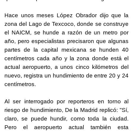
Hace unos meses López Obrador dijo que la
zona del Lago de Texcoco, donde se construye
el NAICM, se hunde a razón de un metro por
año, pero especialistas precisaron que algunas
partes de la capital mexicana se hunden 40
centímetros cada año y la zona donde está el
actual aeropuerto, a unos cinco kilómetros del
nuevo, registra un hundimiento de entre 20 y 24
centímetros.
Al ser interrogado por reporteros en torno al
riesgo de hundimiento, De la Madrid replicó: "Sí,
claro, se puede hundir, como toda la ciudad.
Pero el aeropuerto actual también esta