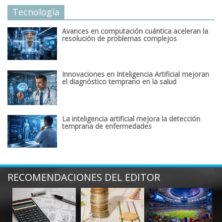
Tecnología
Avances en computación cuántica aceleran la
resolución de problemas complejos
Innovaciones en Inteligencia Artificial mejoran
el diagnóstico temprano en la salud
La inteligencia artificial mejora la detección
temprana de enfermedades
RECOMENDACIONES DEL EDITOR