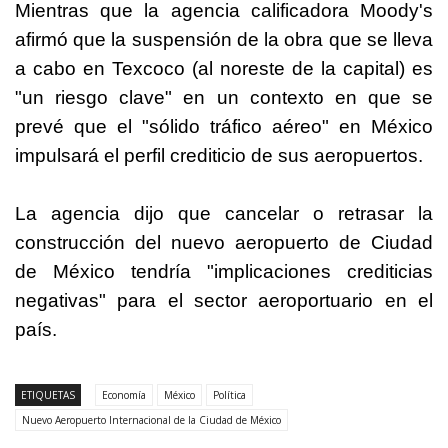
Mientras que la agencia calificadora Moody's
afirmó que la suspensión de la obra que se lleva
a cabo en Texcoco (al noreste de la capital) es
"un riesgo clave" en un contexto en que se
prevé que el "sólido tráfico aéreo" en México
impulsará el perfil crediticio de sus aeropuertos.
La agencia dijo que cancelar o retrasar la
construcción del nuevo aeropuerto de Ciudad
de México tendría "implicaciones crediticias
negativas" para el sector aeroportuario en el
país.
ETIQUETAS
Economía
México
Política
Nuevo Aeropuerto Internacional de la Ciudad de México