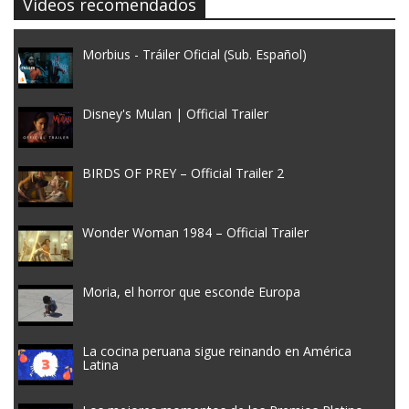
Videos recomendados
Morbius - Tráiler Oficial (Sub. Español)
Disney's Mulan | Official Trailer
BIRDS OF PREY – Official Trailer 2
Wonder Woman 1984 – Official Trailer
Moria, el horror que esconde Europa
La cocina peruana sigue reinando en América
Latina