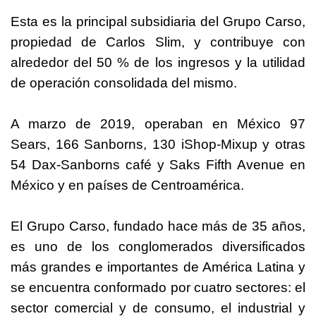
Esta es la principal subsidiaria del Grupo Carso,
propiedad de Carlos Slim, y contribuye con
alrededor del 50 % de los ingresos y la utilidad
de operación consolidada del mismo.
A marzo de 2019, operaban en México 97
Sears, 166 Sanborns, 130 iShop-Mixup y otras
54 Dax-Sanborns café y Saks Fifth Avenue en
México y en países de Centroamérica.
El Grupo Carso, fundado hace más de 35 años,
es uno de los conglomerados diversificados
más grandes e importantes de América Latina y
se encuentra conformado por cuatro sectores: el
sector comercial y de consumo, el industrial y