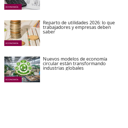
ECONOMÍA
Reparto de utilidades 2026: lo que
trabajadores y empresas deben
saber
ECONOMÍA
Nuevos modelos de economía
circular están transformando
industrias globales
ECONOMÍA