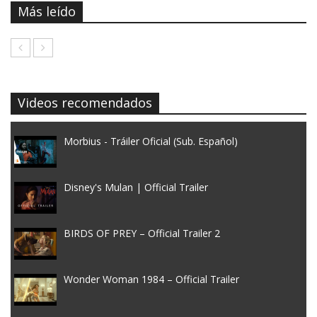
Más leído
Videos recomendados
Morbius - Tráiler Oficial (Sub. Español)
Disney's Mulan | Official Trailer
BIRDS OF PREY – Official Trailer 2
Wonder Woman 1984 – Official Trailer