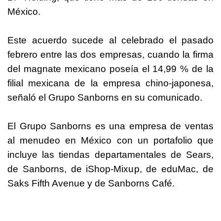
México.
Este acuerdo sucede al celebrado el pasado
febrero entre las dos empresas, cuando la firma
del magnate mexicano poseía el 14,99 % de la
filial mexicana de la empresa chino-japonesa,
señaló el Grupo Sanborns en su comunicado.
El Grupo Sanborns es una empresa de ventas
al menudeo en México con un portafolio que
incluye las tiendas departamentales de Sears,
de Sanborns, de iShop-Mixup, de eduMac, de
Saks Fifth Avenue y de Sanborns Café.