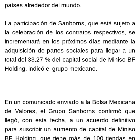
países alrededor del mundo.
La participación de Sanborns, que está sujeto a
la celebración de los contratos respectivos, se
incrementará en los próximos días mediante la
adquisición de partes sociales para llegar a un
total del 33,27 % del capital social de Miniso BF
Holding, indicó el grupo mexicano.
En un comunicado enviado a la Bolsa Mexicana
de Valores, el Grupo Sanborns confirmó que
llegó, con esta fecha, a un acuerdo definitivo
para suscribir un aumento de capital de Miniso
BF Holding, que tiene más de 100 tiendas en