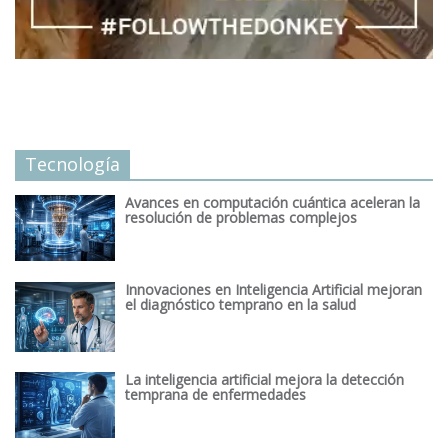
Tecnología
Avances en computación cuántica aceleran la
resolución de problemas complejos
Innovaciones en Inteligencia Artificial mejoran
el diagnóstico temprano en la salud
La inteligencia artificial mejora la detección
temprana de enfermedades