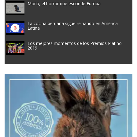
Moria, el horror que esconde Europa
La cocina peruana sigue reinando en América
Latina
Los mejores momentos de los Premios Platino
2019