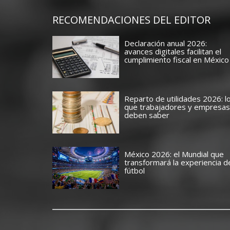
RECOMENDACIONES DEL EDITOR
Declaración anual 2026:
avances digitales facilitan el
cumplimiento fiscal en México
Reparto de utilidades 2026: l
que trabajadores y empresas
deben saber
México 2026: el Mundial que
transformará la experiencia d
fútbol