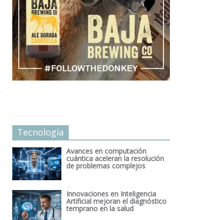
Tecnología
Avances en computación
cuántica aceleran la resolución
de problemas complejos
Innovaciones en Inteligencia
Artificial mejoran el diagnóstico
temprano en la salud