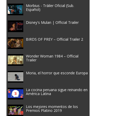
Morbius - Tráiler Oficial (Sub.
Español)
Disney's Mulan | Official Trailer
BIRDS OF PREY – Official Trailer 2
Wonder Woman 1984 – Official
Trailer
Moria, el horror que esconde Europa
La cocina peruana sigue reinando en
América Latina
Los mejores momentos de los
Premios Platino 2019