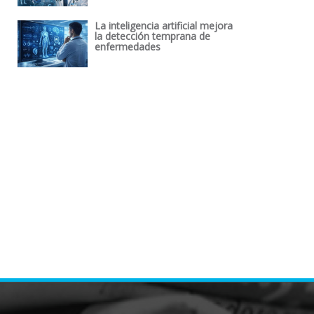
La inteligencia artificial mejora
la detección temprana de
enfermedades