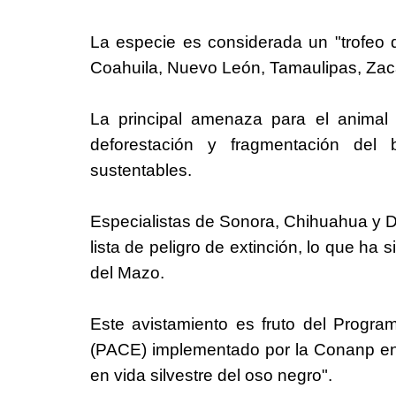
La especie es considerada un "trofeo 
Coahuila, Nuevo León, Tamaulipas, Zaca
La principal amenaza para el animal 
deforestación y fragmentación del 
sustentables.
Especialistas de Sonora, Chihuahua y D
lista de peligro de extinción, lo que ha 
del Mazo.
Este avistamiento es fruto del Progr
(PACE) implementado por la Conanp en 
en vida silvestre del oso negro".