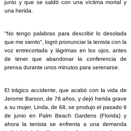
junio y que se saldó con una víctima mortal y
una herida.
"No tengo palabras para describir lo desolada
que me siento", logró pronunciar la tenista con la
voz entrecortada y lágrimas en los ojos, antes
de tener que abandonar la conferencia de
prensa durante unos minutos para serenarse.
El trágico accidente, que acabó con la vida de
Jerome Barson, de 78 años, y dejó herida grave
a su mujer, Linda, de 68, se produjo el pasado 9
de junio en Palm Beach Gardens (Florida) y
ahora la tenista se enfrenta a una demanda