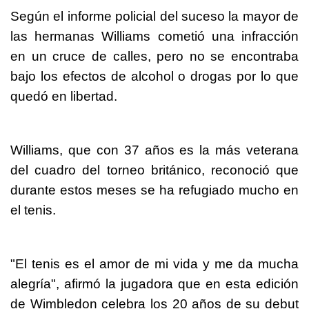
Según el informe policial del suceso la mayor de
las hermanas Williams cometió una infracción
en un cruce de calles, pero no se encontraba
bajo los efectos de alcohol o drogas por lo que
quedó en libertad.
Williams, que con 37 años es la más veterana
del cuadro del torneo británico, reconoció que
durante estos meses se ha refugiado mucho en
el tenis.
"El tenis es el amor de mi vida y me da mucha
alegría", afirmó la jugadora que en esta edición
de Wimbledon celebra los 20 años de su debut