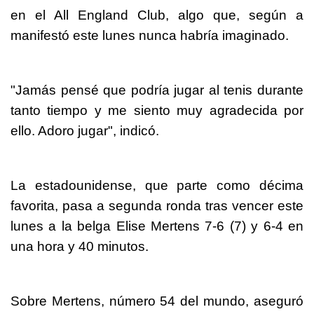
en el All England Club, algo que, según a
manifestó este lunes nunca habría imaginado.
"Jamás pensé que podría jugar al tenis durante
tanto tiempo y me siento muy agradecida por
ello. Adoro jugar", indicó.
La estadounidense, que parte como décima
favorita, pasa a segunda ronda tras vencer este
lunes a la belga Elise Mertens 7-6 (7) y 6-4 en
una hora y 40 minutos.
Sobre Mertens, número 54 del mundo, aseguró