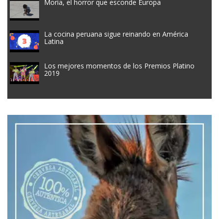
Moria, el horror que esconde Europa
La cocina peruana sigue reinando en América
Latina
Los mejores momentos de los Premios Platino
2019