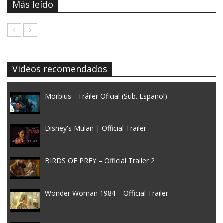
Más leído
Videos recomendados
Morbius - Tráiler Oficial (Sub. Español)
Disney's Mulan | Official Trailer
BIRDS OF PREY – Official Trailer 2
Wonder Woman 1984 – Official Trailer