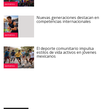
DEPORTES
Nuevas generaciones destacan en
competencias internacionales
DEPORTES
El deporte comunitario impulsa
estilos de vida activos en jóvenes
mexicanos
DEPORTES