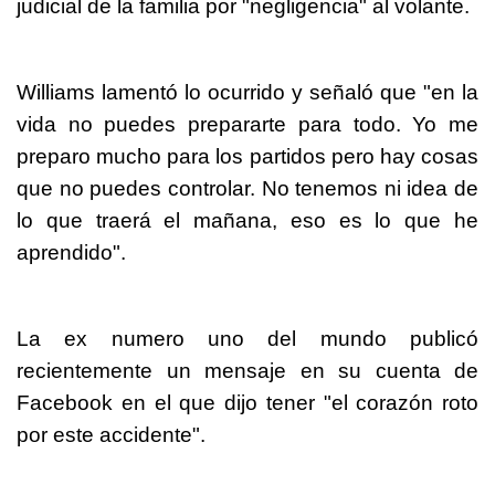
judicial de la familia por "negligencia" al volante.
Williams lamentó lo ocurrido y señaló que "en la
vida no puedes prepararte para todo. Yo me
preparo mucho para los partidos pero hay cosas
que no puedes controlar. No tenemos ni idea de
lo que traerá el mañana, eso es lo que he
aprendido".
La ex numero uno del mundo publicó
recientemente un mensaje en su cuenta de
Facebook en el que dijo tener "el corazón roto
por este accidente".