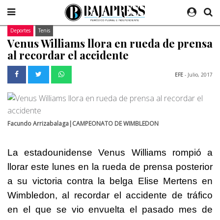
Deportes
Tenis
Venus Williams llora en rueda de prensa
al recordar el accidente
EFE
- Julio, 2017
Facundo Arrizabalaga|CAMPEONATO DE WIMBLEDON
La estadounidense Venus Williams rompió a
llorar este lunes en la rueda de prensa posterior
a su victoria contra la belga Elise Mertens en
Wimbledon, al recordar el accidente de tráfico
en el que se vio envuelta el pasado mes de