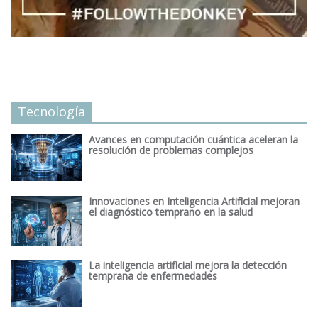
Tecnología
Avances en computación cuántica aceleran la
resolución de problemas complejos
Innovaciones en Inteligencia Artificial mejoran
el diagnóstico temprano en la salud
La inteligencia artificial mejora la detección
temprana de enfermedades