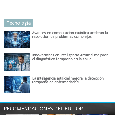
Tecnología
Avances en computación cuántica aceleran la
resolución de problemas complejos
Innovaciones en Inteligencia Artificial mejoran
el diagnóstico temprano en la salud
La inteligencia artificial mejora la detección
temprana de enfermedades
RECOMENDACIONES DEL EDITOR