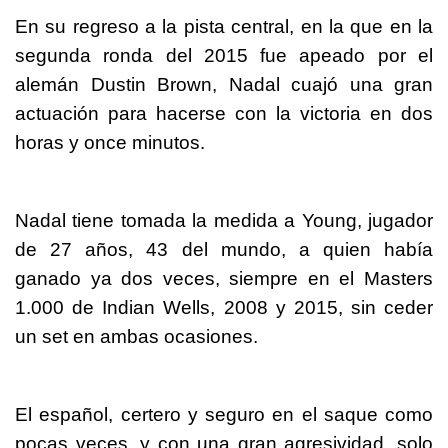
En su regreso a la pista central, en la que en la
segunda ronda del 2015 fue apeado por el
alemán Dustin Brown, Nadal cuajó una gran
actuación para hacerse con la victoria en dos
horas y once minutos.
Nadal tiene tomada la medida a Young, jugador
de 27 años, 43 del mundo, a quien había
ganado ya dos veces, siempre en el Masters
1.000 de Indian Wells, 2008 y 2015, sin ceder
un set en ambas ocasiones.
El español, certero y seguro en el saque como
pocas veces, y con una gran agresividad, solo