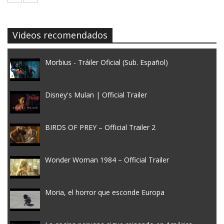
Videos recomendados
Morbius - Tráiler Oficial (Sub. Español)
Disney's Mulan | Official Trailer
BIRDS OF PREY – Official Trailer 2
Wonder Woman 1984 – Official Trailer
Moria, el horror que esconde Europa