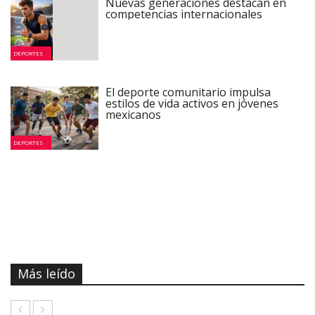
Nuevas generaciones destacan en
competencias internacionales
DEPORTES
El deporte comunitario impulsa
estilos de vida activos en jóvenes
mexicanos
DEPORTES
Más leído