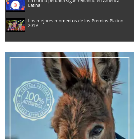
La cocina peruana sigue reinando en América
Latina
Los mejores momentos de los Premios Platino
2019