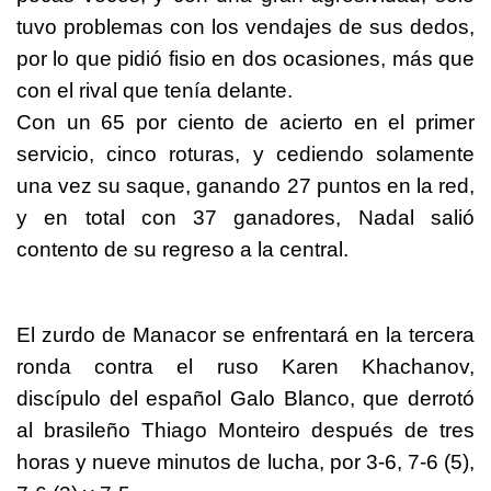
tuvo problemas con los vendajes de sus dedos,
por lo que pidió fisio en dos ocasiones, más que
con el rival que tenía delante.
Con un 65 por ciento de acierto en el primer
servicio, cinco roturas, y cediendo solamente
una vez su saque, ganando 27 puntos en la red,
y en total con 37 ganadores, Nadal salió
contento de su regreso a la central.
El zurdo de Manacor se enfrentará en la tercera
ronda contra el ruso Karen Khachanov,
discípulo del español Galo Blanco, que derrotó
al brasileño Thiago Monteiro después de tres
horas y nueve minutos de lucha, por 3-6, 7-6 (5),