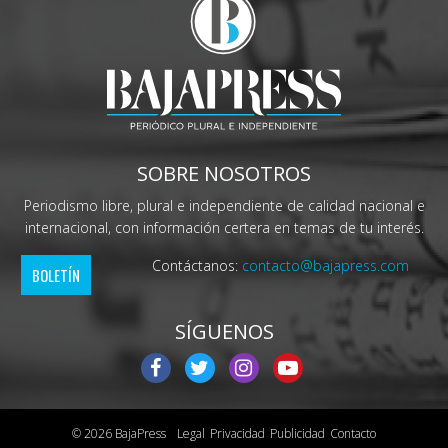
SOBRE NOSOTROS
Periodismo libre, plural e independiente de calidad nacional e
internacional, con información certera en temas de tu interés.
Contáctanos:
contacto@bajapress.com
BOLETÍN
SÍGUENOS
© 2026 BajaPress
Legal
Privacidad
Publicidad
Contacto