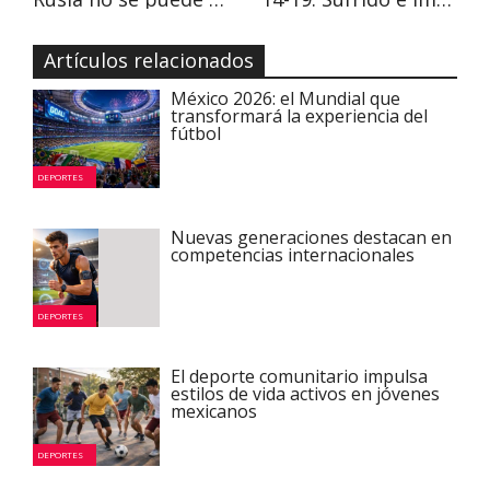
Artículos relacionados
México 2026: el Mundial que
transformará la experiencia del
fútbol
DEPORTES
Nuevas generaciones destacan en
competencias internacionales
DEPORTES
El deporte comunitario impulsa
estilos de vida activos en jóvenes
mexicanos
DEPORTES