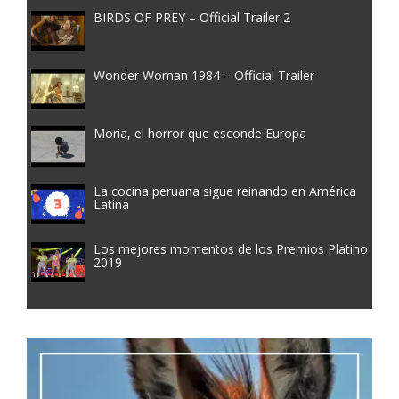
BIRDS OF PREY – Official Trailer 2
Wonder Woman 1984 – Official Trailer
Moria, el horror que esconde Europa
La cocina peruana sigue reinando en América
Latina
Los mejores momentos de los Premios Platino
2019