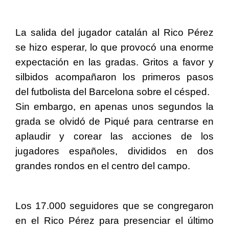
La salida del jugador catalán al Rico Pérez
se hizo esperar, lo que provocó una enorme
expectación en las gradas. Gritos a favor y
silbidos acompañaron los primeros pasos
del futbolista del Barcelona sobre el césped.
Sin embargo, en apenas unos segundos la
grada se olvidó de Piqué para centrarse en
aplaudir y corear las acciones de los
jugadores españoles, divididos en dos
grandes rondos en el centro del campo.
Los 17.000 seguidores que se congregaron
en el Rico Pérez para presenciar el último