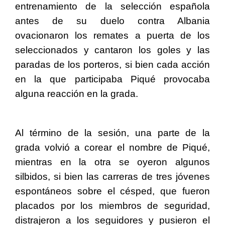
entrenamiento de la selección española
antes de su duelo contra Albania
ovacionaron los remates a puerta de los
seleccionados y cantaron los goles y las
paradas de los porteros, si bien cada acción
en la que participaba Piqué provocaba
alguna reacción en la grada.
Al término de la sesión, una parte de la
grada volvió a corear el nombre de Piqué,
mientras en la otra se oyeron algunos
silbidos, si bien las carreras de tres jóvenes
espontáneos sobre el césped, que fueron
placados por los miembros de seguridad,
distrajeron a los seguidores y pusieron el