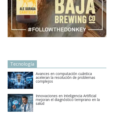
Tecnología
Avances en computación cuántica
aceleran la resolución de problemas
complejos
Innovaciones en Inteligencia Artificial
mejoran el diagnóstico temprano en la
salud