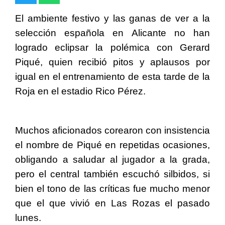
El ambiente festivo y las ganas de ver a la
selección española en Alicante no han
logrado eclipsar la polémica con Gerard
Piqué, quien recibió pitos y aplausos por
igual en el entrenamiento de esta tarde de la
Roja en el estadio Rico Pérez.
Muchos aficionados corearon con insistencia
el nombre de Piqué en repetidas ocasiones,
obligando a saludar al jugador a la grada,
pero el central también escuchó silbidos, si
bien el tono de las críticas fue mucho menor
que el que vivió en Las Rozas el pasado
lunes.