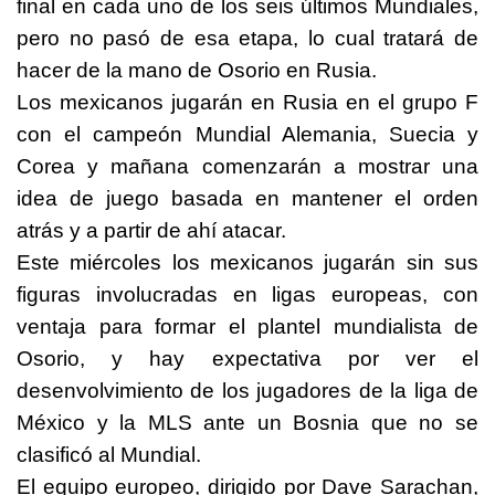
final en cada uno de los seis últimos Mundiales,
pero no pasó de esa etapa, lo cual tratará de
hacer de la mano de Osorio en Rusia.
Los mexicanos jugarán en Rusia en el grupo F
con el campeón Mundial Alemania, Suecia y
Corea y mañana comenzarán a mostrar una
idea de juego basada en mantener el orden
atrás y a partir de ahí atacar.
Este miércoles los mexicanos jugarán sin sus
figuras involucradas en ligas europeas, con
ventaja para formar el plantel mundialista de
Osorio, y hay expectativa por ver el
desenvolvimiento de los jugadores de la liga de
México y la MLS ante un Bosnia que no se
clasificó al Mundial.
El equipo europeo, dirigido por Dave Sarachan,