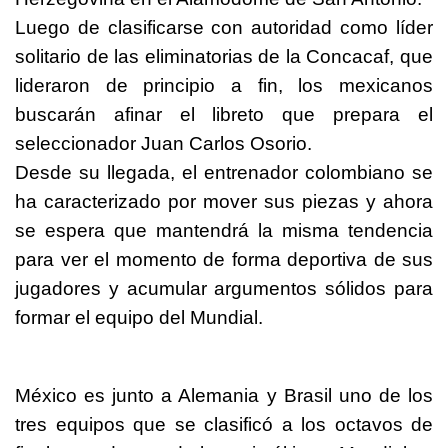
Luego de clasificarse con autoridad como líder
solitario de las eliminatorias de la Concacaf, que
lideraron de principio a fin, los mexicanos
buscarán afinar el libreto que prepara el
seleccionador Juan Carlos Osorio.
Desde su llegada, el entrenador colombiano se
ha caracterizado por mover sus piezas y ahora
se espera que mantendrá la misma tendencia
para ver el momento de forma deportiva de sus
jugadores y acumular argumentos sólidos para
formar el equipo del Mundial.
México es junto a Alemania y Brasil uno de los
tres equipos que se clasificó a los octavos de