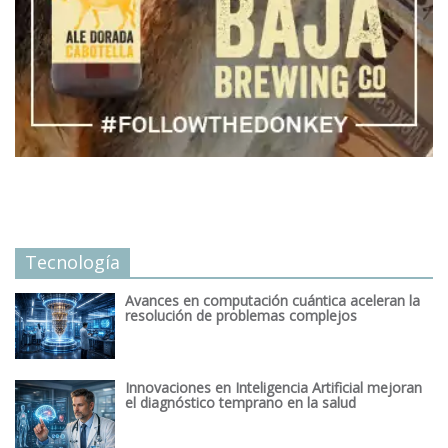
Tecnología
Avances en computación cuántica aceleran la
resolución de problemas complejos
Innovaciones en Inteligencia Artificial mejoran
el diagnóstico temprano en la salud