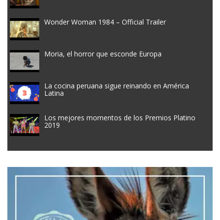
Wonder Woman 1984 – Official Trailer
Moria, el horror que esconde Europa
La cocina peruana sigue reinando en América
Latina
Los mejores momentos de los Premios Platino
2019