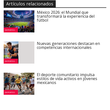
Artículos relacionados
México 2026: el Mundial que
transformará la experiencia del
fútbol
DEPORTES
Nuevas generaciones destacan en
competencias internacionales
DEPORTES
El deporte comunitario impulsa
estilos de vida activos en jóvenes
mexicanos
DEPORTES