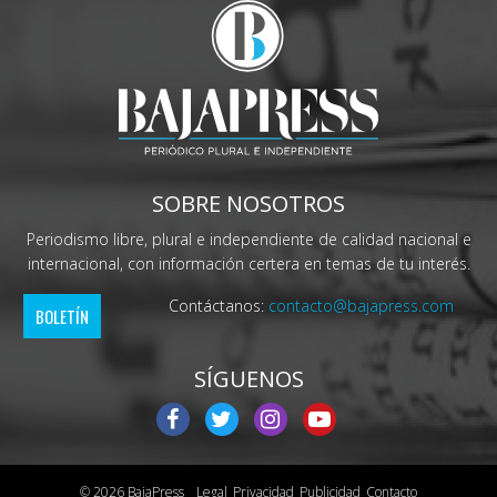
SOBRE NOSOTROS
Periodismo libre, plural e independiente de calidad nacional e
internacional, con información certera en temas de tu interés.
Contáctanos:
contacto@bajapress.com
BOLETÍN
SÍGUENOS
© 2026 BajaPress
Legal
Privacidad
Publicidad
Contacto