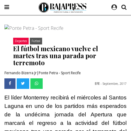
Deportes
Fútbol
El fútbol mexicano vuelve el
martes tras una parada por
terremoto
Fernando Bizerra Jr|Ponte Petra - Sport Recife
EFE
- Septiembre, 2017
El líder Monterrey recibirá el miércoles al Santos
Laguna en uno de los partidos más esperados
de la undécima jornada del Apertura que
marcará el regreso a la actividad del fútbol