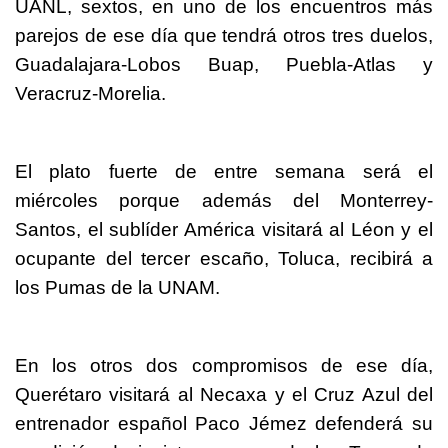
UANL, sextos, en uno de los encuentros más
parejos de ese día que tendrá otros tres duelos,
Guadalajara-Lobos Buap, Puebla-Atlas y
Veracruz-Morelia.
El plato fuerte de entre semana será el
miércoles porque además del Monterrey-
Santos, el sublíder América visitará al Léon y el
ocupante del tercer escaño, Toluca, recibirá a
los Pumas de la UNAM.
En los otros dos compromisos de ese día,
Querétaro visitará al Necaxa y el Cruz Azul del
entrenador español Paco Jémez defenderá su