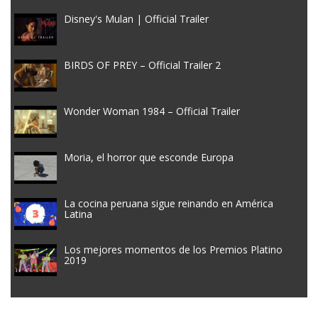
Disney's Mulan | Official Trailer
BIRDS OF PREY – Official Trailer 2
Wonder Woman 1984 – Official Trailer
Moria, el horror que esconde Europa
La cocina peruana sigue reinando en América
Latina
Los mejores momentos de los Premios Platino
2019