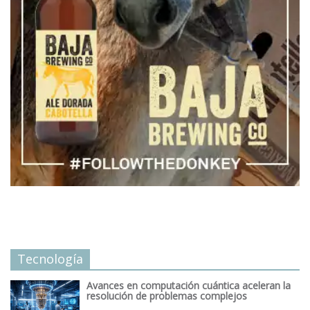
Tecnología
Avances en computación cuántica aceleran la
resolución de problemas complejos