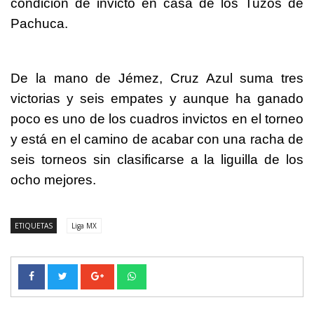
condición de invicto en casa de los Tuzos de
Pachuca.
De la mano de Jémez, Cruz Azul suma tres
victorias y seis empates y aunque ha ganado
poco es uno de los cuadros invictos en el torneo
y está en el camino de acabar con una racha de
seis torneos sin clasificarse a la liguilla de los
ocho mejores.
ETIQUETAS
Liga MX