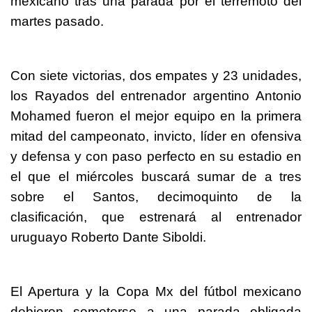
mexicano tras una parada por el terremoto del
martes pasado.
Con siete victorias, dos empates y 23 unidades,
los Rayados del entrenador argentino Antonio
Mohamed fueron el mejor equipo en la primera
mitad del campeonato, invicto, líder en ofensiva
y defensa y con paso perfecto en su estadio en
el que el miércoles buscará sumar de a tres
sobre el Santos, decimoquinto de la
clasificación, que estrenará al entrenador
uruguayo Roberto Dante Siboldi.
El Apertura y la Copa Mx del fútbol mexicano
debieron someterse a una parada obligada