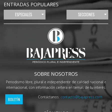
ENTRADAS POPULARES
ESPECIALES
SECCIONES
SOBRE NOSOTROS
Periodismo libre, plural e independiente de calidad nacional e
internacional, con información certera en temas de tu interés.
Contáctanos:
contacto@bajapress.com
BOLETÍN