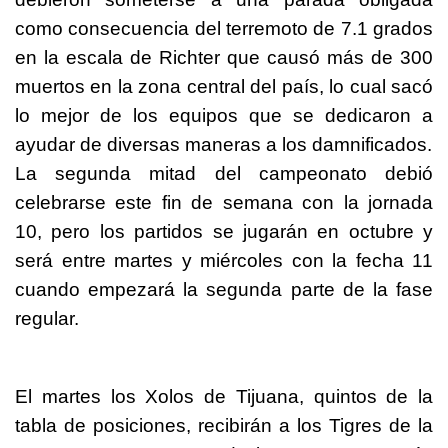
como consecuencia del terremoto de 7.1 grados
en la escala de Richter que causó más de 300
muertos en la zona central del país, lo cual sacó
lo mejor de los equipos que se dedicaron a
ayudar de diversas maneras a los damnificados.
La segunda mitad del campeonato debió
celebrarse este fin de semana con la jornada
10, pero los partidos se jugarán en octubre y
será entre martes y miércoles con la fecha 11
cuando empezará la segunda parte de la fase
regular.
El martes los Xolos de Tijuana, quintos de la
tabla de posiciones, recibirán a los Tigres de la