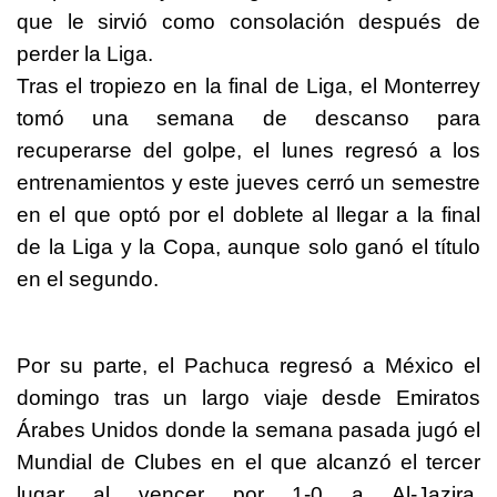
que le sirvió como consolación después de
perder la Liga.
Tras el tropiezo en la final de Liga, el Monterrey
tomó una semana de descanso para
recuperarse del golpe, el lunes regresó a los
entrenamientos y este jueves cerró un semestre
en el que optó por el doblete al llegar a la final
de la Liga y la Copa, aunque solo ganó el título
en el segundo.
Por su parte, el Pachuca regresó a México el
domingo tras un largo viaje desde Emiratos
Árabes Unidos donde la semana pasada jugó el
Mundial de Clubes en el que alcanzó el tercer
lugar al vencer por 1-0 a Al-Jazira,