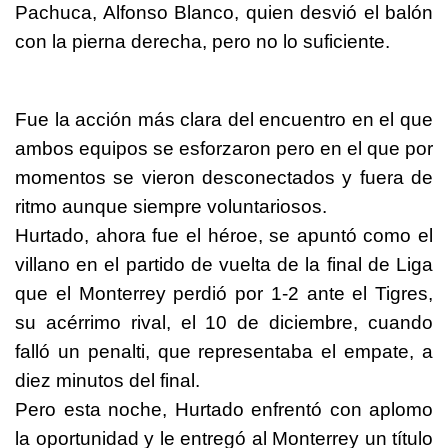
Pachuca, Alfonso Blanco, quien desvió el balón
con la pierna derecha, pero no lo suficiente.
Fue la acción más clara del encuentro en el que
ambos equipos se esforzaron pero en el que por
momentos se vieron desconectados y fuera de
ritmo aunque siempre voluntariosos.
Hurtado, ahora fue el héroe, se apuntó como el
villano en el partido de vuelta de la final de Liga
que el Monterrey perdió por 1-2 ante el Tigres,
su acérrimo rival, el 10 de diciembre, cuando
falló un penalti, que representaba el empate, a
diez minutos del final.
Pero esta noche, Hurtado enfrentó con aplomo
la oportunidad y le entregó al Monterrey un título