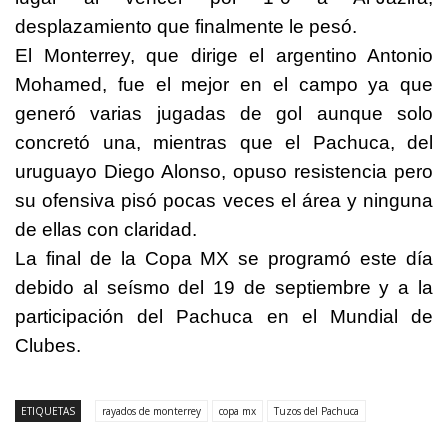
desplazamiento que finalmente le pesó.
El Monterrey, que dirige el argentino Antonio
Mohamed, fue el mejor en el campo ya que
generó varias jugadas de gol aunque solo
concretó una, mientras que el Pachuca, del
uruguayo Diego Alonso, opuso resistencia pero
su ofensiva pisó pocas veces el área y ninguna
de ellas con claridad.
La final de la Copa MX se programó este día
debido al seísmo del 19 de septiembre y a la
participación del Pachuca en el Mundial de
Clubes.
ETIQUETAS
rayados de monterrey
copa mx
Tuzos del Pachuca