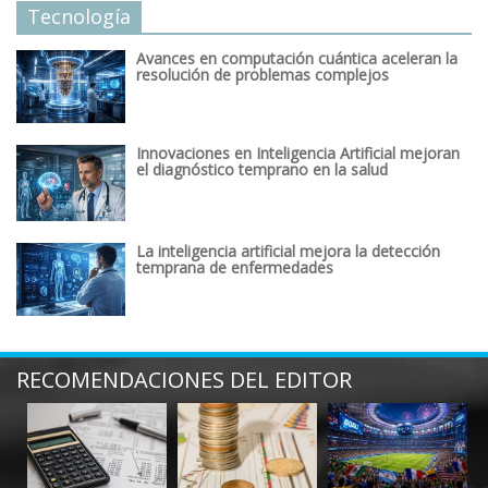
Tecnología
Avances en computación cuántica aceleran la
resolución de problemas complejos
Innovaciones en Inteligencia Artificial mejoran
el diagnóstico temprano en la salud
La inteligencia artificial mejora la detección
temprana de enfermedades
RECOMENDACIONES DEL EDITOR