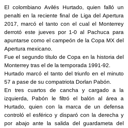
El colombiano Avilés Hurtado, quien falló un
penalti en la reciente final de Liga del Apertura
2017, marcó el tanto con el cual el Monterrey
derrotó este jueves por 1-0 al Pachuca para
apuntarse como el campeón de la Copa MX del
Apertura mexicano.
Fue el segundo título de Copa en la historia del
Monterrey tras el de la temporada 1991-92.
Hurtado marcó el tanto del triunfo en el minuto
57 a pase de su compatriota Dorlan Pabón.
En tres cuartos de cancha y cargado a la
izquierda, Pabón le filtró el balón al área a
Hurtado, quien con la marca de un defensa
controló el esférico y disparó con la derecha y
por abajo ante la salida del guardameta del