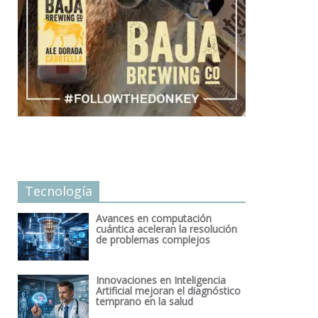
Tecnología
Avances en computación
cuántica aceleran la resolución
de problemas complejos
Innovaciones en Inteligencia
Artificial mejoran el diagnóstico
temprano en la salud