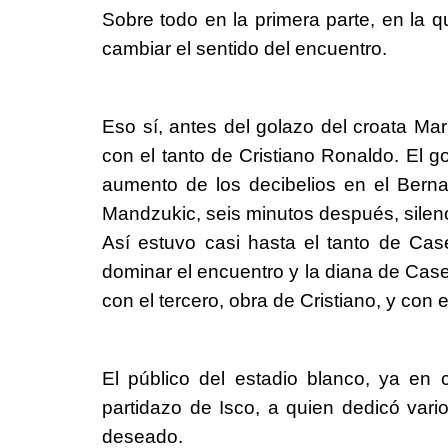
Sobre todo en la primera parte, en la 
cambiar el sentido del encuentro.
Eso sí, antes del golazo del croata Mar
con el tanto de Cristiano Ronaldo. El g
aumento de los decibelios en el Bernab
Mandzukic, seis minutos después, silenc
Así estuvo casi hasta el tanto de Ca
dominar el encuentro y la diana de Case
con el tercero, obra de Cristiano, y con e
El público del estadio blanco, ya en 
partidazo de Isco, a quien dedicó vario
deseado.