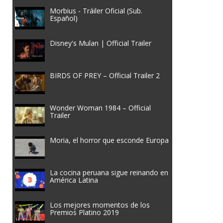
Morbius - Tráiler Oficial (Sub.
Español)
Disney's Mulan | Official Trailer
BIRDS OF PREY – Official Trailer 2
Wonder Woman 1984 – Official
Trailer
Moria, el horror que esconde Europa
La cocina peruana sigue reinando en
América Latina
Los mejores momentos de los
Premios Platino 2019