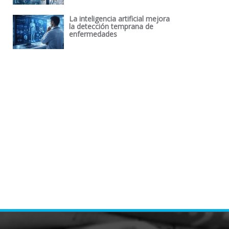
La inteligencia artificial mejora
la detección temprana de
enfermedades