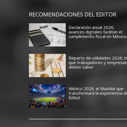
RECOMENDACIONES DEL EDITOR
Declaración anual 2026:
avances digitales facilitan el
cumplimiento fiscal en México
Reparto de utilidades 2026: l
que trabajadores y empresas
deben saber
México 2026: el Mundial que
transformará la experiencia d
fútbol