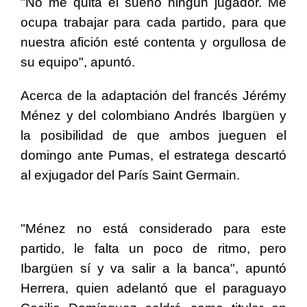
"No me quita el sueño ningún jugador. Me
ocupa trabajar para cada partido, para que
nuestra afición esté contenta y orgullosa de
su equipo", apuntó.
Acerca de la adaptación del francés Jérémy
Ménez y del colombiano Andrés Ibargüen y
la posibilidad de que ambos jueguen el
domingo ante Pumas, el estratega descartó
al exjugador del París Saint Germain.
"Ménez no está considerado para este
partido, le falta un poco de ritmo, pero
Ibargüen sí y va salir a la banca", apuntó
Herrera, quien adelantó que el paraguayo