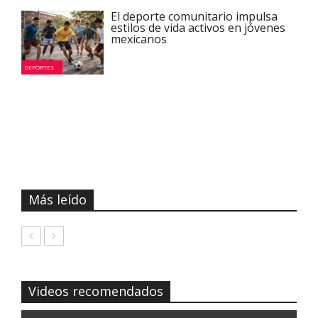
El deporte comunitario impulsa
estilos de vida activos en jóvenes
mexicanos
DEPORTES
Más leído
Videos recomendados