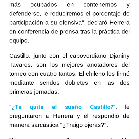
más ocupados en contenernos y
defenderse, le reduciremos el porcentaje de
participación a su ofensiva", declaró Herrera
en conferencia de prensa tras la práctica del
equipo.
Castillo, junto con el caboverdiano Djaniny
Tavares, son los mejores anotadores del
torneo con cuatro tantos. El chileno los firmó
mediante sendos dobletes en las dos
primeras jornadas.
¿Te quita el sueño Castillo?
"
", le
preguntaron a Herrera y él respondió de
manera sarcástica "¿Traigo ojeras?".