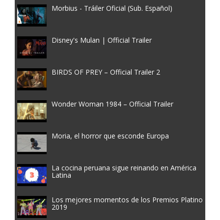
Morbius - Tráiler Oficial (Sub. Español)
Disney's Mulan | Official Trailer
BIRDS OF PREY – Official Trailer 2
Wonder Woman 1984 – Official Trailer
Moria, el horror que esconde Europa
La cocina peruana sigue reinando en América
Latina
Los mejores momentos de los Premios Platino
2019