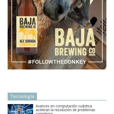
Tecnología
Avances en computación cuántica
aceleran la resolución de problemas
complejos