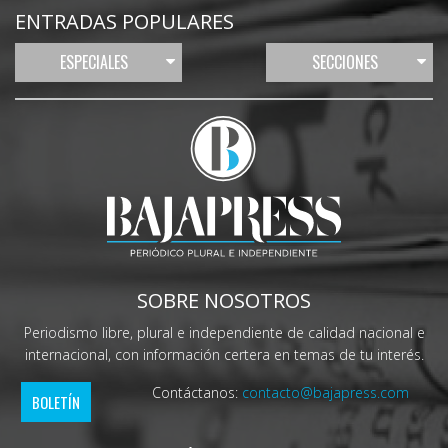
ENTRADAS POPULARES
ESPECIALES
SECCIONES
SOBRE NOSOTROS
Periodismo libre, plural e independiente de calidad nacional e
internacional, con información certera en temas de tu interés.
Contáctanos:
contacto@bajapress.com
BOLETÍN