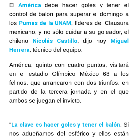
América
El
debe hacer goles y tener el
control de balón para superar el domingo a
Pumas de la UNAM
los
, líderes del Clausura
mexicano, y no sólo cuidar a su goleador, el
Nicolás Castillo
Miguel
chileno
, dijo hoy
Herrera
, técnico del equipo.
América, quinto con cuatro puntos, visitará
en el estadio Olímpico México 68 a los
felinos, que arrancaron con dos triunfos, en
partido de la tercera jornada y en el que
ambos se juegan el invicto.
La clave es hacer goles y tener el balón
"
. Si
nos adueñamos del esférico y ellos están