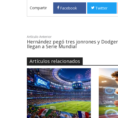
Compartir
Facebook
Twitter
Artículo Anterior
Hernández pegó tres jonrones y Dodger
llegan a Serie Mundial
Artículos relacionados