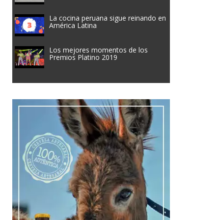
La cocina peruana sigue reinando en
América Latina
Los mejores momentos de los
Premios Platino 2019