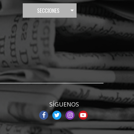
SECCIONES
SÍGUENOS