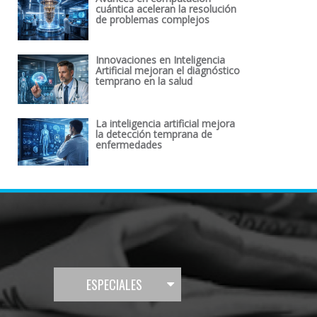
cuántica aceleran la resolución
de problemas complejos
Innovaciones en Inteligencia
Artificial mejoran el diagnóstico
temprano en la salud
La inteligencia artificial mejora
la detección temprana de
enfermedades
ESPECIALES