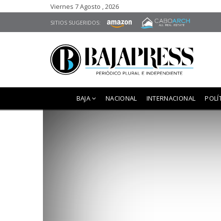
Viernes 7 Agosto , 2026
SITIOS SUGERIDOS:
BAJA
NACIONAL
INTERNACIONAL
POLÍ