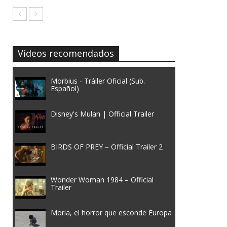
Videos recomendados
Morbius - Tráiler Oficial (Sub.
Español)
Disney's Mulan | Official Trailer
BIRDS OF PREY – Official Trailer 2
Wonder Woman 1984 – Official
Trailer
Moria, el horror que esconde Europa