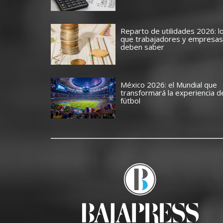
Reparto de utilidades 2026: l
que trabajadores y empresas
deben saber
México 2026: el Mundial que
transformará la experiencia d
fútbol