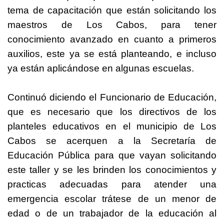
tema de capacitación que están solicitando los
maestros de Los Cabos, para tener
conocimiento avanzado en cuanto a primeros
auxilios, este ya se está planteando, e incluso
ya están aplicándose en algunas escuelas.
Continuó diciendo el Funcionario de Educación,
que es necesario que los directivos de los
planteles educativos en el municipio de Los
Cabos se acerquen a la Secretaría de
Educación Pública para que vayan solicitando
este taller y se les brinden los conocimientos y
practicas adecuadas para atender una
emergencia escolar trátese de un menor de
edad o de un trabajador de la educación al