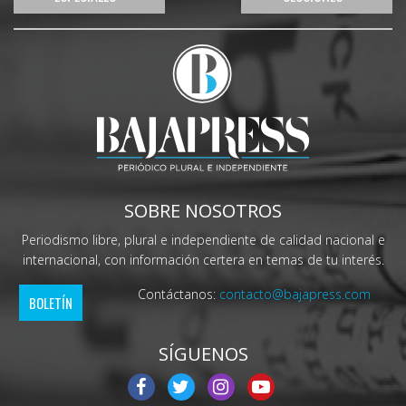
SOBRE NOSOTROS
Periodismo libre, plural e independiente de calidad nacional e
internacional, con información certera en temas de tu interés.
Contáctanos:
contacto@bajapress.com
BOLETÍN
SÍGUENOS