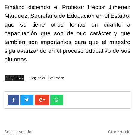
Finalizó diciendo el Profesor Héctor Jiménez
Márquez, Secretario de Educación en el Estado,
que se tiene otros temas en cuanto a
capacitación que son de otro carácter y que
también son importantes para que el maestro
siga avanzando en el proceso educativo de sus
alumnos.
ETIQUETAS
Seguridad
educación
Artículo Anterior
Otro Artículo