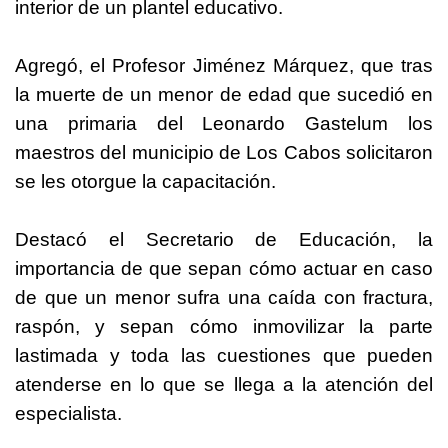
interior de un plantel educativo.
Agregó, el Profesor Jiménez Márquez, que tras
la muerte de un menor de edad que sucedió en
una primaria del Leonardo Gastelum los
maestros del municipio de Los Cabos solicitaron
se les otorgue la capacitación.
Destacó el Secretario de Educación, la
importancia de que sepan cómo actuar en caso
de que un menor sufra una caída con fractura,
raspón, y sepan cómo inmovilizar la parte
lastimada y toda las cuestiones que pueden
atenderse en lo que se llega a la atención del
especialista.