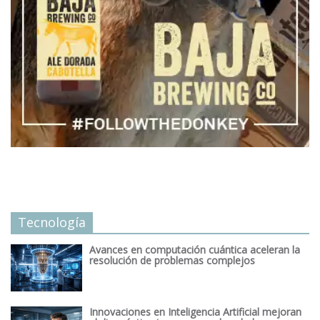
Tecnología
Avances en computación cuántica aceleran la
resolución de problemas complejos
Innovaciones en Inteligencia Artificial mejoran