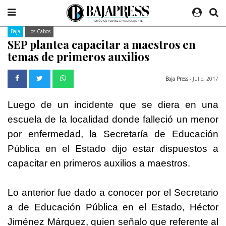
Baja
Los Cabos
SEP plantea capacitar a maestros en
temas de primeros auxilios
Baja Press
- Julio, 2017
Luego de un incidente que se diera en una
escuela de la localidad donde falleció un menor
por enfermedad, la Secretaría de Educación
Pública en el Estado dijo estar dispuestos a
capacitar en primeros auxilios a maestros.
Lo anterior fue dado a conocer por el Secretario
a de Educación Pública en el Estado, Héctor
Jiménez Márquez, quien señalo que referente al