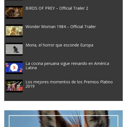
BIRDS OF PREY – Official Trailer 2
Wonder Woman 1984 – Official Trailer
Moria, el horror que esconde Europa
La cocina peruana sigue reinando en América
Latina
Los mejores momentos de los Premios Platino
2019