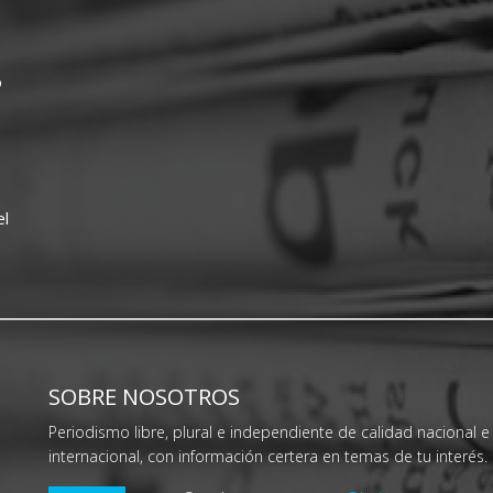
o
el
SOBRE NOSOTROS
Periodismo libre, plural e independiente de calidad nacional e
internacional, con información certera en temas de tu interés.