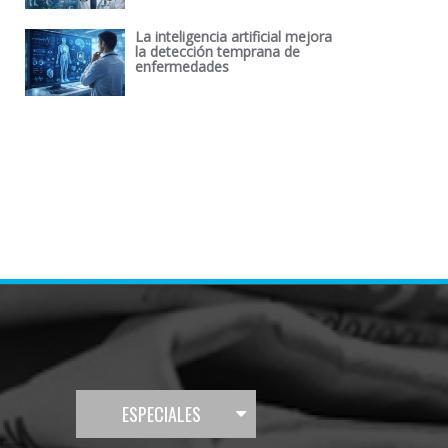
La inteligencia artificial mejora
la detección temprana de
enfermedades
ESPECIALES