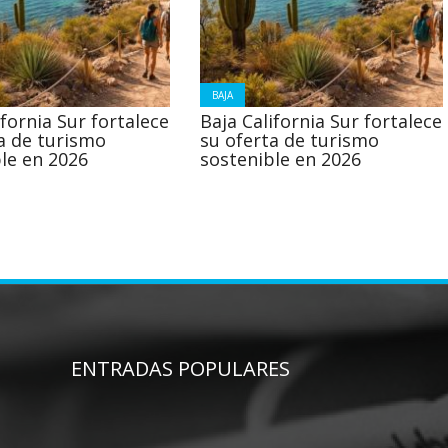
BAJA
ifornia Sur fortalece
Baja California Sur fortalece
a de turismo
su oferta de turismo
le en 2026
sostenible en 2026
ENTRADAS POPULARES