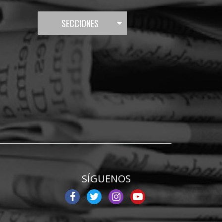
SECCIONES
SÍGUENOS