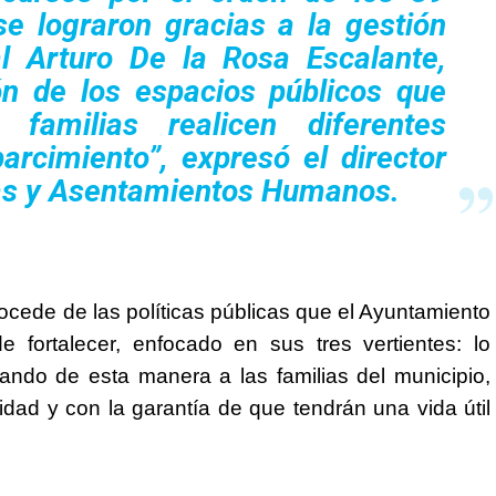
e lograron gracias a la gestión
al Arturo De la Rosa Escalante,
ón de los espacios públicos que
familias realicen diferentes
arcimiento”,
expresó el director
cas y Asentamientos Humanos.
rocede de las políticas públicas que el Ayuntamiento
fortalecer, enfocado en sus tres vertientes: lo
iciando de esta manera a las familias del municipio,
dad y con la garantía de que tendrán una vida útil