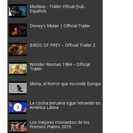
Morbius - Tráiler Oficial (Sub.
Español)
Disney's Mulan | Official Trailer
BIRDS OF PREY – Official Trailer 2
Wonder Woman 1984 – Official
Trailer
Moria, el horror que esconde Europa
La cocina peruana sigue reinando en
América Latina
Los mejores momentos de los
Premios Platino 2019