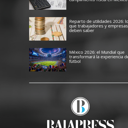
Reparto de utilidades 2026: l
que trabajadores y empresas
deben saber
México 2026: el Mundial que
transformará la experiencia d
fútbol