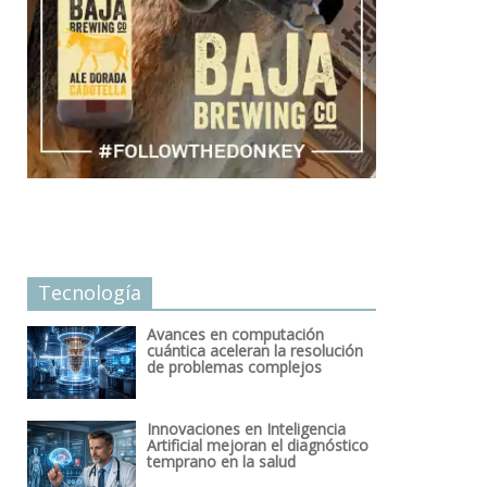
Tecnología
Avances en computación
cuántica aceleran la resolución
de problemas complejos
Innovaciones en Inteligencia
Artificial mejoran el diagnóstico
temprano en la salud