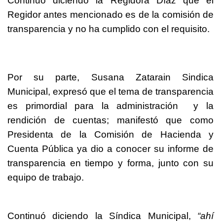
Continuó diciendo la Regidora Díaz que el
Regidor antes mencionado es de la comisión de
transparencia y no ha cumplido con el requisito.
Por su parte, Susana Zatarain Sindica
Municipal, expresó que el tema de transparencia
es primordial para la administración y la
rendición de cuentas; manifestó que como
Presidenta de la Comisión de Hacienda y
Cuenta Pública ya dio a conocer su informe de
transparencia en tiempo y forma, junto con su
equipo de trabajo.
Continuó diciendo la Síndica Municipal,
“ahí