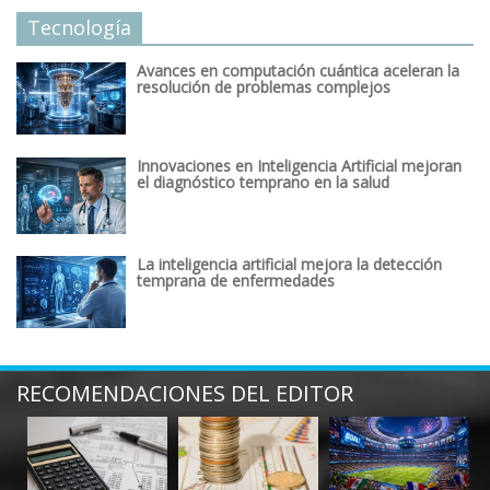
Tecnología
Avances en computación cuántica aceleran la
resolución de problemas complejos
Innovaciones en Inteligencia Artificial mejoran
el diagnóstico temprano en la salud
La inteligencia artificial mejora la detección
temprana de enfermedades
RECOMENDACIONES DEL EDITOR