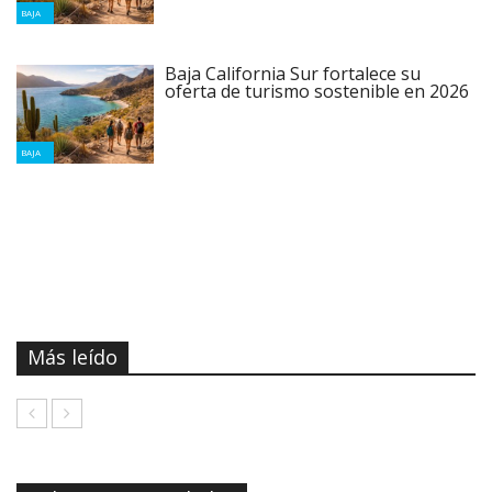
BAJA
Baja California Sur fortalece su
oferta de turismo sostenible en 2026
BAJA
Más leído