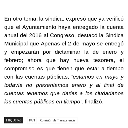
En otro tema, la síndica, expresó que ya verificó
que el Ayuntamiento haya entregado la cuenta
anual del 2016 al Congreso, destacó la Sindica
Municipal que Apenas el 2 de mayo se entregó
y empezarán por dictaminar la de enero y
febrero; ahora que hay nueva tesorera, el
compromiso es que tienen que estar a tiempo
con las cuentas públicas,
“estamos en mayo y
todavía no presentamos enero y al final de
cuentas tenemos que darles a los ciudadanos
las cuentas públicas en tiempo”
, finalizó.
ETIQUETAS
PAN
Comisión de Transparencia