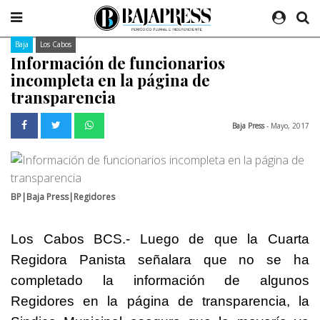
Baja
Los Cabos
Información de funcionarios
incompleta en la página de
transparencia
Baja Press
- Mayo, 2017
BP|Baja Press|Regidores
Los Cabos BCS.- Luego de que la Cuarta
Regidora Panista señalara que no se ha
completado la información de algunos
Regidores en la página de transparencia, la