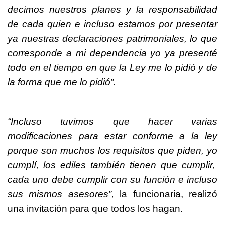
decimos nuestros planes y la responsabilidad
de cada quien e incluso estamos por presentar
ya nuestras declaraciones patrimoniales, lo que
corresponde a mi dependencia yo ya presenté
todo en el tiempo en que la Ley me lo pidió y de
la forma que me lo pidió”.
“Incluso tuvimos que hacer varias
modificaciones para estar conforme a la ley
porque son muchos los requisitos que piden, yo
cumplí, los ediles también tienen que cumplir,
cada uno debe cumplir con su función e incluso
sus mismos asesores”,
la funcionaria, realizó
una invitación para que todos los hagan.