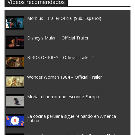
Videos recomendados
Morbius - Tráiler Oficial (Sub. Español)
Disney's Mulan | Official Trailer
BIRDS OF PREY – Official Trailer 2
Wonder Woman 1984 – Official Trailer
Moria, el horror que esconde Europa
La cocina peruana sigue reinando en América
Latina