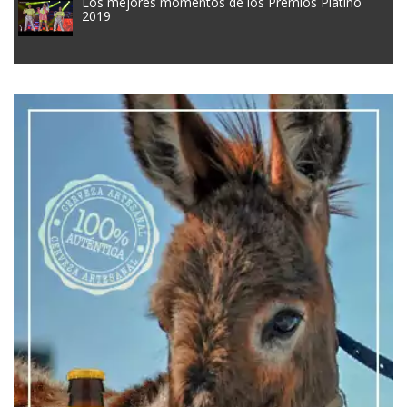
Los mejores momentos de los Premios Platino
2019