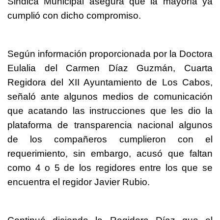
Sindica Municipal asegura que la mayoría ya
cumplió con dicho compromiso.
Según información proporcionada por la Doctora
Eulalia del Carmen Díaz Guzmán, Cuarta
Regidora del XII Ayuntamiento de Los Cabos,
señaló ante algunos medios de comunicación
que acatando las instrucciones que les dio la
plataforma de transparencia nacional algunos
de los compañeros cumplieron con el
requerimiento, sin embargo, acusó que faltan
como 4 o 5 de los regidores entre los que se
encuentra el regidor Javier Rubio.