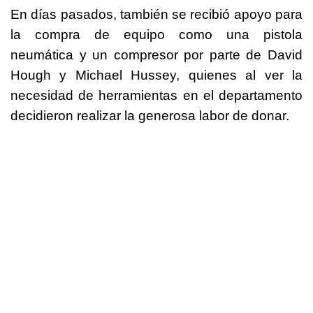
En días pasados, también se recibió apoyo para
la compra de equipo como una pistola
neumática y un compresor por parte de David
Hough y Michael Hussey, quienes al ver la
necesidad de herramientas en el departamento
decidieron realizar la generosa labor de donar.