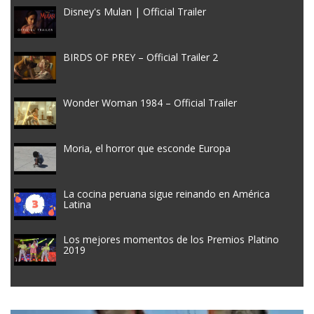
Disney's Mulan | Official Trailer
BIRDS OF PREY – Official Trailer 2
Wonder Woman 1984 – Official Trailer
Moria, el horror que esconde Europa
La cocina peruana sigue reinando en América
Latina
Los mejores momentos de los Premios Platino
2019