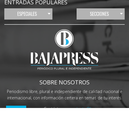
ENTRADAS POPULARES
ESPECIALES
SECCIONES
SOBRE NOSOTROS
Periodismo libre, plural e independiente de calidad nacional e
internacional, con información certera en temas de tu interés.
Contáctanos:
contacto@bajapress.com
BOLETÍN
SÍGUENOS