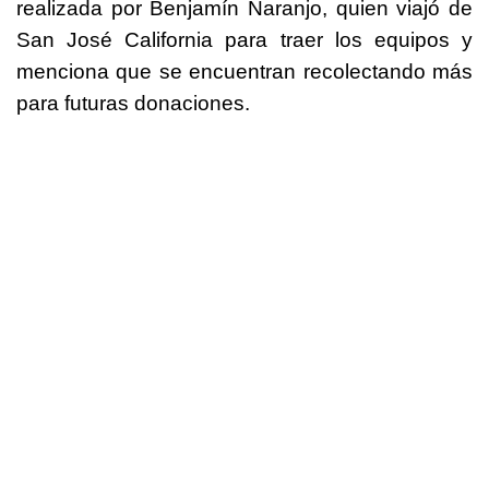
realizada por Benjamín Naranjo, quien viajó de
San José California para traer los equipos y
menciona que se encuentran recolectando más
para futuras donaciones.