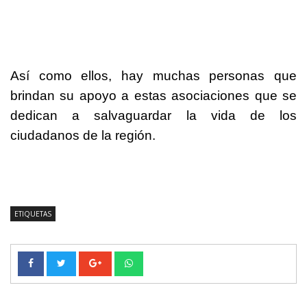
Así como ellos, hay muchas personas que
brindan su apoyo a estas asociaciones que se
dedican a salvaguardar la vida de los
ciudadanos de la región.
ETIQUETAS