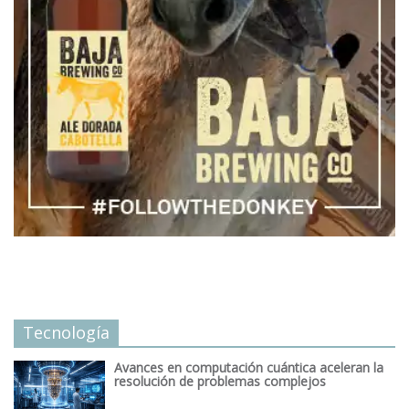
Tecnología
Avances en computación cuántica aceleran la
resolución de problemas complejos