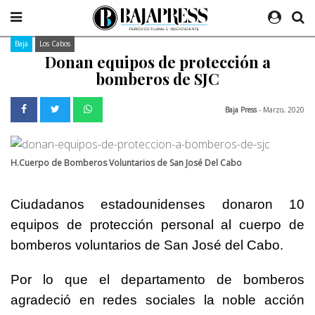
Baja
Los Cabos
Donan equipos de protección a
bomberos de SJC
Baja Press
- Marzo, 2020
H.Cuerpo de Bomberos Voluntarios de San José Del Cabo
Ciudadanos estadounidenses donaron 10
equipos de protección personal al cuerpo de
bomberos voluntarios de San José del Cabo.
Por lo que el departamento de bomberos
agradeció en redes sociales la noble acción