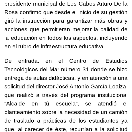
presidente municipal de Los Cabos Arturo De la
Rosa confirmó que desde el inicio de su gestión
giró la instrucción para garantizar más obras y
acciones que permitieran mejorar la calidad de
la educación en todos los aspectos, incluyendo
en el rubro de infraestructura educativa.
De entrada, en el Centro de Estudios
Tecnológicos del Mar número 31 donde se hizo
entrega de aulas didácticas, y en atención a una
solicitud del director José Antonio García Loaiza,
que realizó a través del programa institucional
“Alcalde en tú escuela”, se atendió el
planteamiento sobre la necesidad de un camión
de traslado a prácticas de los estudiantes ya
que, al carecer de éste, recurrían a la solicitud