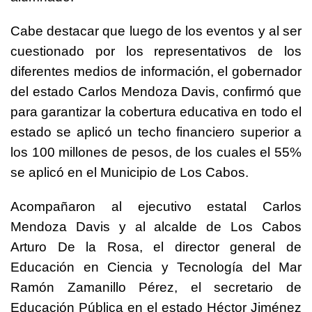
Cabe destacar que luego de los eventos y al ser
cuestionado por los representativos de los
diferentes medios de información, el gobernador
del estado Carlos Mendoza Davis, confirmó que
para garantizar la cobertura educativa en todo el
estado se aplicó un techo financiero superior a
los 100 millones de pesos, de los cuales el 55%
se aplicó en el Municipio de Los Cabos.
Acompañaron al ejecutivo estatal Carlos
Mendoza Davis y al alcalde de Los Cabos
Arturo De la Rosa, el director general de
Educación en Ciencia y Tecnología del Mar
Ramón Zamanillo Pérez, el secretario de
Educación Pública en el estado Héctor Jiménez