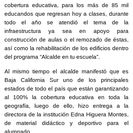
cobertura educativa, para los más de 85 mil
educandos que regresan hoy a clases, durante
todo el año se atendió el tema de la
infraestructura ya sea en apoyo para
construcción de aulas o el remozado de éstas,
así como la rehabilitación de los edificios dentro
del programa “Alcalde en tu escuela”.
Al mismo tiempo el alcalde manifestó que es
Baja California Sur uno de los principales
estados de todo el país que están garantizando
al 100% la cobertura educativa en toda la
geografía, luego de ello, hizo entrega a la
directora de la institución Edna Higuera Montes,
de material didáctico y deportivo para el
alumnado.