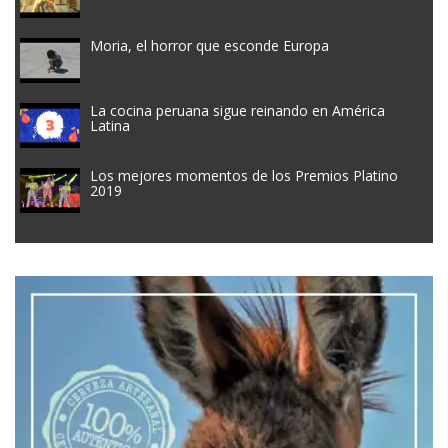
Moria, el horror que esconde Europa
La cocina peruana sigue reinando en América
Latina
Los mejores momentos de los Premios Platino
2019