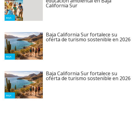
educación ambiental en Baja
California Sur
BAJA
Baja California Sur fortalece su
oferta de turismo sostenible en 2026
BAJA
Baja California Sur fortalece su
oferta de turismo sostenible en 2026
BAJA