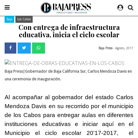
Baja
Los Cabos
Con entrega de infraestructura
educativa, inicia el ciclo escolar
Baja Press
- Agosto, 2017
Baja Press|Gobernador de Baja California Sur, Carlos Mendoza Davis en
una ceremonia de inauguración.
Al acompañar al gobernador del estado Carlos
Mendoza Davis en su recorrido por el municipio
de los Cabos para entregar aulas en diferentes
instituciones educativas e iniciar aquí en el
Municipio el ciclo escolar 20’17-2017, el