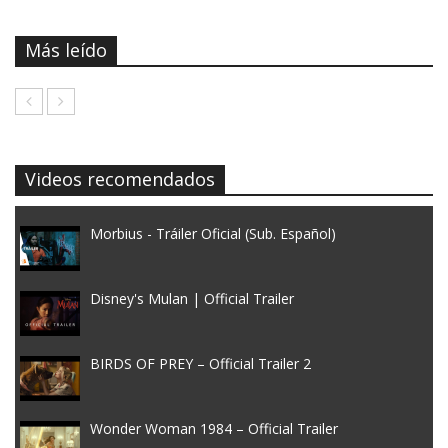
Más leído
Videos recomendados
Morbius - Tráiler Oficial (Sub. Español)
Disney's Mulan | Official Trailer
BIRDS OF PREY – Official Trailer 2
Wonder Woman 1984 – Official Trailer