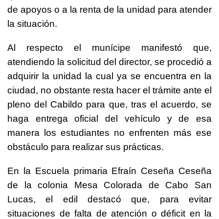
de apoyos o a la renta de la unidad para atender
la situación.
Al respecto el munícipe manifestó que,
atendiendo la solicitud del director, se procedió a
adquirir la unidad la cual ya se encuentra en la
ciudad, no obstante resta hacer el trámite ante el
pleno del Cabildo para que, tras el acuerdo, se
haga entrega oficial del vehículo y de esa
manera los estudiantes no enfrenten más ese
obstáculo para realizar sus prácticas.
En la Escuela primaria Efraín Ceseña Ceseña
de la colonia Mesa Colorada de Cabo San
Lucas, el edil destacó que, para evitar
situaciones de falta de atención o déficit en la