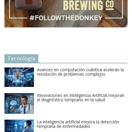
Tecnología
Avances en computación cuántica aceleran la
resolución de problemas complejos
Innovaciones en Inteligencia Artificial mejoran
el diagnóstico temprano en la salud
La inteligencia artificial mejora la detección
temprana de enfermedades