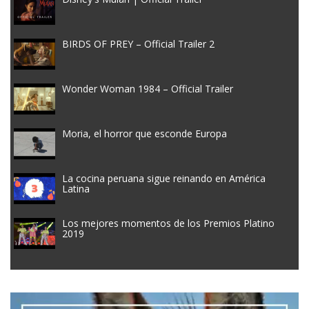
BIRDS OF PREY – Official Trailer 2
Wonder Woman 1984 – Official Trailer
Moria, el horror que esconde Europa
La cocina peruana sigue reinando en América
Latina
Los mejores momentos de los Premios Platino
2019