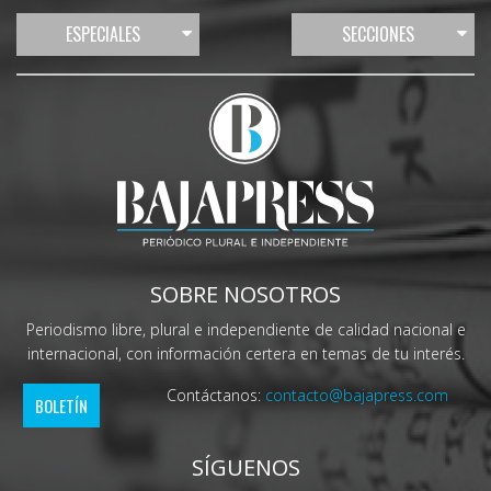
ESPECIALES
SECCIONES
SOBRE NOSOTROS
Periodismo libre, plural e independiente de calidad nacional e
internacional, con información certera en temas de tu interés.
Contáctanos:
contacto@bajapress.com
BOLETÍN
SÍGUENOS