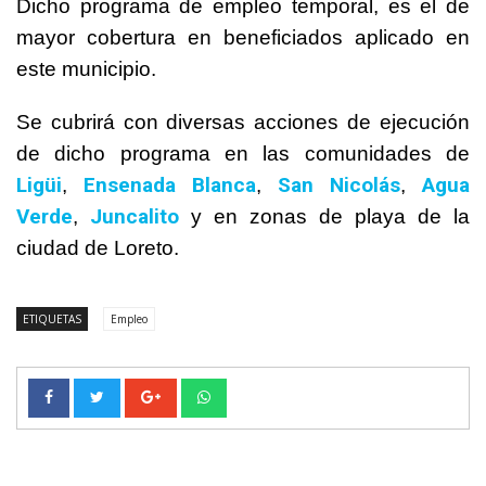
Dicho programa de empleo temporal, es el de
mayor cobertura en beneficiados aplicado en
este municipio.
Se cubrirá con diversas acciones de ejecución
de dicho programa en las comunidades de
Ligüi
Ensenada Blanca
San Nicolás
Agua
,
,
,
Verde
Juncalito
,
y en zonas de playa de la
ciudad de Loreto.
ETIQUETAS
Empleo