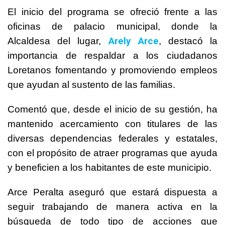
El inicio del programa se ofreció frente a las
oficinas de palacio municipal, donde la
Arely Arce
Alcaldesa del lugar,
, destacó la
importancia de respaldar a los ciudadanos
Loretanos fomentando y promoviendo empleos
que ayudan al sustento de las familias.
Comentó que, desde el inicio de su gestión, ha
mantenido acercamiento con titulares de las
diversas dependencias federales y estatales,
con el propósito de atraer programas que ayuda
y beneficien a los habitantes de este municipio.
Arce Peralta aseguró que estará dispuesta a
seguir trabajando de manera activa en la
búsqueda de todo tipo de acciones que