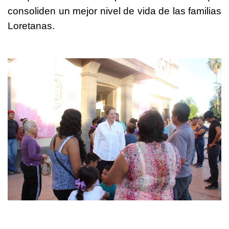
consoliden un mejor nivel de vida de las familias
Loretanas.