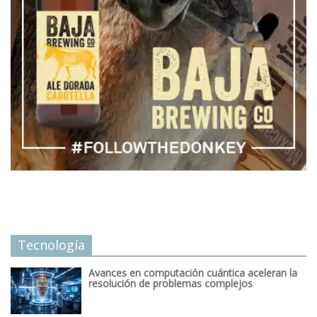
Tecnología
Avances en computación cuántica aceleran la
resolución de problemas complejos