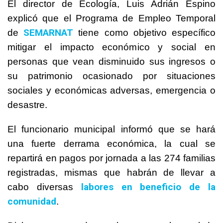
El director de Ecología, Luis Adrián Espino
explicó que el Programa de Empleo Temporal
SEMARNAT
de
tiene como objetivo específico
mitigar el impacto económico y social en
personas que vean disminuido sus ingresos o
su patrimonio ocasionado por situaciones
sociales y económicas adversas, emergencia o
desastre.
El funcionario municipal informó que se hará
una fuerte derrama económica, la cual se
repartirá en pagos por jornada a las 274 familias
registradas, mismas que habrán de llevar a
labores en beneficio de la
cabo diversas
comunidad
.