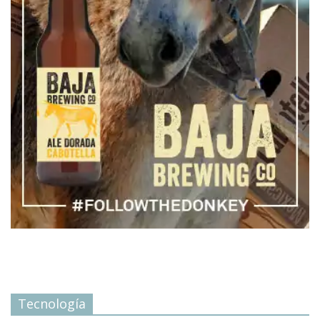
Tecnología