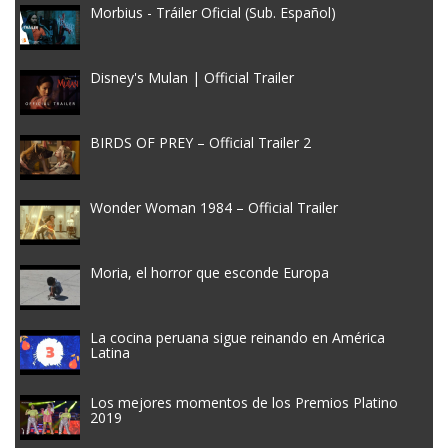
Morbius - Tráiler Oficial (Sub. Español)
Disney's Mulan | Official Trailer
BIRDS OF PREY – Official Trailer 2
Wonder Woman 1984 – Official Trailer
Moria, el horror que esconde Europa
La cocina peruana sigue reinando en América
Latina
Los mejores momentos de los Premios Platino
2019