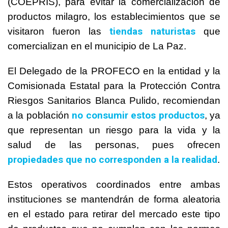
(COEPRIS), para evitar la comercialización de
productos milagro, los establecimientos que se
tiendas naturistas
visitaron fueron las
que
comercializan en el municipio de La Paz.
El Delegado de la PROFECO en la entidad y la
Comisionada Estatal para la Protección Contra
Riesgos Sanitarios Blanca Pulido, recomiendan
no consumir estos productos
a la población
, ya
que representan un riesgo para la vida y la
salud de las personas, pues ofrecen
propiedades que no corresponden a la realidad
.
Estos operativos coordinados entre ambas
instituciones se mantendrán de forma aleatoria
en el estado para retirar del mercado este tipo