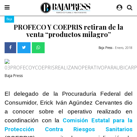
Baja
PROFECO Y COEPRIS retiran de la
venta “productos milagro”
Baja Press
- Enero, 2018
Baja Press
El delegado de la Procuraduría Federal del
Consumidor, Erick Iván Agúndez Cervantes dio
a conocer sobre el operativo realizado en
Comisión Estatal para la
coordinación con la
Protección Contra Riesgos Sanitarios