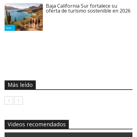
Baja California Sur fortalece su
oferta de turismo sostenible en 2026
BAJA
Más leído
Videos recomendados