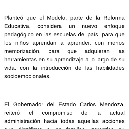
Planteó que el Modelo, parte de la Reforma
Educativa, considera un nuevo enfoque
pedagógico en las escuelas del país, para que
los niños aprendan a aprender, con menos
memorización, para que adquieran las
herramientas en su aprendizaje a lo largo de su
vida, con la introducción de las habilidades
socioemocionales.
El Gobernador del Estado Carlos Mendoza,
reiteró el compromiso de la actual
administración hacia todas aquellas acciones