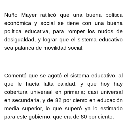
Nuño Mayer ratificó que una buena política
económica y social se tiene con una buena
política educativa, para romper los nudos de
desigualdad, y lograr que el sistema educativo
sea palanca de movilidad social.
Comentó que se agotó el sistema educativo, al
que le hacía falta calidad, y que hoy hay
cobertura universal en primaria; casi universal
en secundaria, y de 82 por ciento en educación
media superior, lo que superó ya lo estimado
para este gobierno, que era de 80 por ciento.