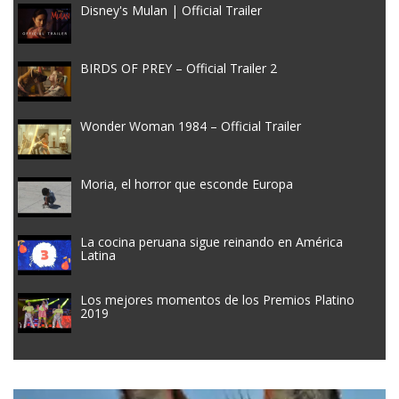
Disney's Mulan | Official Trailer
BIRDS OF PREY – Official Trailer 2
Wonder Woman 1984 – Official Trailer
Moria, el horror que esconde Europa
La cocina peruana sigue reinando en América
Latina
Los mejores momentos de los Premios Platino
2019