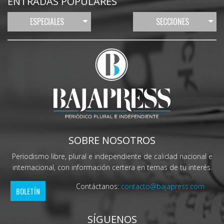
ENTRADAS POPULARES
ESPECIALES
SECCIONES
SOBRE NOSOTROS
Periodismo libre, plural e independiente de calidad nacional e
internacional, con información certera en temas de tu interés.
Contáctanos:
contacto@bajapress.com
BOLETÍN
SÍGUENOS