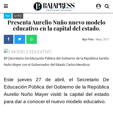
Baja
La Paz
Presenta Aurelio Nuño nuevo modelo
educativo en la capital del estado.
Baja Press
- Mayo, 2017
BP|Secretario De Educación Pública del Gobierno de la República Aurelio
Nuño Mayer con el Gobernador del Estado Carlos Mendoza
Este jueves 27 de abril, el Secretario De
Educación Pública del Gobierno de la República
Aurelio Nuño Mayer visitó la capital del estado
para dar a conocer el nuevo modelo educativo.