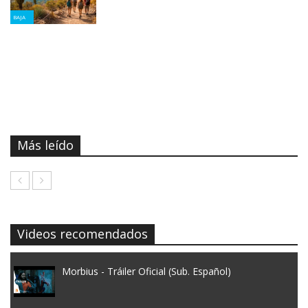
BAJA
Más leído
Videos recomendados
Morbius - Tráiler Oficial (Sub. Español)