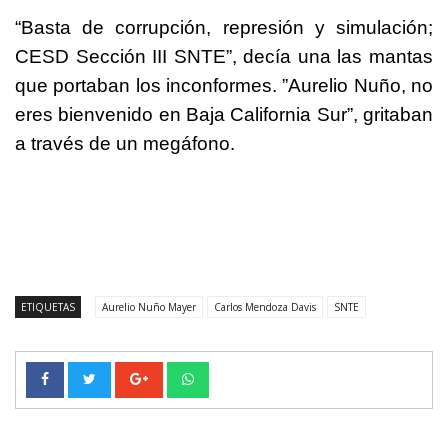
“Basta de corrupción, represión y simulación;
CESD Sección III SNTE”, decía una las mantas
que portaban los inconformes. ”Aurelio Nuño, no
eres bienvenido en Baja California Sur”, gritaban
a través de un megáfono.
ETIQUETAS
Aurelio Nuño Mayer
Carlos Mendoza Davis
SNTE