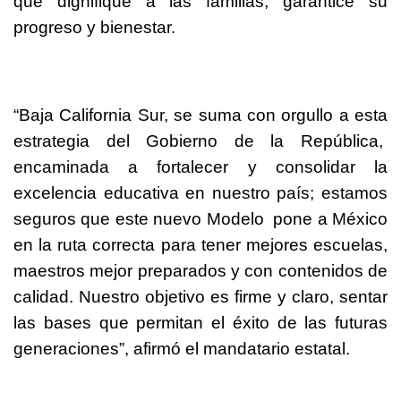
que dignifique a las familias, garantice su
progreso y bienestar.
“Baja California Sur, se suma con orgullo a esta
estrategia del Gobierno de la República,
encaminada a fortalecer y consolidar la
excelencia educativa en nuestro país; estamos
seguros que este nuevo Modelo pone a México
en la ruta correcta para tener mejores escuelas,
maestros mejor preparados y con contenidos de
calidad. Nuestro objetivo es firme y claro, sentar
las bases que permitan el éxito de las futuras
generaciones”, afirmó el mandatario estatal.