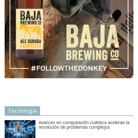
Tecnología
Avances en computación cuántica aceleran la
resolución de problemas complejos