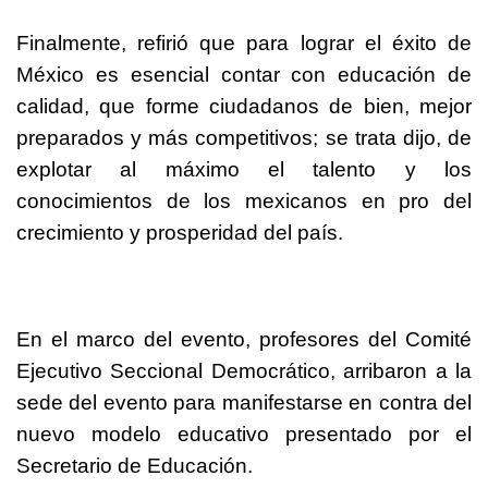
Finalmente, refirió que para lograr el éxito de
México es esencial contar con educación de
calidad, que forme ciudadanos de bien, mejor
preparados y más competitivos; se trata dijo, de
explotar al máximo el talento y los
conocimientos de los mexicanos en pro del
crecimiento y prosperidad del país.
En el marco del evento, profesores del Comité
Ejecutivo Seccional Democrático, arribaron a la
sede del evento para manifestarse en contra del
nuevo modelo educativo presentado por el
Secretario de Educación.