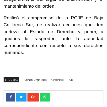
mantenimiento del orden.
Ratificó el compromiso de la PGJE de Baja
California Sur, de realizar acciones que den
certeza al Estado de Derecho y poner, a
quienes lo trasgreden, ante la autoridad
correspondiente con respeto a sus derechos
humanos.
ETIQUETAS
Crimen Organizado
narcotráfico
PGJE