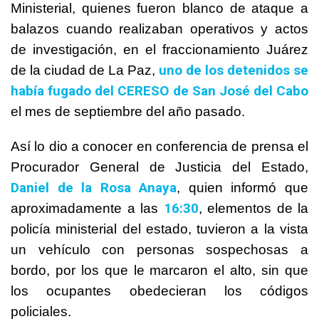
Ministerial, quienes fueron blanco de ataque a
balazos cuando realizaban operativos y actos
de investigación, en el fraccionamiento Juárez
uno de los detenidos se
de la ciudad de La Paz,
había fugado del CERESO de San José del Cabo
el mes de septiembre del año pasado.
Así lo dio a conocer en conferencia de prensa el
Procurador General de Justicia del Estado,
Daniel de la Rosa Anaya
, quien informó que
16:30
aproximadamente a las
, elementos de la
policía ministerial del estado, tuvieron a la vista
un vehículo con personas sospechosas a
bordo, por los que le marcaron el alto, sin que
los ocupantes obedecieran los códigos
policiales.