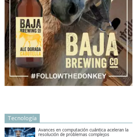
Tecnología
Avances en computación cuántica aceleran la
resolución de problemas complejos