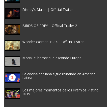
Disney's Mulan | Official Trailer
BIRDS OF PREY – Official Trailer 2
Wonder Woman 1984 – Official Trailer
Moria, el horror que esconde Europa
La cocina peruana sigue reinando en América
Latina
Los mejores momentos de los Premios Platino
2019