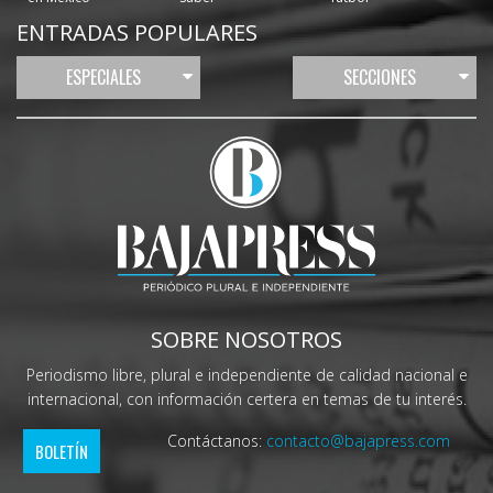
ENTRADAS POPULARES
ESPECIALES
SECCIONES
SOBRE NOSOTROS
Periodismo libre, plural e independiente de calidad nacional e
internacional, con información certera en temas de tu interés.
Contáctanos:
contacto@bajapress.com
BOLETÍN