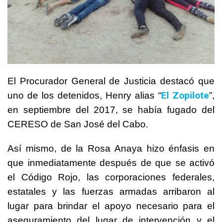
El Procurador General de Justicia destacó que
El Zopilote
uno de los detenidos, Henry alias “
”,
en septiembre del 2017, se había fugado del
CERESO de San José del Cabo.
Así mismo, de la Rosa Anaya hizo énfasis en
que inmediatamente después de que se activó
el Código Rojo, las corporaciones federales,
estatales y las fuerzas armadas arribaron al
lugar para brindar el apoyo necesario para el
aseguramiento del lugar de intervención y el