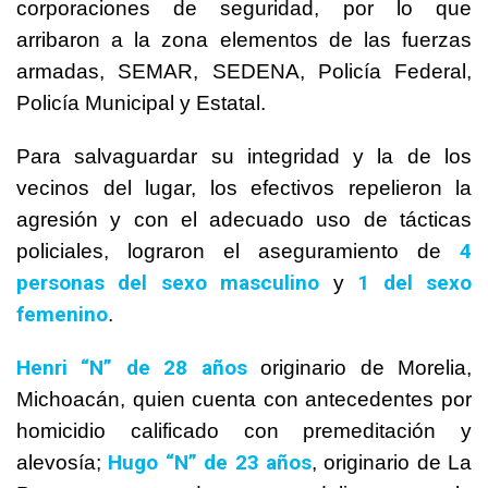
corporaciones de seguridad, por lo que
arribaron a la zona elementos de las fuerzas
armadas, SEMAR, SEDENA, Policía Federal,
Policía Municipal y Estatal.
Para salvaguardar su integridad y la de los
vecinos del lugar, los efectivos repelieron la
agresión y con el adecuado uso de tácticas
4
policiales, lograron el aseguramiento de
personas del sexo masculino
1 del sexo
y
femenino
.
Henri “N” de 28 años
originario de Morelia,
Michoacán, quien cuenta con antecedentes por
homicidio calificado con premeditación y
Hugo “N”
de 23 años
alevosía;
, originario de La