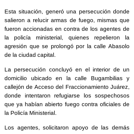
Esta situación, generó una persecución donde
salieron a relucir armas de fuego, mismas que
fueron accionadas en contra de los agentes de
la policía ministerial, quienes repelieron la
agresión que se prolongó por la calle Abasolo
de la ciudad capital.
La persecución concluyó en el interior de un
domicilio ubicado en la calle Bugambilias y
callejón de Acceso del Fraccionamiento Juárez,
donde intentaron refugiarse los sospechosos
que ya habían abierto fuego contra oficiales de
la Policía Ministerial.
Los agentes, solicitaron apoyo de las demás