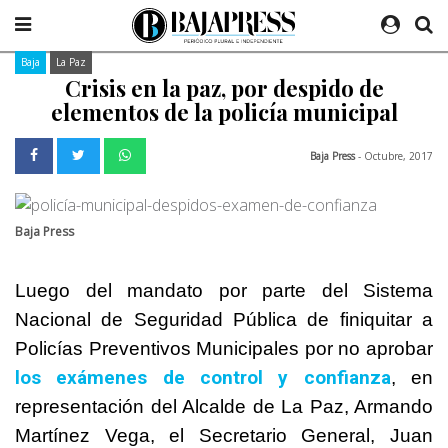
Baja
La Paz
Crisis en la paz, por despido de
elementos de la policía municipal
Baja Press
- Octubre, 2017
Baja Press
Luego del mandato por parte del Sistema
Nacional de Seguridad Pública de finiquitar a
Policías Preventivos Municipales por no aprobar
los exámenes de control y confianza
, en
representación del Alcalde de La Paz, Armando
Martínez Vega, el Secretario General, Juan