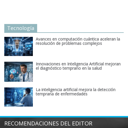
Tecnología
Avances en computación cuántica aceleran la
resolución de problemas complejos
Innovaciones en Inteligencia Artificial mejoran
el diagnóstico temprano en la salud
La inteligencia artificial mejora la detección
temprana de enfermedades
RECOMENDACIONES DEL EDITOR