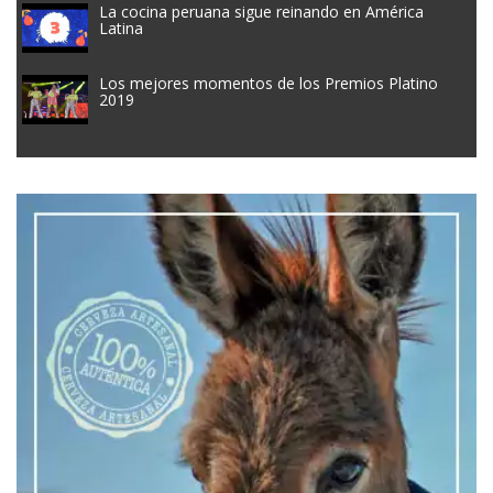
La cocina peruana sigue reinando en América
Latina
Los mejores momentos de los Premios Platino
2019