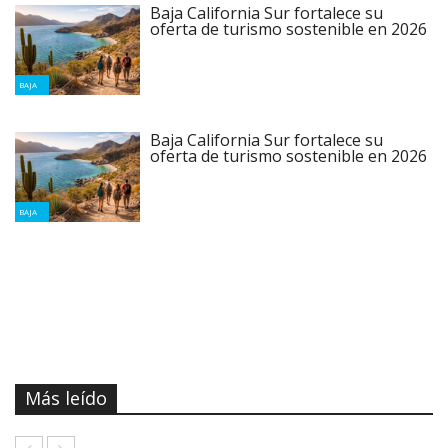
Baja California Sur fortalece su
oferta de turismo sostenible en 2026
BAJA
Baja California Sur fortalece su
oferta de turismo sostenible en 2026
BAJA
Más leído