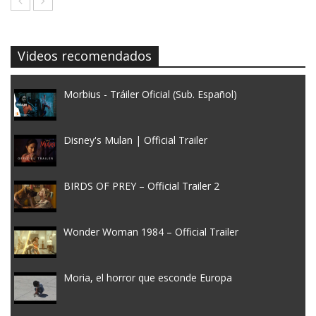
Videos recomendados
Morbius - Tráiler Oficial (Sub. Español)
Disney's Mulan | Official Trailer
BIRDS OF PREY – Official Trailer 2
Wonder Woman 1984 – Official Trailer
Moria, el horror que esconde Europa