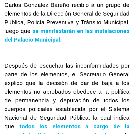
Carlos González Bareño recibió a un grupo de
elementos de la Dirección General de Seguridad
Pública, Policía Preventiva y Tránsito Municipal,
se manifestarán en las instalaciones
luego que
del Palacio Municipal.
Después de escuchar las inconformidades por
parte de los elementos, el Secretario General
explicó que la decisión de dar de baja a los
elementos no aprobados obedece a la política
de permanencia y depuración de todos los
cuerpos policiales establecida por el Sistema
Nacional de Seguridad Pública, la cual indica
todos los elementos a cargo de la
que