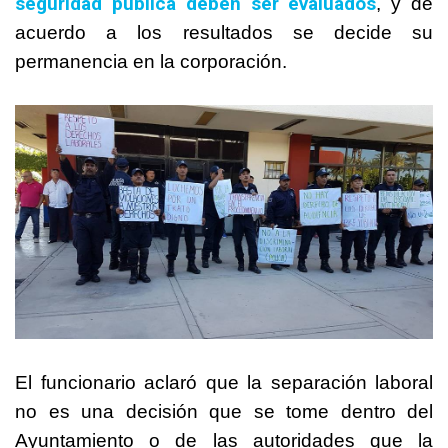
seguridad pública deben ser evaluados
, y de
acuerdo a los resultados se decide su
permanencia en la corporación.
El funcionario aclaró que la separación laboral
no es una decisión que se tome dentro del
Ayuntamiento o de las autoridades que la