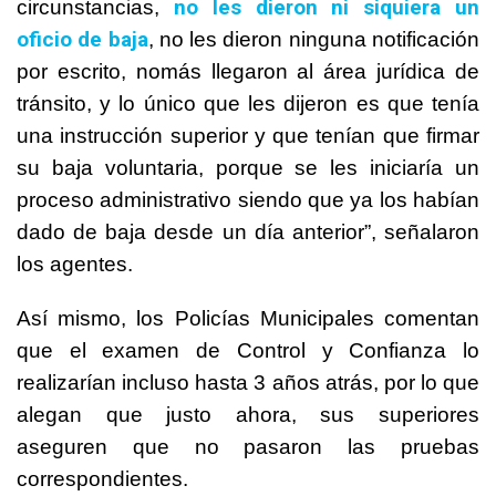
no les dieron ni siquiera un
circunstancias,
oficio de baja
, no les dieron ninguna notificación
por escrito, nomás llegaron al área jurídica de
tránsito, y lo único que les dijeron es que tenía
una instrucción superior y que tenían que firmar
su baja voluntaria, porque se les iniciaría un
proceso administrativo siendo que ya los habían
dado de baja desde un día anterior”, señalaron
los agentes.
Así mismo, los Policías Municipales comentan
que el examen de Control y Confianza lo
realizarían incluso hasta 3 años atrás, por lo que
alegan que justo ahora, sus superiores
aseguren que no pasaron las pruebas
correspondientes.