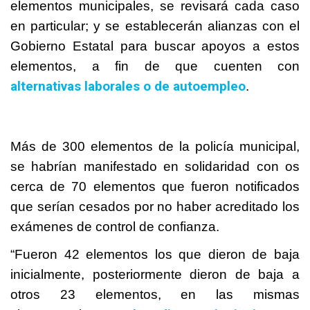
elementos municipales, se revisará cada caso
en particular; y se establecerán alianzas con el
Gobierno Estatal para buscar apoyos a estos
elementos, a fin de que cuenten con
alternativas laborales o de autoempleo
.
Más de 300 elementos de la policía municipal,
se habrían manifestado en solidaridad con os
cerca de 70 elementos que fueron notificados
que serían cesados por no haber acreditado los
exámenes de control de confianza.
“Fueron 42 elementos los que dieron de baja
inicialmente, posteriormente dieron de baja a
otros 23 elementos, en las mismas