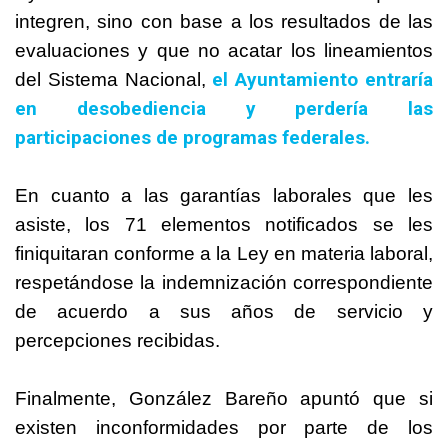
integren, sino con base a los resultados de las
evaluaciones y que no acatar los lineamientos
el Ayuntamiento entraría
del Sistema Nacional,
en desobediencia y perdería las
participaciones de programas federales.
En cuanto a las garantías laborales que les
asiste, los 71 elementos notificados se les
finiquitaran conforme a la Ley en materia laboral,
respetándose la indemnización correspondiente
de acuerdo a sus años de servicio y
percepciones recibidas.
Finalmente, González Bareño apuntó que si
existen inconformidades por parte de los