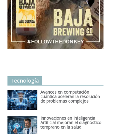
Tecnología
Avances en computación
cuántica aceleran la resolución
de problemas complejos
Innovaciones en Inteligencia
Artificial mejoran el diagnóstico
temprano en la salud