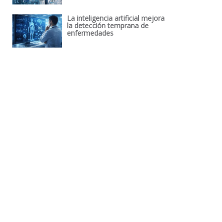
La inteligencia artificial mejora
la detección temprana de
enfermedades