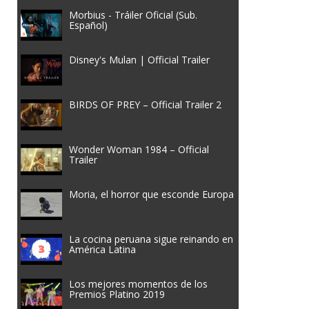
Morbius - Tráiler Oficial (Sub.
Español)
Disney's Mulan | Official Trailer
BIRDS OF PREY – Official Trailer 2
Wonder Woman 1984 – Official
Trailer
Moria, el horror que esconde Europa
La cocina peruana sigue reinando en
América Latina
Los mejores momentos de los
Premios Platino 2019