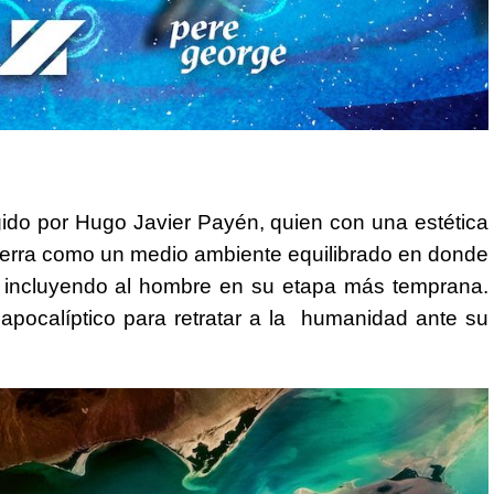
igido por Hugo Javier Payén, quien con una estética
tierra como un medio ambiente equilibrado en donde
, incluyendo al hombre en su etapa más temprana.
apocalíptico para retratar a la humanidad ante su