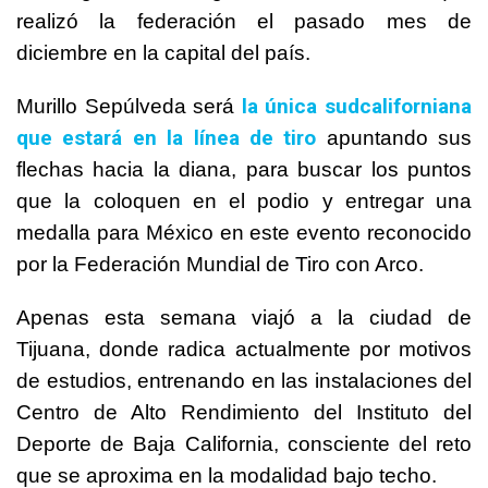
realizó la federación el pasado mes de
diciembre en la capital del país.
la única sudcaliforniana
Murillo Sepúlveda será
que estará en la línea de tiro
apuntando sus
flechas hacia la diana, para buscar los puntos
que la coloquen en el podio y entregar una
medalla para México en este evento reconocido
por la Federación Mundial de Tiro con Arco.
Apenas esta semana viajó a la ciudad de
Tijuana, donde radica actualmente por motivos
de estudios, entrenando en las instalaciones del
Centro de Alto Rendimiento del Instituto del
Deporte de Baja California, consciente del reto
que se aproxima en la modalidad bajo techo.