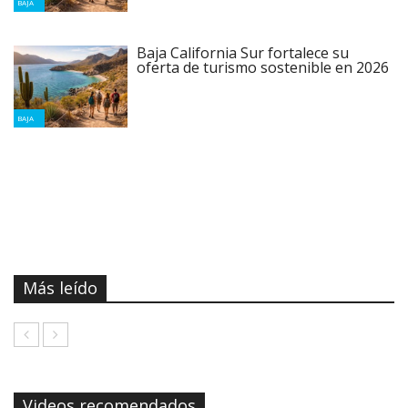
BAJA
Baja California Sur fortalece su
oferta de turismo sostenible en 2026
BAJA
Más leído
Videos recomendados