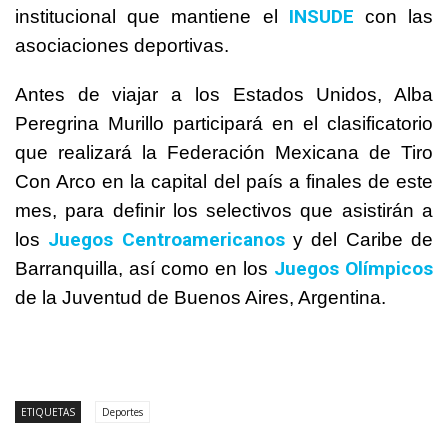
INSUDE
institucional que mantiene el
con las
asociaciones deportivas.
Antes de viajar a los Estados Unidos, Alba
Peregrina Murillo participará en el clasificatorio
que realizará la Federación Mexicana de Tiro
Con Arco en la capital del país a finales de este
mes, para definir los selectivos que asistirán a
Juegos Centroamericanos
los
y del Caribe de
Juegos Olímpicos
Barranquilla, así como en los
de la Juventud de Buenos Aires, Argentina.
ETIQUETAS
Deportes