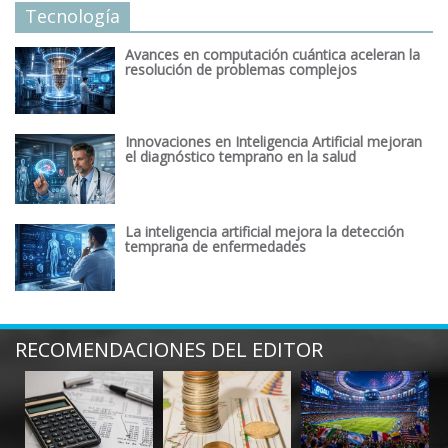
Tecnología
Avances en computación cuántica aceleran la
resolución de problemas complejos
Innovaciones en Inteligencia Artificial mejoran
el diagnóstico temprano en la salud
La inteligencia artificial mejora la detección
temprana de enfermedades
RECOMENDACIONES DEL EDITOR