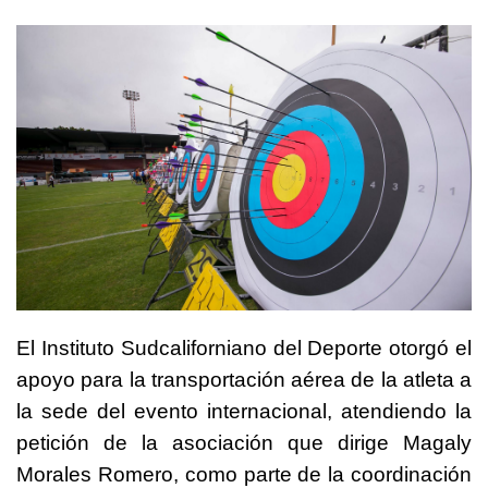
El Instituto Sudcaliforniano del Deporte otorgó el
apoyo para la transportación aérea de la atleta a
la sede del evento internacional, atendiendo la
petición de la asociación que dirige Magaly
Morales Romero, como parte de la coordinación