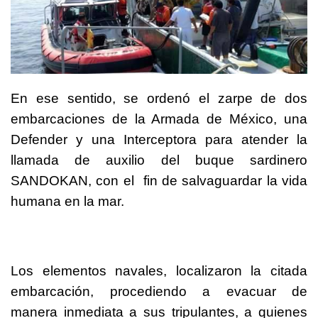
En ese sentido, se ordenó el zarpe de dos
embarcaciones de la Armada de México, una
Defender y una Interceptora para atender la
llamada de auxilio del buque sardinero
SANDOKAN, con el fin de salvaguardar la vida
humana en la mar.
Los elementos navales, localizaron la citada
embarcación, procediendo a evacuar de
manera inmediata a sus tripulantes, a quienes