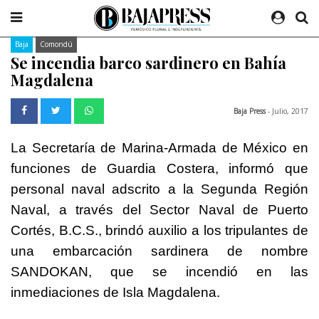
Baja
Comondú
Se incendia barco sardinero en Bahía
Magdalena
Baja Press
- Julio, 2017
La Secretaría de Marina-Armada de México en
funciones de Guardia Costera, informó que
personal naval adscrito a la Segunda Región
Naval, a través del Sector Naval de Puerto
Cortés, B.C.S., brindó auxilio a los tripulantes de
una embarcación sardinera de nombre
SANDOKAN, que se incendió en las
inmediaciones de Isla Magdalena.