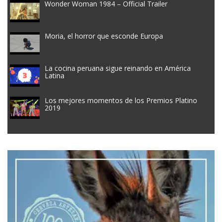
Wonder Woman 1984 – Official Trailer
Moria, el horror que esconde Europa
La cocina peruana sigue reinando en América
Latina
Los mejores momentos de los Premios Platino
2019