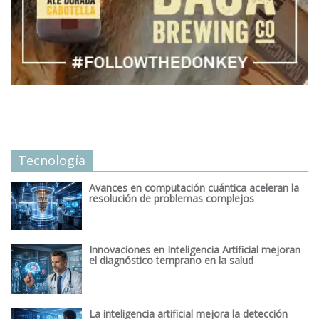
Tecnología
Avances en computación cuántica aceleran la
resolución de problemas complejos
Innovaciones en Inteligencia Artificial mejoran
el diagnóstico temprano en la salud
La inteligencia artificial mejora la detección