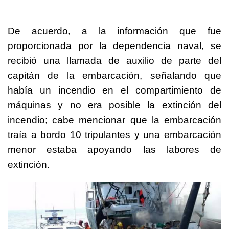
De acuerdo, a la información que fue
proporcionada por la dependencia naval, se
recibió una llamada de auxilio de parte del
capitán de la embarcación, señalando que
había un incendio en el compartimiento de
máquinas y no era posible la extinción del
incendio; cabe mencionar que la embarcación
traía a bordo 10 tripulantes y una embarcación
menor estaba apoyando las labores de
extinción.