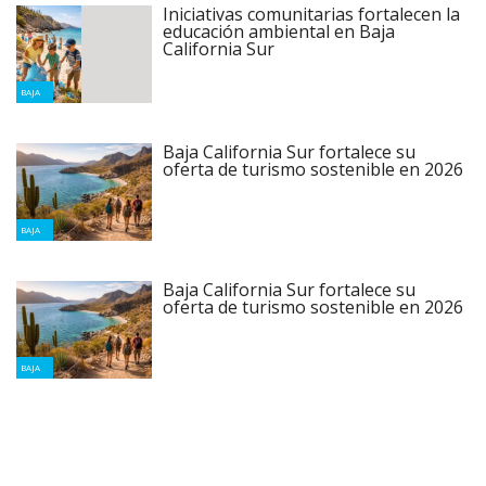
Iniciativas comunitarias fortalecen la
educación ambiental en Baja
California Sur
BAJA
Baja California Sur fortalece su
oferta de turismo sostenible en 2026
BAJA
Baja California Sur fortalece su
oferta de turismo sostenible en 2026
BAJA